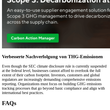
Verbesserte Nachverfolgung von THG-Emissionen
Even though the SEC climate disclosure rule is currently suspended
at the federal level,
businesses cannot afford to overlook the full
extent of their carbon footprint. Investors, customers and global
regulators are increasingly demanding comprehensive emissions
reporting. Organizations must focus on building GHG emissions
tracking processes that go beyond basic compliance and align with
international best practices.
FAQs