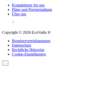
Kontaktieren Sie uns
Pläne und Preisgestaltung
Über uns
Copyright © 2026 EcoVadis ®
Benutzervereinbarungen
Datenschutz
Rechtliche Hinweise
Cookie-Einstellungen