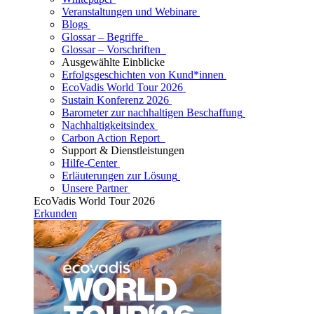
Veranstaltungen und Webinare
Blogs
Glossar – Begriffe
Glossar – Vorschriften
Ausgewählte Einblicke
Erfolgsgeschichten von Kund*innen
EcoVadis World Tour 2026
Sustain Konferenz 2026
Barometer zur nachhaltigen Beschaffung
Nachhaltigkeitsindex
Carbon Action Report
Support & Dienstleistungen
Hilfe-Center
Erläuterungen zur Lösung
Unsere Partner
EcoVadis World Tour 2026
Erkunden