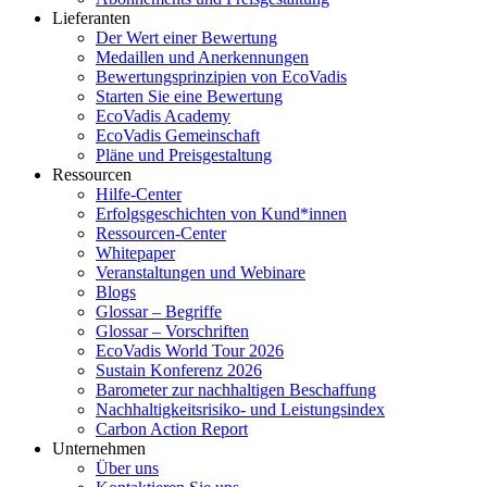
Lieferanten
Der Wert einer Bewertung
Medaillen und Anerkennungen
Bewertungsprinzipien von EcoVadis
Starten Sie eine Bewertung
EcoVadis Academy
EcoVadis Gemeinschaft
Pläne und Preisgestaltung
Ressourcen
Hilfe-Center
Erfolgsgeschichten von Kund*innen
Ressourcen-Center
Whitepaper
Veranstaltungen und Webinare
Blogs
Glossar – Begriffe
Glossar – Vorschriften
EcoVadis World Tour 2026
Sustain Konferenz 2026
Barometer zur nachhaltigen Beschaffung
Nachhaltigkeitsrisiko- und Leistungsindex
Carbon Action Report
Unternehmen
Über uns