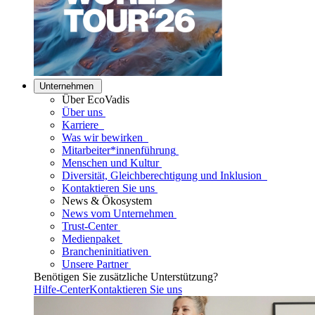
Unternehmen
Über EcoVadis
Über uns
Karriere
Was wir bewirken
Mitarbeiter*innenführung
Menschen und Kultur
Diversität, Gleichberechtigung und Inklusion
Kontaktieren Sie uns
News & Ökosystem
News vom Unternehmen
Trust-Center
Medienpaket
Brancheninitiativen
Unsere Partner
Benötigen Sie zusätzliche Unterstützung?
Hilfe-Center
Kontaktieren Sie uns