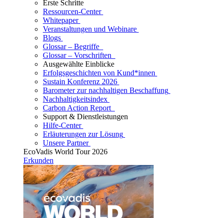
Erste Schritte
Ressourcen-Center
Whitepaper
Veranstaltungen und Webinare
Blogs
Glossar – Begriffe
Glossar – Vorschriften
Ausgewählte Einblicke
Erfolgsgeschichten von Kund*innen
Sustain Konferenz 2026
Barometer zur nachhaltigen Beschaffung
Nachhaltigkeitsindex
Carbon Action Report
Support & Dienstleistungen
Hilfe-Center
Erläuterungen zur Lösung
Unsere Partner
EcoVadis World Tour 2026
Erkunden