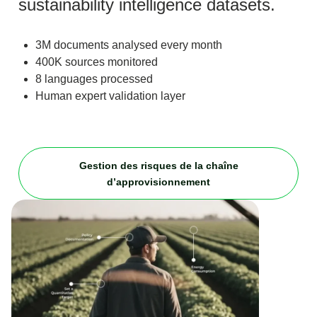
sustainability intelligence datasets.
3M documents analysed every month
400K sources monitored
8 languages processed
Human expert validation layer
Gestion des risques de la chaîne
d’approvisionnement