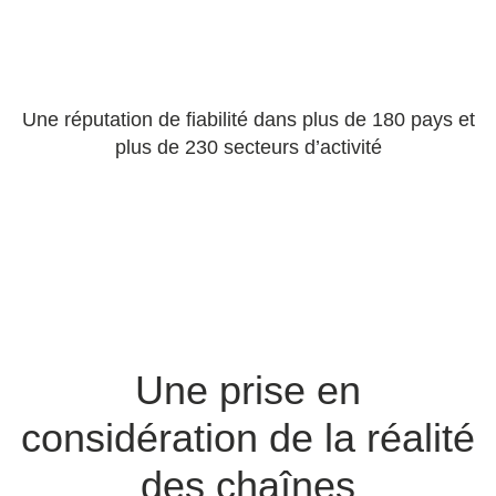
Une réputation de fiabilité dans plus de 180 pays et
plus de 230 secteurs d’activité
Une prise en
considération de la réalité
des chaînes