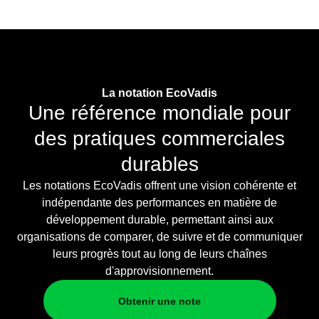
La notation EcoVadis
Une référence mondiale pour
des pratiques commerciales
durables
Les notations EcoVadis offrent une vision cohérente et
indépendante des performances en matière de
développement durable, permettant ainsi aux
organisations de comparer, de suivre et de communiquer
leurs progrès tout au long de leurs chaînes
d'approvisionnement.
Obtenir une note