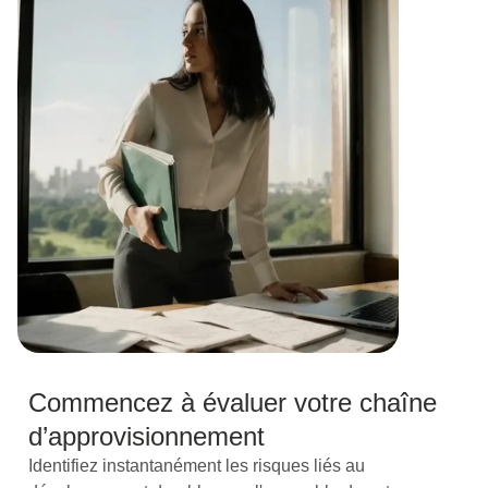
Commencez à évaluer votre chaîne
d’approvisionnement
Identifiez instantanément les risques liés au