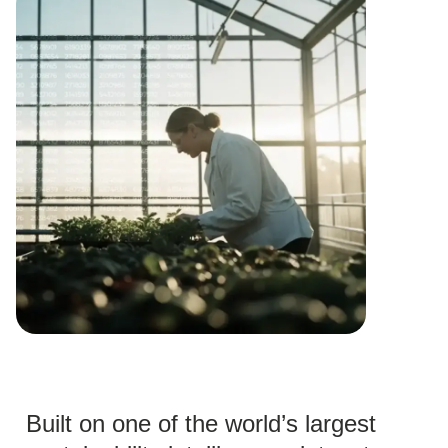
Built on one of the world’s largest