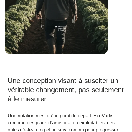
Une conception visant à susciter un
véritable changement, pas seulement
à le mesurer
Une notation n’est qu’un point de départ. EcoVadis
combine des plans d’amélioration exploitables, des
outils d’e-learning et un suivi continu pour progresser