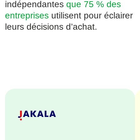
indépendantes
que 75 % des
entreprises
utilisent pour éclairer
leurs décisions d’achat.