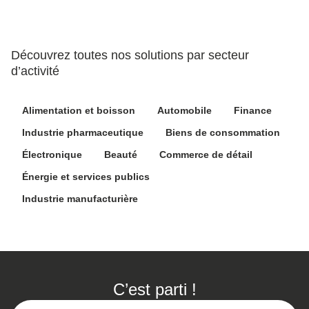
Découvrez toutes nos solutions par secteur
d’activité
Alimentation et boisson
Automobile
Finance
Industrie pharmaceutique
Biens de consommation
Électronique
Beauté
Commerce de détail
Énergie et services publics
Industrie manufacturière
C’est parti !