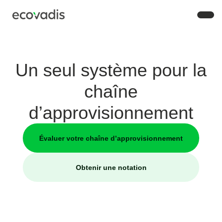
Un seul système pour la
chaîne
d’approvisionnement
Évaluer votre chaîne d’approvisionnement
Obtenir une notation