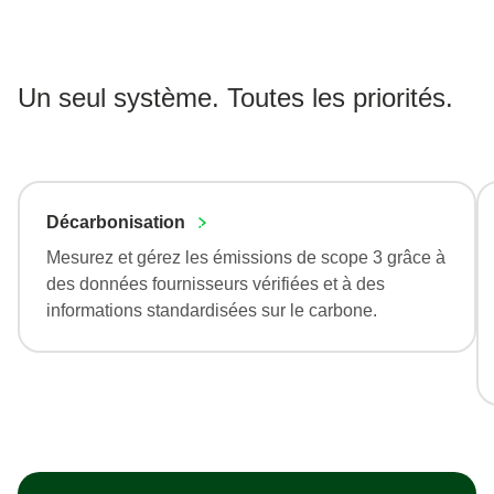
Un seul système. Toutes les priorités.
Décarbonisation
Mesurez et gérez les émissions de scope 3 grâce à
des données fournisseurs vérifiées et à des
informations standardisées sur le carbone.