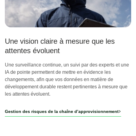
Une vision claire à mesure que les
attentes évoluent
Une surveillance continue, un suivi par des experts et une
IA de pointe permettent de mettre en évidence les
changements, afin que vos données en matière de
développement durable restent pertinentes à mesure que
les attentes évoluent.
Gestion des risques de la chaîne d’approvisionnement