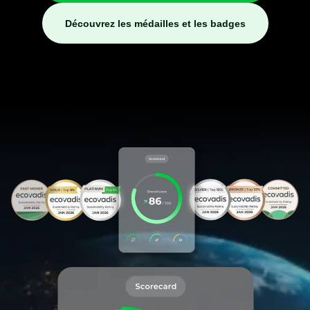
Découvrez les médailles et les badges