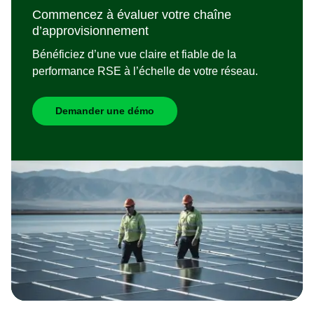
Commencez à évaluer votre chaîne
d’approvisionnement
Bénéficiez d’une vue claire et fiable de la
performance RSE à l’échelle de votre réseau.
Demander une démo