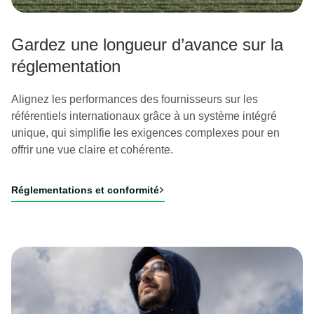
Gardez une longueur d’avance sur la
réglementation
Alignez les performances des fournisseurs sur les
référentiels internationaux grâce à un système intégré
unique, qui simplifie les exigences complexes pour en
offrir une vue claire et cohérente.
Réglementations et conformité