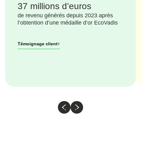
37 millions d’euros
de revenu générés depuis 2023 après
l’obtention d’une médaille d’or EcoVadis
Témoignage client