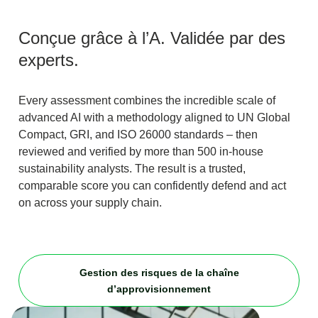
Conçue grâce à l’A. Validée par des
experts.
Every assessment combines the incredible scale of
advanced AI with a methodology aligned to UN Global
Compact, GRI, and ISO 26000 standards – then
reviewed and verified by more than 500 in-house
sustainability analysts. The result is a trusted,
comparable score you can confidently defend and act
on across your supply chain.
Gestion des risques de la chaîne
d’approvisionnement