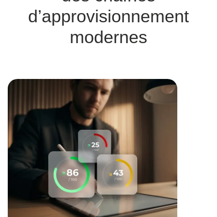
d’approvisionnement
modernes