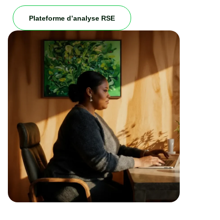
Plateforme d’analyse RSE