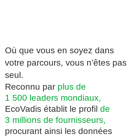
Où que vous en soyez dans
votre parcours, vous n’êtes pas
seul.
Reconnu par
plus de
1 500 leaders mondiaux,
EcoVadis établit le profil
de
3 millions de fournisseurs,
procurant ainsi les données