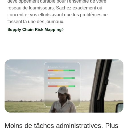
développement durable pour l'ensemble de votre
réseau de fournisseurs. Sachez exactement où
concentrer vos efforts avant que les problèmes ne
fassent la une des journaux.
Supply Chain Risk Mapping
Moins de tâches administratives. Plus