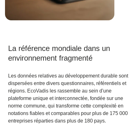
La référence mondiale dans un
environnement fragmenté
Les données relatives au développement durable sont
dispersées entre divers questionnaires, référentiels et
régions. EcoVadis les rassemble au sein d'une
plateforme unique et interconnectée, fondée sur une
norme commune, qui transforme cette complexité en
notations fiables et comparables pour plus de 175 000
entreprises réparties dans plus de 180 pays.