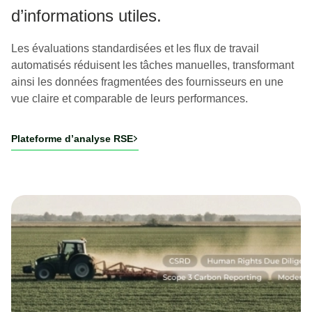
d’informations utiles.
Les évaluations standardisées et les flux de travail
automatisés réduisent les tâches manuelles, transformant
ainsi les données fragmentées des fournisseurs en une
vue claire et comparable de leurs performances.
Plateforme d’analyse RSE