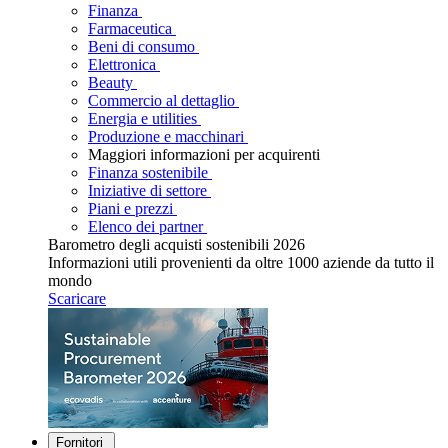
Finanza
Farmaceutica
Beni di consumo
Elettronica
Beauty
Commercio al dettaglio
Energia e utilities
Produzione e macchinari
Maggiori informazioni per acquirenti
Finanza sostenibile
Iniziative di settore
Piani e prezzi
Elenco dei partner
Barometro degli acquisti sostenibili 2026
Informazioni utili provenienti da oltre 1000 aziende da tutto il
mondo
Scaricare
Fornitori