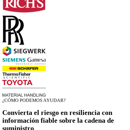
¿CÓMO PODEMOS AYUDAR?
Convierta el riesgo en resiliencia con
información fiable sobre la cadena de
suministro