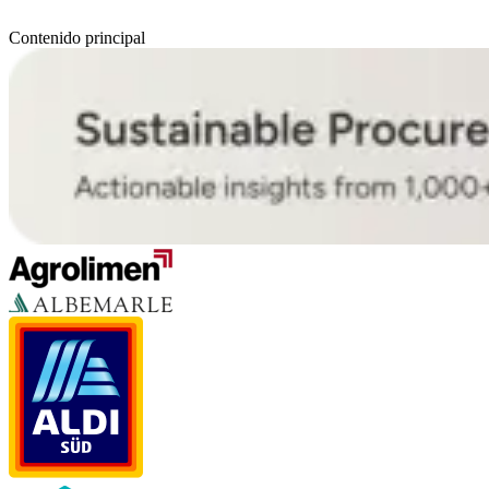
Contenido principal