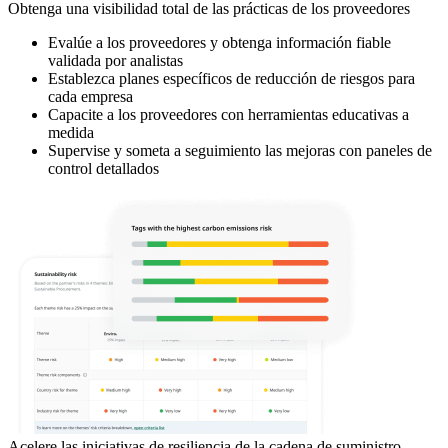
Obtenga una visibilidad total de las prácticas de los proveedores
Evalúe a los proveedores y obtenga información fiable
validada por analistas
Establezca planes específicos de reducción de riesgos para
cada empresa
Capacite a los proveedores con herramientas educativas a
medida
Supervise y someta a seguimiento las mejoras con paneles de
control detallados
Acelere las iniciativas de resiliencia de la cadena de suministro