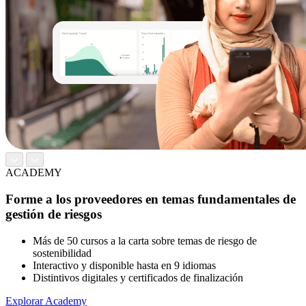
ACADEMY
Forme a los proveedores en temas fundamentales de
gestión de riesgos
Más de 50 cursos a la carta sobre temas de riesgo de
sostenibilidad
Interactivo y disponible hasta en 9 idiomas
Distintivos digitales y certificados de finalización
Explorar Academy