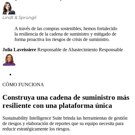
A través de las compras sostenibles, hemos fortalecido
la resiliencia de la cadena de suministro y mitigado de
forma proactiva los riesgos de crisis de suministro.
Julia Laveissiere
Responsable de Abastecimiento Responsable
CÓMO FUNCIONA
Construya una cadena de suministro más
resiliente con una plataforma única
Sustainability Intelligence Suite brinda las herramientas de gestión
de riesgos y elaboración de reportes que su equipo necesita para
reducir estratégicamente los riesgos.