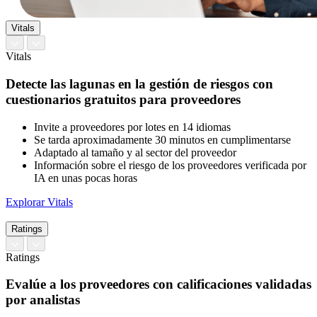
Vitals
Vitals
Detecte las lagunas en la gestión de riesgos con
cuestionarios gratuitos para proveedores
Invite a proveedores por lotes en 14 idiomas
Se tarda aproximadamente 30 minutos en cumplimentarse
Adaptado al tamaño y al sector del proveedor
Información sobre el riesgo de los proveedores verificada por
IA en unas pocas horas
Explorar Vitals
Ratings
Ratings
Evalúe a los proveedores con calificaciones validadas
por analistas