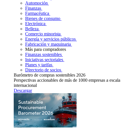
Automoción
Finanzas
Farmacéutica
Bienes de consumo
Electrónica
Belleza
Comercio minorista
Energía y servicios públicos
Fabricación y maquinaria
Más para compradores
Finanzas sostenibles
Iniciativas sectoriales
Planes y tarifas
Directorio de socios
Barómetro de compras sostenibles 2026
Perspectivas accionables de más de 1000 empresas a escala
internacional
Descargar