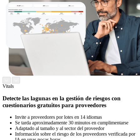
Vitals
Detecte las lagunas en la gestión de riesgos con
cuestionarios gratuitos para proveedores
Invite a proveedores por lotes en 14 idiomas
Se tarda aproximadamente 30 minutos en cumplimentarse
Adaptado al tamaño y al sector del proveedor
Información sobre el riesgo de los proveedores verificada por
IA en unas pocas horas