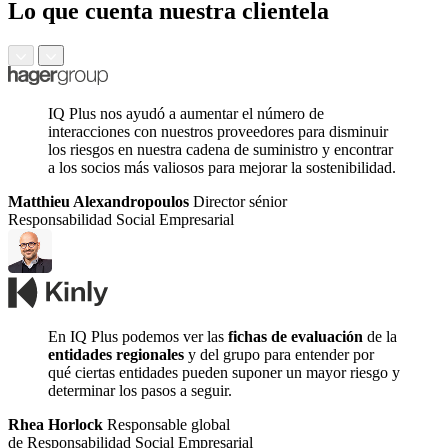
Lo que cuenta nuestra clientela
IQ Plus nos ayudó a aumentar el número de
interacciones con nuestros proveedores para disminuir
los riesgos en nuestra cadena de suministro y encontrar
a los socios más valiosos para mejorar la sostenibilidad.
Matthieu Alexandropoulos
Director sénior
Responsabilidad Social Empresarial
En IQ Plus podemos ver las
fichas de evaluación
de la
entidades regionales
y del grupo para entender por
qué ciertas entidades pueden suponer un mayor riesgo y
determinar los pasos a seguir.
Rhea Horlock
Responsable global
de Responsabilidad Social Empresarial