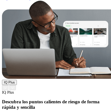
IQ Plus
IQ Plus
Descubra los puntos calientes de riesgo de forma
rápida y sencilla