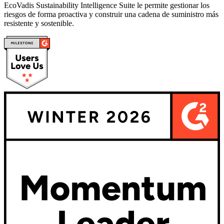
EcoVadis Sustainability Intelligence Suite le permite gestionar los
riesgos de forma proactiva y construir una cadena de suministro más
resistente y sostenible.