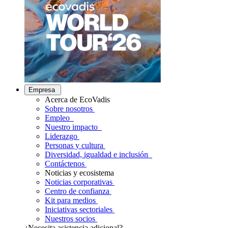
Empresa
Acerca de EcoVadis
Sobre nosotros
Empleo
Nuestro impacto
Liderazgo
Personas y cultura
Diversidad, igualdad e inclusión
Contáctenos
Noticias y ecosistema
Noticias corporativas
Centro de confianza
Kit para medios
Iniciativas sectoriales
Nuestros socios
¿Necesita asistencia adicional?