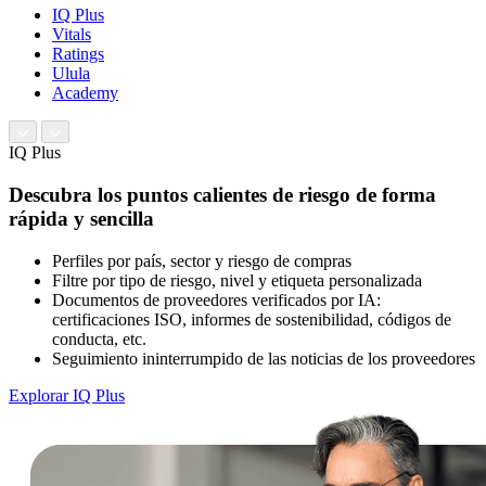
IQ Plus
Vitals
Ratings
Ulula
Academy
IQ Plus
Descubra los puntos calientes de riesgo de forma
rápida y sencilla
Perfiles por país, sector y riesgo de compras
Filtre por tipo de riesgo, nivel y etiqueta personalizada
Documentos de proveedores verificados por IA:
certificaciones ISO, informes de sostenibilidad, códigos de
conducta, etc.
Seguimiento ininterrumpido de las noticias de los proveedores
Explorar IQ Plus