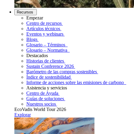
Recursos
Empezar
Centro de recursos
Artículos técnicos
Eventos y webinars
Blogs
Glosario – Términos
Glosario – Normativa
Destacados
Historias de clientes
Sustain Conference 2026
Barómetro de las compras sostenibles
Índice de sostenibilidad
Informe de acciones sobre las emisiones de carbono
Asistencia y servicios
Centro de Ayuda
Guías de soluciones
Nuestros socios
EcoVadis World Tour 2026
Explorar