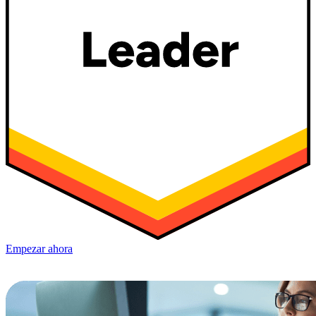
Empezar ahora