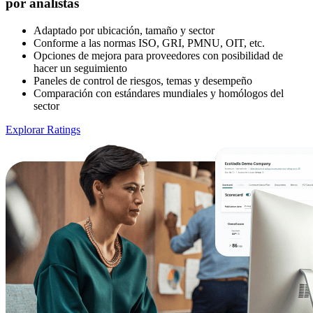
por analistas
Adaptado por ubicación, tamaño y sector
Conforme a las normas ISO, GRI, PMNU, OIT, etc.
Opciones de mejora para proveedores con posibilidad de
hacer un seguimiento
Paneles de control de riesgos, temas y desempeño
Comparación con estándares mundiales y homólogos del
sector
Explorar Ratings