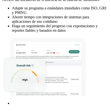
Adapte su programa a estándares mundiales como ISO, GRI
y PMNU.
Ahorre tiempo con integraciones de sistemas para
aplicaciones de uso cotidiano
Haga un seguimiento del progreso con exportaciones y
reportes fiables y basados en datos