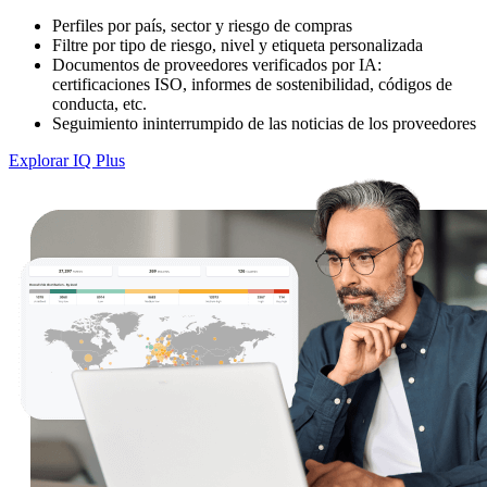
Perfiles por país, sector y riesgo de compras
Filtre por tipo de riesgo, nivel y etiqueta personalizada
Documentos de proveedores verificados por IA:
certificaciones ISO, informes de sostenibilidad, códigos de
conducta, etc.
Seguimiento ininterrumpido de las noticias de los proveedores
Explorar IQ Plus