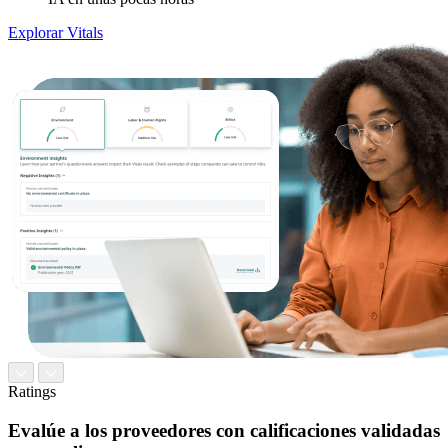
Explorar Vitals
Ratings
Evalúe a los proveedores con calificaciones validadas