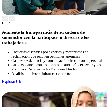
Ulula
Aumente la transparencia de su cadena de
suministro con la participación directa de los
trabajadores
Encuestas diseñadas por expertos y mecanismos de
reclamación que recogen opiniones anónimas
Canales de denuncia y comunicación directa con el personal
En consonancia con las normas de auditoría del sector y los
Principios Rectores de las Naciones Unidas
Análisis intuitivos e informes completos
Explorar Ulula