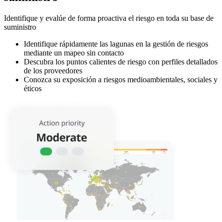
Identifique y evalúe de forma proactiva el riesgo en toda su base de
suministro
Identifique rápidamente las lagunas en la gestión de riesgos
mediante un mapeo sin contacto
Descubra los puntos calientes de riesgo con perfiles detallados
de los proveedores
Conozca su exposición a riesgos medioambientales, sociales y
éticos