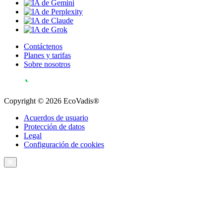
Contáctenos
Planes y tarifas
Sobre nosotros
Copyright © 2026 EcoVadis®
Acuerdos de usuario
Protección de datos
Legal
Configuración de cookies