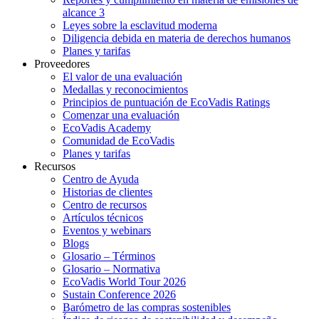
alcance 3
Leyes sobre la esclavitud moderna
Diligencia debida en materia de derechos humanos
Planes y tarifas
Proveedores
El valor de una evaluación
Medallas y reconocimientos
Principios de puntuación de EcoVadis Ratings
Comenzar una evaluación
EcoVadis Academy
Comunidad de EcoVadis
Planes y tarifas
Recursos
Centro de Ayuda
Historias de clientes
Centro de recursos
Artículos técnicos
Eventos y webinars
Blogs
Glosario – Términos
Glosario – Normativa
EcoVadis World Tour 2026
Sustain Conference 2026
Barómetro de las compras sostenibles