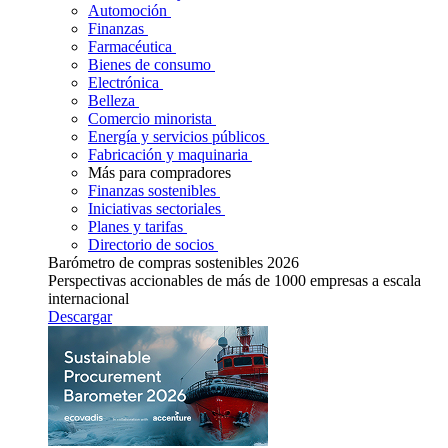
Automoción
Finanzas
Farmacéutica
Bienes de consumo
Electrónica
Belleza
Comercio minorista
Energía y servicios públicos
Fabricación y maquinaria
Más para compradores
Finanzas sostenibles
Iniciativas sectoriales
Planes y tarifas
Directorio de socios
Barómetro de compras sostenibles 2026
Perspectivas accionables de más de 1000 empresas a escala
internacional
Descargar