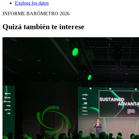
Explora los datos
INFORME BARÓMETRO 2026
Quizá también te interese