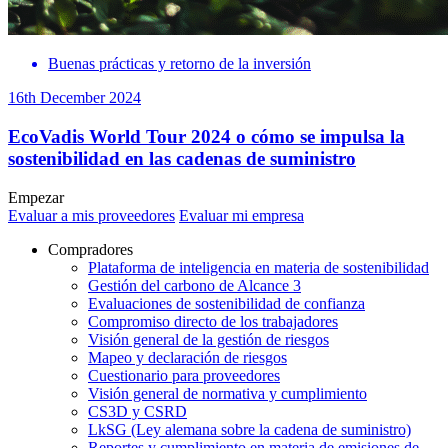
Buenas prácticas y retorno de la inversión
16th December 2024
EcoVadis World Tour 2024 o cómo se impulsa la
sostenibilidad en las cadenas de suministro
Empezar
Evaluar a mis proveedores
Evaluar mi empresa
Compradores
Plataforma de inteligencia en materia de sostenibilidad
Gestión del carbono de Alcance 3
Evaluaciones de sostenibilidad de confianza
Compromiso directo de los trabajadores
Visión general de la gestión de riesgos
Mapeo y declaración de riesgos
Cuestionario para proveedores
Visión general de normativa y cumplimiento
CS3D y CSRD
LkSG (Ley alemana sobre la cadena de suministro)
Reportes y cumplimiento en materia de emisiones de