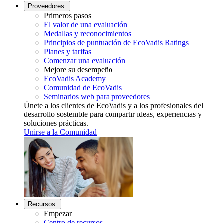
Proveedores
Primeros pasos
El valor de una evaluación
Medallas y reconocimientos
Principios de puntuación de EcoVadis Ratings
Planes y tarifas
Comenzar una evaluación
Mejore su desempeño
EcoVadis Academy
Comunidad de EcoVadis
Seminarios web para proveedores
Únete a los clientes de EcoVadis y a los profesionales del
desarrollo sostenible para compartir ideas, experiencias y
soluciones prácticas.
Unirse a la Comunidad
Recursos
Empezar
Centro de recursos