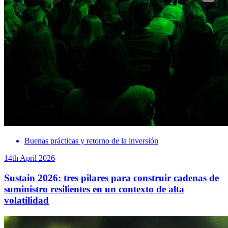
Buenas prácticas y retorno de la inversión
14th April 2026
Sustain 2026: tres pilares para construir cadenas de
suministro resilientes en un contexto de alta
volatilidad