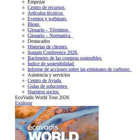
Empezar
Centro de recursos
Artículos técnicos
Eventos y webinars
Blogs
Glosario – Términos
Glosario – Normativa
Destacados
Historias de clientes
Sustain Conference 2026
Barómetro de las compras sostenibles
Índice de sostenibilidad
Informe de acciones sobre las emisiones de carbono
Asistencia y servicios
Centro de Ayuda
Guías de soluciones
Nuestros socios
EcoVadis World Tour 2026
Explorar