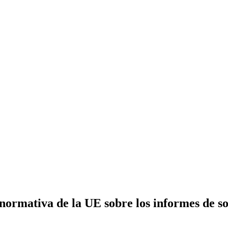
 normativa de la UE sobre los informes de so