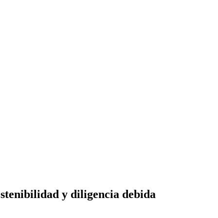
stenibilidad y diligencia debida