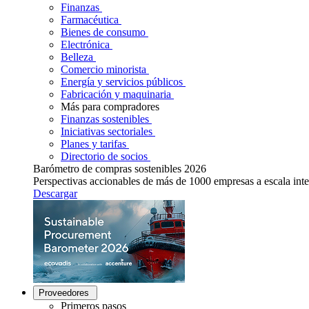
Finanzas
Farmacéutica
Bienes de consumo
Electrónica
Belleza
Comercio minorista
Energía y servicios públicos
Fabricación y maquinaria
Más para compradores
Finanzas sostenibles
Iniciativas sectoriales
Planes y tarifas
Directorio de socios
Barómetro de compras sostenibles 2026
Perspectivas accionables de más de 1000 empresas a escala inte
Descargar
Proveedores
Primeros pasos