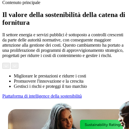
Contenuto principale
Il valore della sostenibilità della catena di
fornitura
Il settore energia e servizi pubblici è sottoposto a controlli crescenti
da parte delle autorità normative, con conseguente maggiore
attenzione alla gestione dei costi. Questo cambiamento ha portato a
una proliferazione di programmi di approvvigionamento strategico,
progettati per ridurre i costi di contenimento e gestire i rischi.
Migliorare le prestazioni e ridurre i costi
Promuovere l'innovazione e la crescita
Gestisci i rischi e proteggi il tuo marchio
Piattaforma di intelligence della sostenibilità