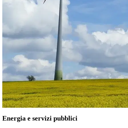
Energia e servizi pubblici