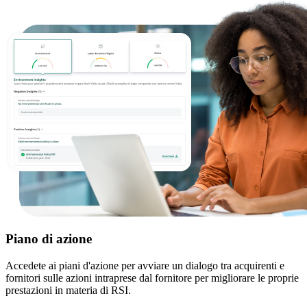
Piano di azione
Accedete ai piani d'azione per avviare un dialogo tra acquirenti e
fornitori sulle azioni intraprese dal fornitore per migliorare le proprie
prestazioni in materia di RSI.