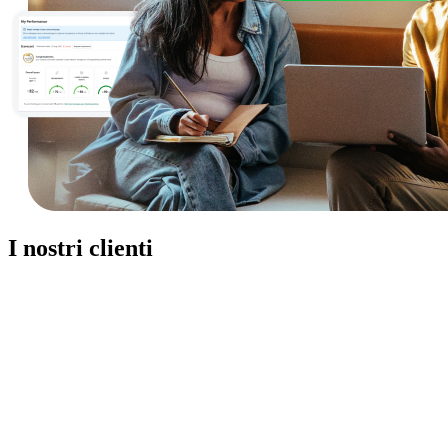
I nostri clienti