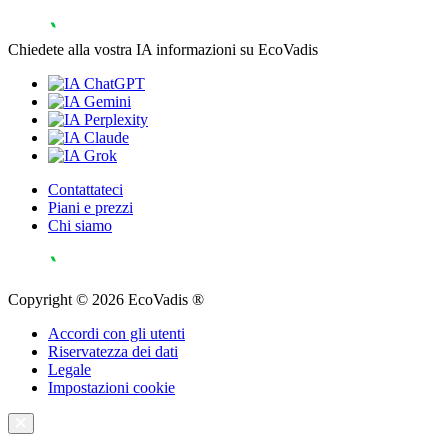
Chiedete alla vostra IA informazioni su EcoVadis
Contattateci
Piani e prezzi
Chi siamo
Copyright © 2026 EcoVadis ®
Accordi con gli utenti
Riservatezza dei dati
Legale
Impostazioni cookie