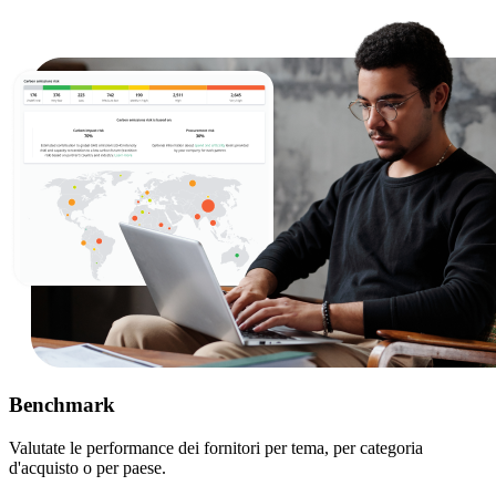
Benchmark
Valutate le performance dei fornitori per tema, per categoria
d'acquisto o per paese.