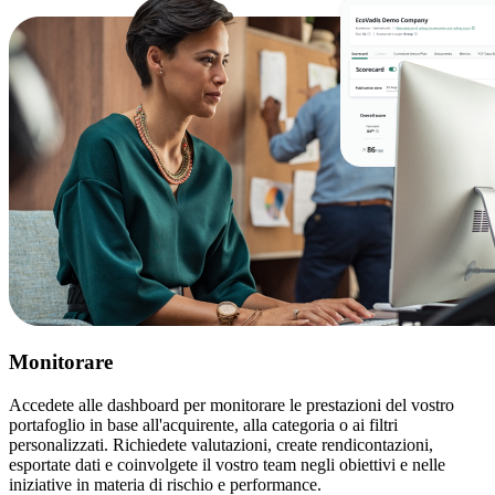
Monitorare
Accedete alle dashboard per monitorare le prestazioni del vostro
portafoglio in base all'acquirente, alla categoria o ai filtri
personalizzati. Richiedete valutazioni, create rendicontazioni,
esportate dati e coinvolgete il vostro team negli obiettivi e nelle
iniziative in materia di rischio e performance.