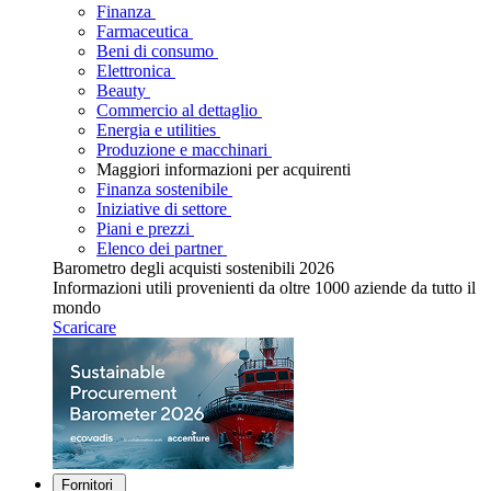
Finanza
Farmaceutica
Beni di consumo
Elettronica
Beauty
Commercio al dettaglio
Energia e utilities
Produzione e macchinari
Maggiori informazioni per acquirenti
Finanza sostenibile
Iniziative di settore
Piani e prezzi
Elenco dei partner
Barometro degli acquisti sostenibili 2026
Informazioni utili provenienti da oltre 1000 aziende da tutto il
mondo
Scaricare
Fornitori