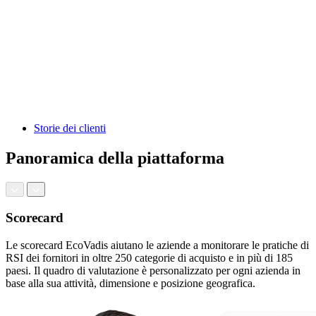
Storie dei clienti
Panoramica della piattaforma
Scorecard
Le scorecard EcoVadis aiutano le aziende a monitorare le pratiche di
RSI dei fornitori in oltre 250 categorie di acquisto e in più di 185
paesi. Il quadro di valutazione è personalizzato per ogni azienda in
base alla sua attività, dimensione e posizione geografica.