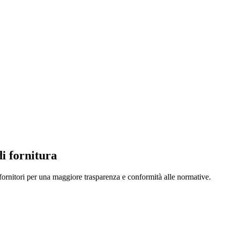
di fornitura
i fornitori per una maggiore trasparenza e conformità alle normative.