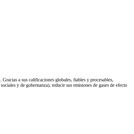
 Gracias a sus calificaciones globales, fiables y procesables,
sociales y de gobernanza), reducir sus emisiones de gases de efecto