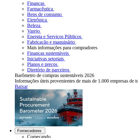
Finanças
Farmacêutica
Bens de consumo
Eletrônica
Beleza
Varejo
Energia e Serviços Públicos
Fabricação e maquinário
Mais informações para compradores
Finanças sustentáveis
Iniciativas setoriais
Planos e preços
Diretório de parceiros
Barômetro de compras sustentáveis 2026
Informações úteis provenientes de mais de 1.000 empresas de 
Baixar
Fornecedores
Começando