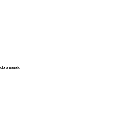
todo o mundo