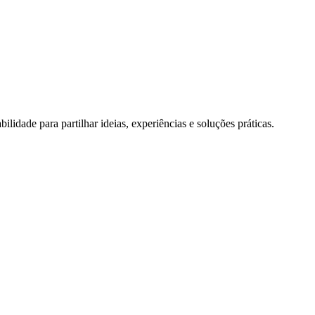
bilidade para partilhar ideias, experiências e soluções práticas.