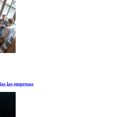
das las empresas