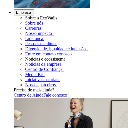
Empresa
Sobre a EcoVadis
Sobre nós
Carreiras
Nosso impacto
Liderança
Pessoas e cultura
Diversidade, igualdade e inclusão
Entre em contato conosco
Notícias e ecossistema
Notícias da empresa
Centro de Confiança
Media Kit
Iniciativas setoriais
Nossos parceiros
Precisa de mais ajuda?
Centro de Ajuda
Fale conosco