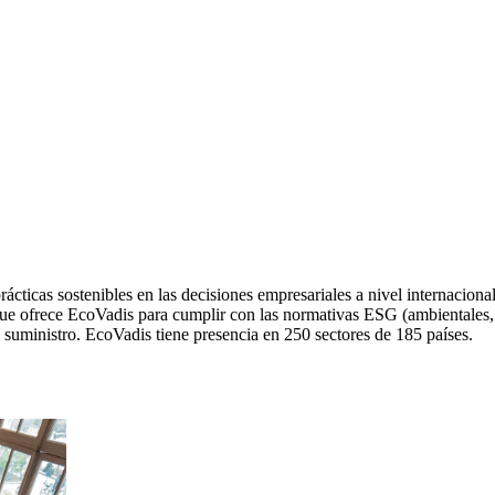
ticas sostenibles en las decisiones empresariales a nivel internacional.
ue ofrece EcoVadis para cumplir con las normativas ESG (ambientales, 
e suministro. EcoVadis tiene presencia en 250 sectores de 185 países.