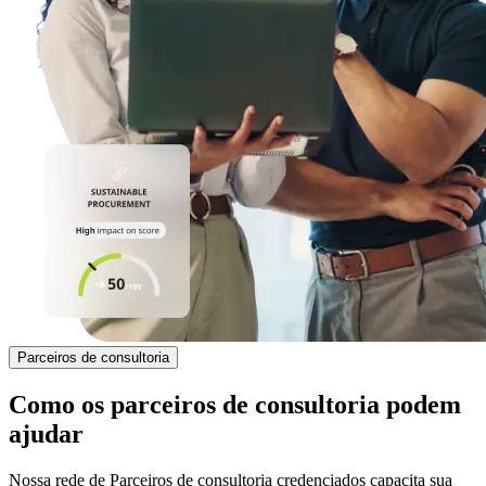
Parceiros de consultoria
Como os parceiros de consultoria podem
ajudar
Nossa rede de Parceiros de consultoria credenciados capacita sua