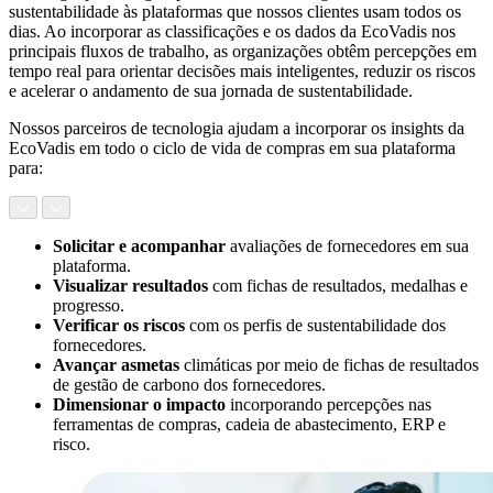
sustentabilidade às plataformas que nossos clientes usam todos os
dias. Ao incorporar as classificações e os dados da EcoVadis nos
principais fluxos de trabalho, as organizações obtêm percepções em
tempo real para orientar decisões mais inteligentes, reduzir os riscos
e acelerar o andamento de sua jornada de sustentabilidade.
Nossos parceiros de tecnologia ajudam a incorporar os insights da
EcoVadis em todo o ciclo de vida de compras em sua plataforma
para:
Solicitar e acompanhar
avaliações de fornecedores em sua
plataforma.
Visualizar resultados
com fichas de resultados, medalhas e
progresso.
Verificar os riscos
com os perfis de sustentabilidade dos
fornecedores.
Avançar as
metas
climáticas por meio de fichas de resultados
de gestão de carbono dos fornecedores.
Dimensionar o impacto
incorporando percepções nas
ferramentas de compras, cadeia de abastecimento, ERP e
risco.