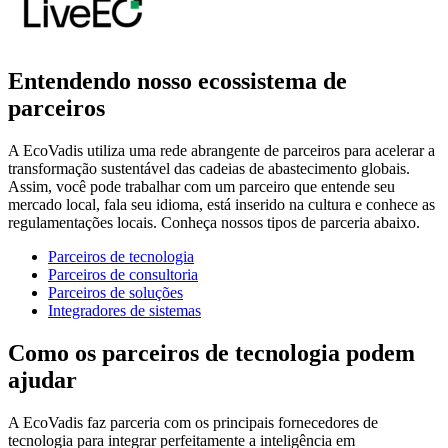
Entendendo nosso ecossistema de
parceiros
A EcoVadis utiliza uma rede abrangente de parceiros para acelerar a
transformação sustentável das cadeias de abastecimento globais.
Assim, você pode trabalhar com um parceiro que entende seu
mercado local, fala seu idioma, está inserido na cultura e conhece as
regulamentações locais. Conheça nossos tipos de parceria abaixo.
Parceiros de tecnologia
Parceiros de consultoria
Parceiros de soluções
Integradores de sistemas
Como os parceiros de tecnologia podem
ajudar
A EcoVadis faz parceria com os principais fornecedores de
tecnologia para integrar perfeitamente a inteligência em