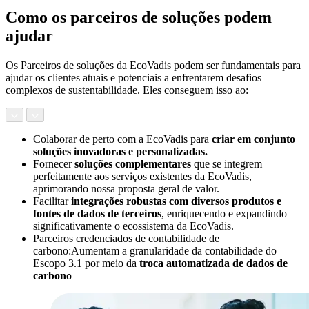
Como os parceiros de soluções podem
ajudar
Os Parceiros de soluções da EcoVadis podem ser fundamentais para
ajudar os clientes atuais e potenciais a enfrentarem desafios
complexos de sustentabilidade. Eles conseguem isso ao:
Colaborar de perto com a EcoVadis para
criar em conjunto
soluções inovadoras e personalizadas.
Fornecer
soluções complementares
que se integrem
perfeitamente aos serviços existentes da EcoVadis,
aprimorando nossa proposta geral de valor.
Facilitar
integrações robustas com diversos produtos e
fontes de dados de terceiros
, enriquecendo e expandindo
significativamente o ecossistema da EcoVadis.
Parceiros credenciados de contabilidade de
carbono:Aumentam a granularidade da contabilidade do
Escopo 3.1 por meio da
troca automatizada de dados de
carbono