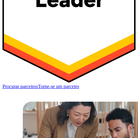
Procurar parceiros
Torne-se um parceiro