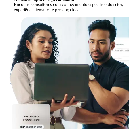
Encontre consultores com conhecimento específico do setor,
experiência temática e presença local.