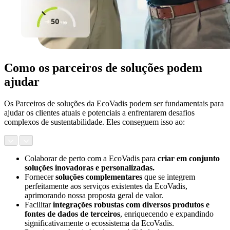
Como os parceiros de soluções podem
ajudar
Os Parceiros de soluções da EcoVadis podem ser fundamentais para
ajudar os clientes atuais e potenciais a enfrentarem desafios
complexos de sustentabilidade. Eles conseguem isso ao:
Colaborar de perto com a EcoVadis para
criar em conjunto
soluções inovadoras e personalizadas.
Fornecer
soluções complementares
que se integrem
perfeitamente aos serviços existentes da EcoVadis,
aprimorando nossa proposta geral de valor.
Facilitar
integrações robustas com diversos produtos e
fontes de dados de terceiros
, enriquecendo e expandindo
significativamente o ecossistema da EcoVadis.