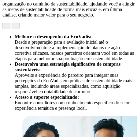
organização no caminho da sustentabilidade, ajudando você a atingir
as metas de sustentabilidade de forma mais eficaz e, em última
análise, criando maior valor para o seu negócio.
Melhore o desempenho da EcoVadis:
Desde a preparação para a avaliação inicial até o
desenvolvimento e a implementação de planos de ação
corretiva eficazes, nossos parceiros orientam você em todas as
etapas para melhorar sua pontuação em sustentabilidade.
Desenvolva uma estratégia significativa de compras
sustentáveis:
Aproveite a experiência do parceiro para integrar suas
percepções da EcoVadis em práticas de sustentabilidade mais
amplas, incluindo áreas especializadas, como aquisição
responsável e contabilidade de carbono
Acesso a suporte especializado:
Encontre consultores com conhecimento específico do setor,
experiência temática e presença local.