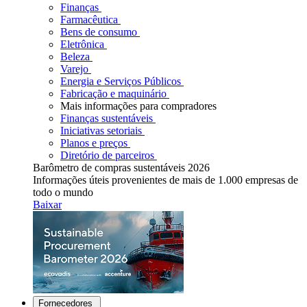
Finanças
Farmacêutica
Bens de consumo
Eletrônica
Beleza
Varejo
Energia e Serviços Públicos
Fabricação e maquinário
Mais informações para compradores
Finanças sustentáveis
Iniciativas setoriais
Planos e preços
Diretório de parceiros
Barômetro de compras sustentáveis 2026
Informações úteis provenientes de mais de 1.000 empresas de
todo o mundo
Baixar
Fornecedores