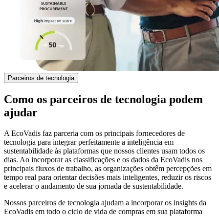
Parceiros de tecnologia
Como os parceiros de tecnologia podem
ajudar
A EcoVadis faz parceria com os principais fornecedores de
tecnologia para integrar perfeitamente a inteligência em
sustentabilidade às plataformas que nossos clientes usam todos os
dias. Ao incorporar as classificações e os dados da EcoVadis nos
principais fluxos de trabalho, as organizações obtêm percepções em
tempo real para orientar decisões mais inteligentes, reduzir os riscos
e acelerar o andamento de sua jornada de sustentabilidade.
Nossos parceiros de tecnologia ajudam a incorporar os insights da
EcoVadis em todo o ciclo de vida de compras em sua plataforma