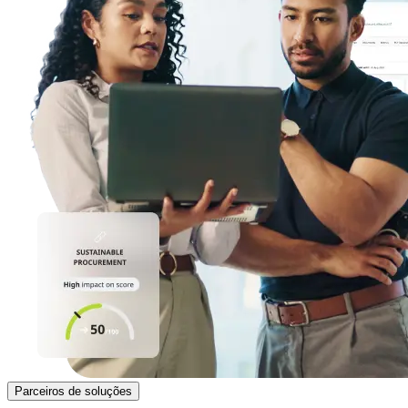
Parceiros de soluções