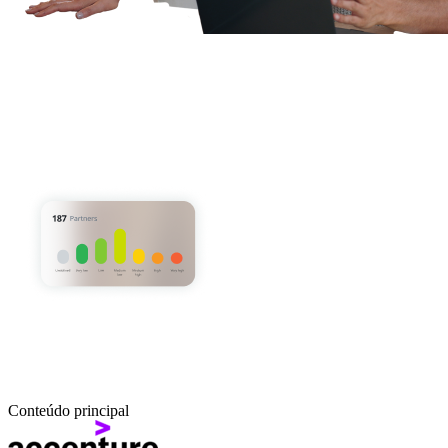
Conteúdo principal