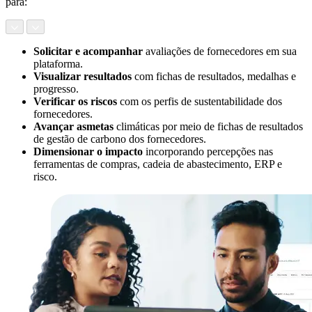
para:
Solicitar e acompanhar
avaliações de fornecedores em sua
plataforma.
Visualizar resultados
com fichas de resultados, medalhas e
progresso.
Verificar os riscos
com os perfis de sustentabilidade dos
fornecedores.
Avançar as
metas
climáticas por meio de fichas de resultados
de gestão de carbono dos fornecedores.
Dimensionar o impacto
incorporando percepções nas
ferramentas de compras, cadeia de abastecimento, ERP e
risco.