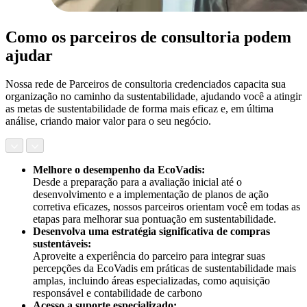
Como os parceiros de consultoria podem
ajudar
Nossa rede de Parceiros de consultoria credenciados capacita sua
organização no caminho da sustentabilidade, ajudando você a atingir
as metas de sustentabilidade de forma mais eficaz e, em última
análise, criando maior valor para o seu negócio.
Melhore o desempenho da EcoVadis:
Desde a preparação para a avaliação inicial até o
desenvolvimento e a implementação de planos de ação
corretiva eficazes, nossos parceiros orientam você em todas as
etapas para melhorar sua pontuação em sustentabilidade.
Desenvolva uma estratégia significativa de compras
sustentáveis:
Aproveite a experiência do parceiro para integrar suas
percepções da EcoVadis em práticas de sustentabilidade mais
amplas, incluindo áreas especializadas, como aquisição
responsável e contabilidade de carbono
Acesso a suporte especializado: