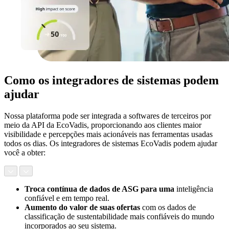
Como os integradores de sistemas podem
ajudar
Nossa plataforma pode ser integrada a softwares de terceiros por
meio da API da EcoVadis, proporcionando aos clientes maior
visibilidade e percepções mais acionáveis nas ferramentas usadas
todos os dias. Os integradores de sistemas EcoVadis podem ajudar
você a obter:
Troca contínua de dados de ASG para uma
inteligência
confiável e em tempo real.
Aumento do valor de suas ofertas
com os dados de
classificação de sustentabilidade mais confiáveis do mundo
incorporados ao seu sistema.