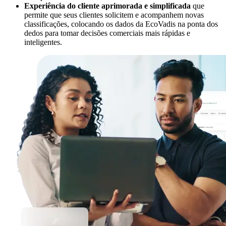
Experiência do cliente aprimorada e simplificada
que
permite que seus clientes solicitem e acompanhem novas
classificações, colocando os dados da EcoVadis na ponta dos
dedos para tomar decisões comerciais mais rápidas e
inteligentes.