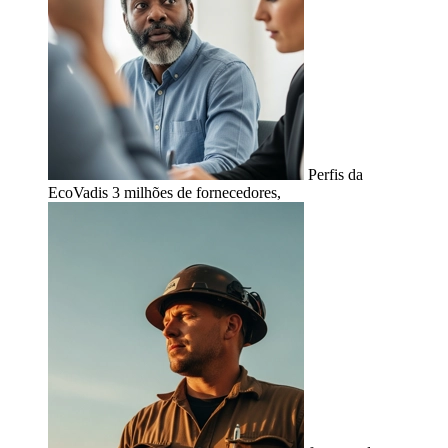
Perfis da
EcoVadis
3 milhões de fornecedores,