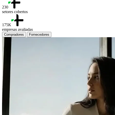
230
setores cobertos
175K
empresas avaliadas
Compradores
Fornecedores