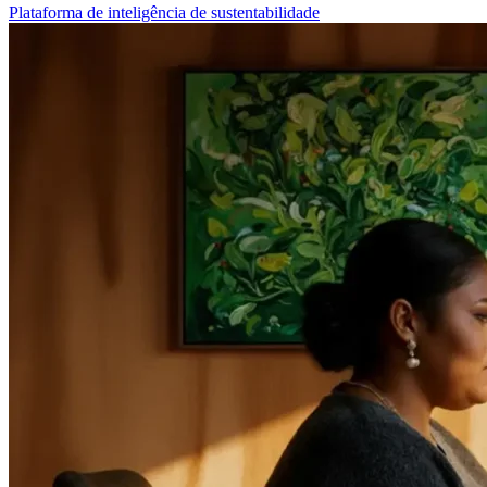
Plataforma de inteligência de sustentabilidade