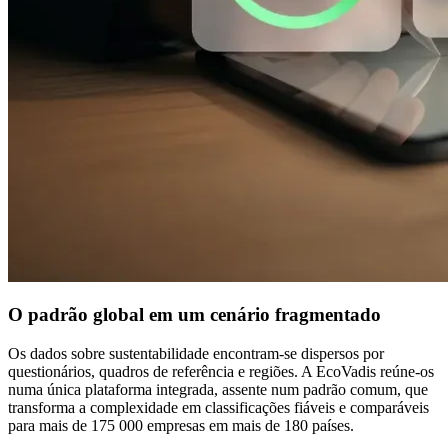
O padrão global em um cenário fragmentado
Os dados sobre sustentabilidade encontram-se dispersos por
questionários, quadros de referência e regiões. A EcoVadis reúne-os
numa única plataforma integrada, assente num padrão comum, que
transforma a complexidade em classificações fiáveis e comparáveis
para mais de 175 000 empresas em mais de 180 países.