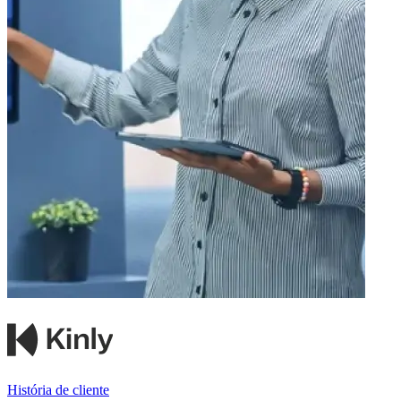
História de cliente