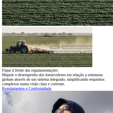
Fique à frente das regulamentações
Mapeie o desempenho dos fornecedores em relação a estruturas
globais através de um sistema integrado, simplificando requisitos
complexos numa visão clara e coerente.
Regulamentos e Conformidade