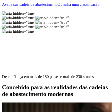
Avalie sua cadeia de abastecimento
Obtenha uma classificação
De confiança em mais de 180 países e mais de 230 setores
Concebido para as realidades das cadeias
de abastecimento modernas