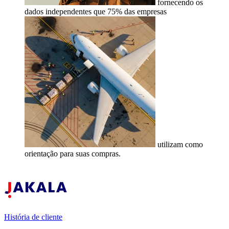
fornecendo os
dados independentes que
75% das empresas
utilizam como
orientação para suas compras.
História de cliente