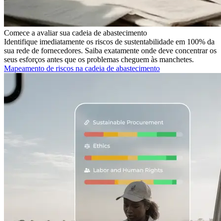
Comece a avaliar sua cadeia de abastecimento
Identifique imediatamente os riscos de sustentabilidade em 100% da
sua rede de fornecedores. Saiba exatamente onde deve concentrar os
seus esforços antes que os problemas cheguem às manchetes.
Mapeamento de riscos na cadeia de abastecimento