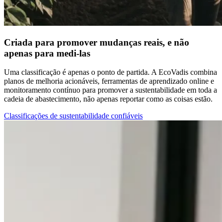
Criada para promover mudanças reais, e não
apenas para medi-las
Uma classificação é apenas o ponto de partida. A EcoVadis combina
planos de melhoria acionáveis, ferramentas de aprendizado online e
monitoramento contínuo para promover a sustentabilidade em toda a
cadeia de abastecimento, não apenas reportar como as coisas estão.
Classificações de sustentabilidade confiáveis