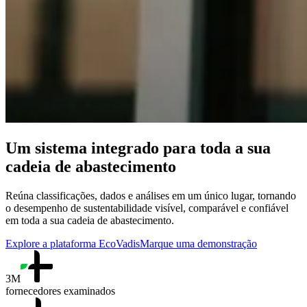
Um sistema integrado para toda a sua
cadeia de abastecimento
Reúna classificações, dados e análises em um único lugar, tornando
o desempenho de sustentabilidade visível, comparável e confiável
em toda a sua cadeia de abastecimento.
Explore a plataforma EcoVadis
Marque uma demonstração
3M
fornecedores examinados