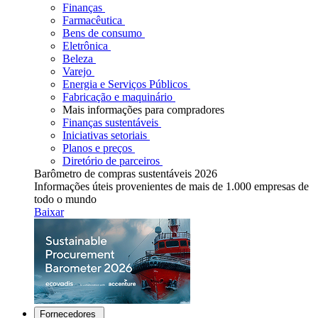
Finanças
Farmacêutica
Bens de consumo
Eletrônica
Beleza
Varejo
Energia e Serviços Públicos
Fabricação e maquinário
Mais informações para compradores
Finanças sustentáveis
Iniciativas setoriais
Planos e preços
Diretório de parceiros
Barômetro de compras sustentáveis 2026
Informações úteis provenientes de mais de 1.000 empresas de
todo o mundo
Baixar
Fornecedores