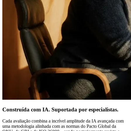
Construída com IA. Suportada por especialistas.
Cada avaliação combina a incrível amplitude da IA avançada com
uma metodologia alinhada com as normas do Pacto Global da