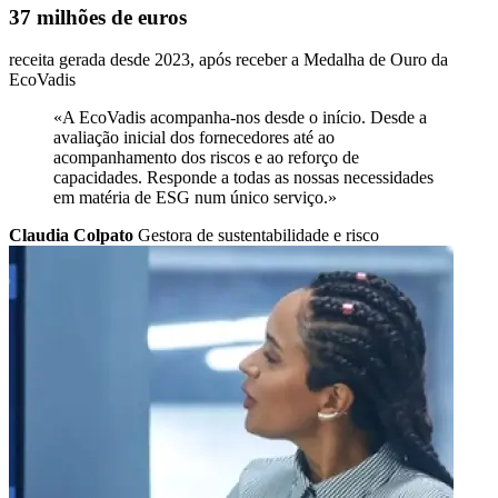
37 milhões de euros
receita gerada desde 2023, após receber a Medalha de Ouro da
EcoVadis
«A EcoVadis acompanha-nos desde o início. Desde a
avaliação inicial dos fornecedores até ao
acompanhamento dos riscos e ao reforço de
capacidades. Responde a todas as nossas necessidades
em matéria de ESG num único serviço.»
Claudia Colpato
Gestora de sustentabilidade e risco