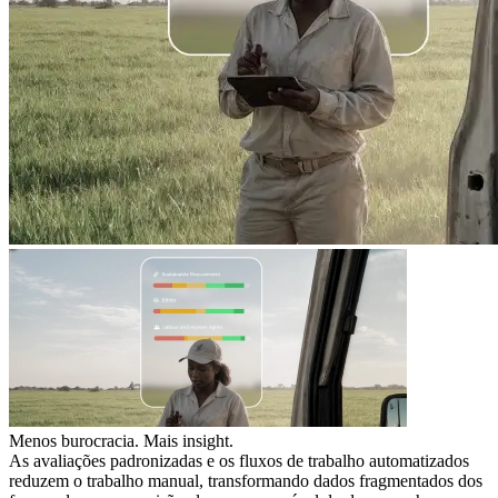
Menos burocracia. Mais insight.
As avaliações padronizadas e os fluxos de trabalho automatizados
reduzem o trabalho manual, transformando dados fragmentados dos