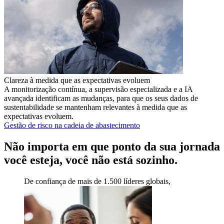
Clareza à medida que as expectativas evoluem
A monitorização contínua, a supervisão especializada e a IA
avançada identificam as mudanças, para que os seus dados de
sustentabilidade se mantenham relevantes à medida que as
expectativas evoluem.
Gestão de risco na cadeia de abastecimento
Não importa em que ponto da sua jornada
você esteja, você não está sozinho.
De confiança de
mais de 1.500 líderes globais,