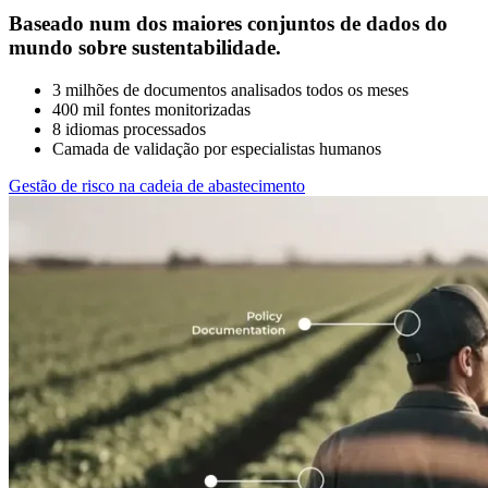
Baseado num dos maiores conjuntos de dados do
mundo sobre sustentabilidade.
3 milhões de documentos analisados todos os meses
400 mil fontes monitorizadas
8 idiomas processados
Camada de validação por especialistas humanos
Gestão de risco na cadeia de abastecimento