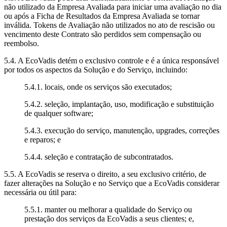
não utilizado da Empresa Avaliada para iniciar uma avaliação no dia
ou após a Ficha de Resultados da Empresa Avaliada se tornar
inválida. Tokens de Avaliação não utilizados no ato de rescisão ou
vencimento deste Contrato são perdidos sem compensação ou
reembolso.
5.4. A EcoVadis detém o exclusivo controle e é a única responsável
por todos os aspectos da Solução e do Serviço, incluindo:
5.4.1. locais, onde os serviços são executados;
5.4.2. seleção, implantação, uso, modificação e substituição
de qualquer software;
5.4.3. execução do serviço, manutenção, upgrades, correções
e reparos; e
5.4.4. seleção e contratação de subcontratados.
5.5. A EcoVadis se reserva o direito, a seu exclusivo critério, de
fazer alterações na Solução e no Serviço que a EcoVadis considerar
necessária ou útil para:
5.5.1. manter ou melhorar a qualidade do Serviço ou
prestação dos serviços da EcoVadis a seus clientes; e,