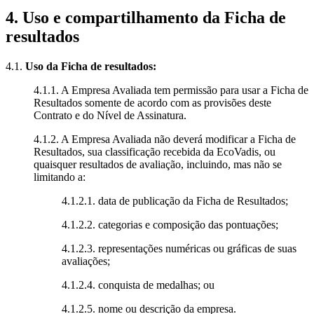
4. Uso e compartilhamento da Ficha de
resultados
4.1.
Uso da Ficha de resultados:
4.1.1. A Empresa Avaliada tem permissão para usar a Ficha de
Resultados somente de acordo com as provisões deste
Contrato e do Nível de Assinatura.
4.1.2. A Empresa Avaliada não deverá modificar a Ficha de
Resultados, sua classificação recebida da EcoVadis, ou
quaisquer resultados de avaliação, incluindo, mas não se
limitando a:
4.1.2.1. data de publicação da Ficha de Resultados;
4.1.2.2. categorias e composição das pontuações;
4.1.2.3. representações numéricas ou gráficas de suas
avaliações;
4.1.2.4. conquista de medalhas; ou
4.1.2.5. nome ou descrição da empresa.