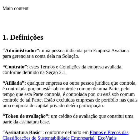
Main content
1. Definições
“Administrador”:
uma pessoa indicada pela Empresa Avaliada
para gerenciar a conta dela na Solução.
“Contrato”
: estes Termos e Condições da empresa avaliada,
conforme definido na Seção 2.1.
“Afiliada”:
qualquer empresa ou outra pessoa jurídica que controla,
é controlada por, ou está sob controle comum de uma Parte, pelo
tempo que esta Parte controla, é controlada por, ou está sob comum
controle de tal Parte. Estão excluídas empresas de portfólio nas quais
uma empresa de capital privado detém participação.
“Token de avaliação”:
um crédito de avaliação que constitui uma
parte da assinatura base.
“
Assinatura Basic
”: conforme definido em
Planos e Preços das
Classificações de Sustentabilidade Empresarial | EcoVadis