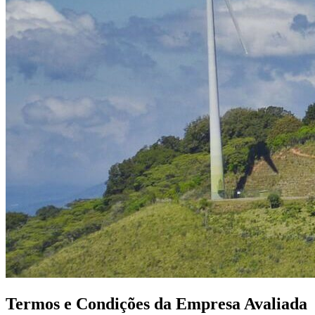
Termos e Condições da Empresa Avaliada