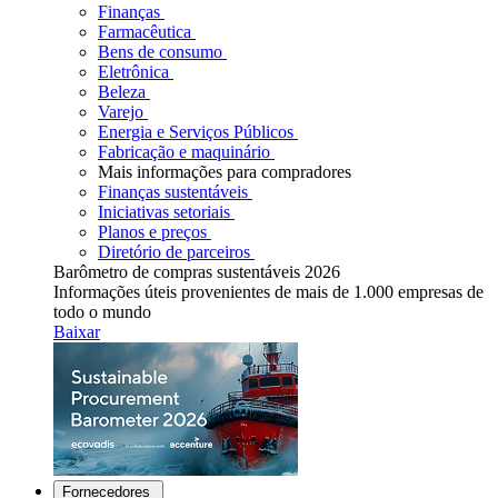
Finanças
Farmacêutica
Bens de consumo
Eletrônica
Beleza
Varejo
Energia e Serviços Públicos
Fabricação e maquinário
Mais informações para compradores
Finanças sustentáveis
Iniciativas setoriais
Planos e preços
Diretório de parceiros
Barômetro de compras sustentáveis 2026
Informações úteis provenientes de mais de 1.000 empresas de
todo o mundo
Baixar
Fornecedores