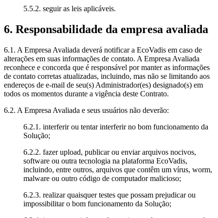
5.5.2. seguir as leis aplicáveis.
6. Responsabilidade da empresa avaliada
6.1. A Empresa Avaliada deverá notificar a EcoVadis em caso de
alterações em suas informações de contato. A Empresa Avaliada
reconhece e concorda que é responsável por manter as informações
de contato corretas atualizadas, incluindo, mas não se limitando aos
endereços de e-mail de seu(s) Administrador(es) designado(s) em
todos os momentos durante a vigência deste Contrato.
6.2. A Empresa Avaliada e seus usuários não deverão:
6.2.1. interferir ou tentar interferir no bom funcionamento da
Solução;
6.2.2. fazer upload, publicar ou enviar arquivos nocivos,
software ou outra tecnologia na plataforma EcoVadis,
incluindo, entre outros, arquivos que contêm um vírus, worm,
malware ou outro código de computador malicioso;
6.2.3. realizar quaisquer testes que possam prejudicar ou
impossibilitar o bom funcionamento da Solução;