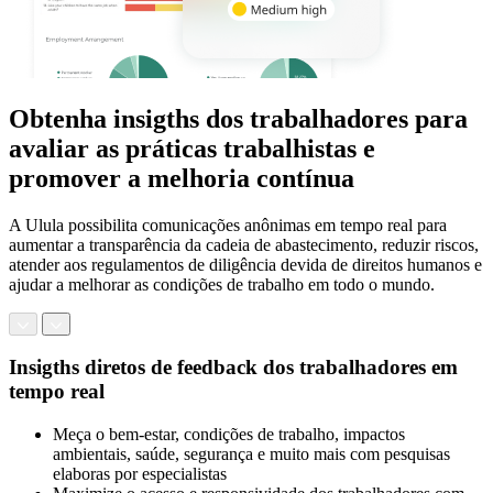
Obtenha insigths dos trabalhadores para
avaliar as práticas trabalhistas e
promover a melhoria contínua
A Ulula possibilita comunicações anônimas em tempo real para
aumentar a transparência da cadeia de abastecimento, reduzir riscos,
atender aos regulamentos de diligência devida de direitos humanos e
ajudar a melhorar as condições de trabalho em todo o mundo.
Insigths diretos de feedback dos trabalhadores em
tempo real
Meça o bem-estar, condições de trabalho, impactos
ambientais, saúde, segurança e muito mais com pesquisas
elaboras por especialistas