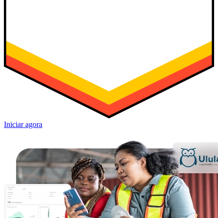
Iniciar agora