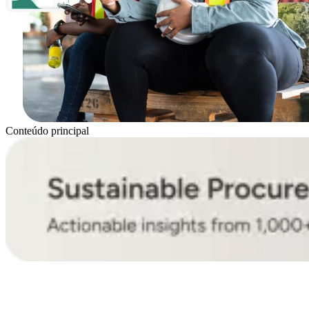
Conteúdo principal