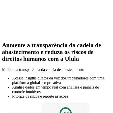
Aumente a transparência da cadeia de
abastecimento e reduza os riscos de
direitos humanos com a Ulula
Melhore a transparência da cadeia de abastecimento
Acesse insigths diretos da voz dos trabalhadores com uma
plataforma global sempre ativa
Analise dados em tempo real com análises e painéis de
controle intuitivos
Priorize os riscos e reporte as ações