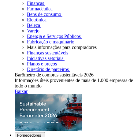
Finanças
Farmacêutica
Bens de consumo
Eletrônica
Beleza
Varejo
Energia e Serviços Públicos
Fabricação e maquinário
Mais informações para compradores
Finanças sustentáveis
Iniciativas setoriais
Planos e preços
Diretório de parceiros
Barômetro de compras sustentáveis 2026
Informações úteis provenientes de mais de 1.000 empresas de
todo o mundo
Baixar
Fornecedores