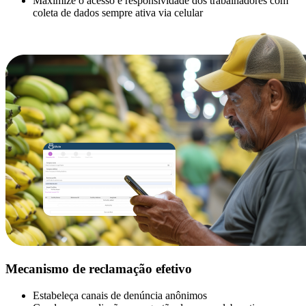
Maximize o acesso e responsividade dos trabalhadores com
coleta de dados sempre ativa via celular
Mecanismo de reclamação efetivo
Estabeleça canais de denúncia anônimos