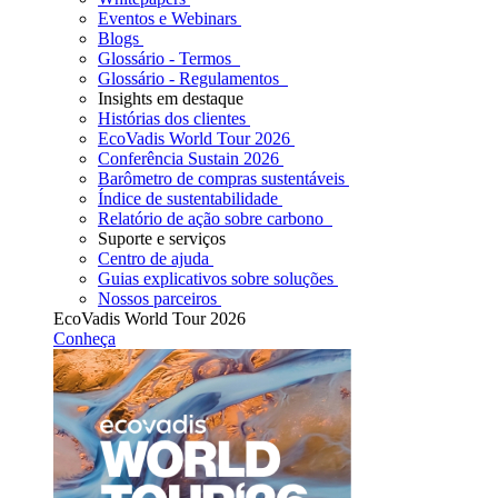
Eventos e Webinars
Blogs
Glossário - Termos
Glossário - Regulamentos
Insights em destaque
Histórias dos clientes
EcoVadis World Tour 2026
Conferência Sustain 2026
Barômetro de compras sustentáveis
Índice de sustentabilidade
Relatório de ação sobre carbono
Suporte e serviços
Centro de ajuda
Guias explicativos sobre soluções
Nossos parceiros
EcoVadis World Tour 2026
Conheça