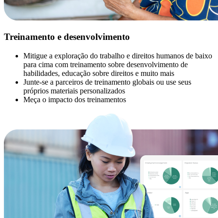
Treinamento e desenvolvimento
Mitigue a exploração do trabalho e direitos humanos de baixo
para cima com treinamento sobre desenvolvimento de
habilidades, educação sobre direitos e muito mais
Junte-se a parceiros de treinamento globais ou use seus
próprios materiais personalizados
Meça o impacto dos treinamentos