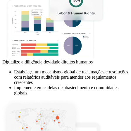
Digitalize a diligência devidade direitos humanos
Estabeleça um mecanismo global de reclamações e resoluções
com relatórios auditáveis para atender aos regulamentos
crescentes
Implemente em cadeias de abastecimento e comunidades
globais