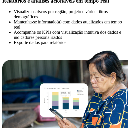
Relatórios e análises acionáveis em tempo real
Visualize os riscos por região, projeto e vários filtros
demográficos
Mantenha-se informado(a) com dados atualizados em tempo
real
Acompanhe os KPIs com visualização intuitiva dos dados e
indicadores personalizados
Exporte dados para relatórios