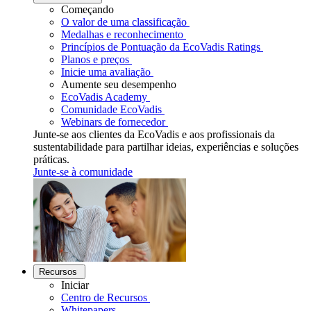
Começando
O valor de uma classificação
Medalhas e reconhecimento
Princípios de Pontuação da EcoVadis Ratings
Planos e preços
Inicie uma avaliação
Aumente seu desempenho
EcoVadis Academy
Comunidade EcoVadis
Webinars de fornecedor
Junte-se aos clientes da EcoVadis e aos profissionais da
sustentabilidade para partilhar ideias, experiências e soluções
práticas.
Junte-se à comunidade
Recursos
Iniciar
Centro de Recursos
Whitepapers