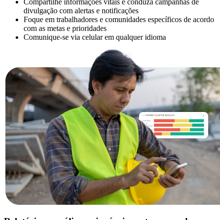
Compartilhe informações vitais e conduza campanhas de
divulgação com alertas e notificações
Foque em trabalhadores e comunidades específicos de acordo
com as metas e prioridades
Comunique-se via celular em qualquer idioma