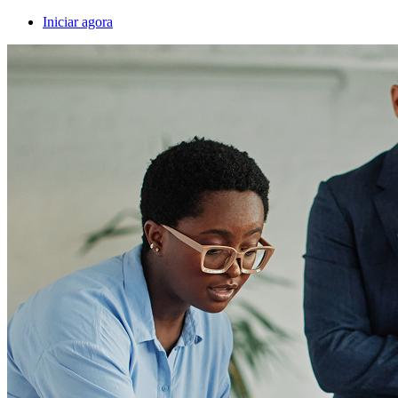
Iniciar agora