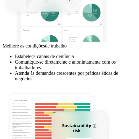
Melhore as condiçõesde trabalho
Estabeleça canais de denúncia
Comunique-se diretamente e anonimamente com os
trabalhadores
Atenda às demandas crescentes por práticas éticas de
negócios