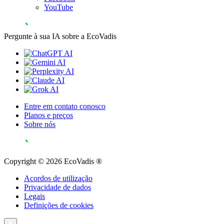
YouTube
Pergunte à sua IA sobre a EcoVadis
Entre em contato conosco
Planos e preços
Sobre nós
Copyright © 2026 EcoVadis ®
Acordos de utilização
Privacidade de dados
Legais
Definições de cookies