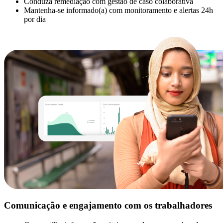
Conduza remediação com gestão de caso colaborativa
Mantenha-se informado(a) com monitoramento e alertas 24h
por dia
Comunicação e engajamento com os trabalhadores