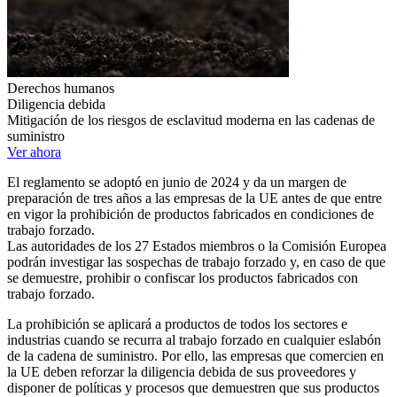
Derechos humanos
Diligencia debida
Mitigación de los riesgos de esclavitud moderna en las cadenas de
suministro
Ver ahora
El reglamento se adoptó en junio de 2024 y da un margen de
preparación de tres años a las empresas de la UE antes de que entre
en vigor la prohibición de productos fabricados en condiciones de
trabajo forzado.
Las autoridades de los 27 Estados miembros o la Comisión Europea
podrán investigar las sospechas de trabajo forzado y, en caso de que
se demuestre, prohibir o confiscar los productos fabricados con
trabajo forzado.
La prohibición se aplicará a productos de todos los sectores e
industrias cuando se recurra al trabajo forzado en cualquier eslabón
de la cadena de suministro. Por ello, las empresas que comercien en
la UE deben reforzar la diligencia debida de sus proveedores y
disponer de políticas y procesos que demuestren que sus productos