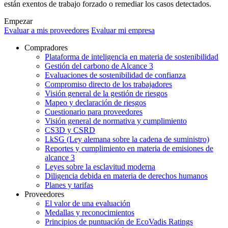
están exentos de trabajo forzado o remediar los casos detectados.
Empezar
Evaluar a mis proveedores
Evaluar mi empresa
Compradores
Plataforma de inteligencia en materia de sostenibilidad
Gestión del carbono de Alcance 3
Evaluaciones de sostenibilidad de confianza
Compromiso directo de los trabajadores
Visión general de la gestión de riesgos
Mapeo y declaración de riesgos
Cuestionario para proveedores
Visión general de normativa y cumplimiento
CS3D y CSRD
LkSG (Ley alemana sobre la cadena de suministro)
Reportes y cumplimiento en materia de emisiones de
alcance 3
Leyes sobre la esclavitud moderna
Diligencia debida en materia de derechos humanos
Planes y tarifas
Proveedores
El valor de una evaluación
Medallas y reconocimientos
Principios de puntuación de EcoVadis Ratings