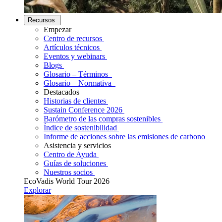
Recursos
Empezar
Centro de recursos
Artículos técnicos
Eventos y webinars
Blogs
Glosario – Términos
Glosario – Normativa
Destacados
Historias de clientes
Sustain Conference 2026
Barómetro de las compras sostenibles
Índice de sostenibilidad
Informe de acciones sobre las emisiones de carbono
Asistencia y servicios
Centro de Ayuda
Guías de soluciones
Nuestros socios
EcoVadis World Tour 2026
Explorar