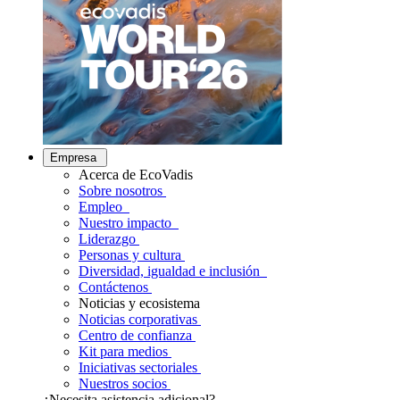
Empresa
Acerca de EcoVadis
Sobre nosotros
Empleo
Nuestro impacto
Liderazgo
Personas y cultura
Diversidad, igualdad e inclusión
Contáctenos
Noticias y ecosistema
Noticias corporativas
Centro de confianza
Kit para medios
Iniciativas sectoriales
Nuestros socios
¿Necesita asistencia adicional?