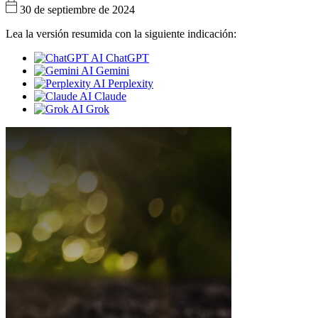
30 de septiembre de 2024
Lea la versión resumida con la siguiente indicación:
ChatGPT
Gemini
Perplexity
Claude
Grok