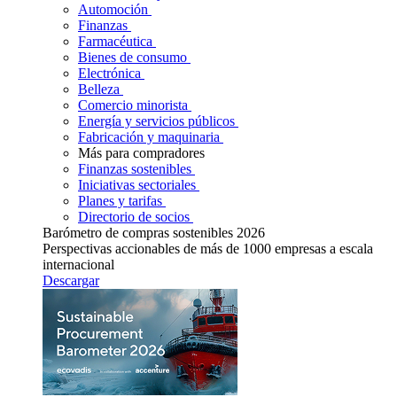
Automoción
Finanzas
Farmacéutica
Bienes de consumo
Electrónica
Belleza
Comercio minorista
Energía y servicios públicos
Fabricación y maquinaria
Más para compradores
Finanzas sostenibles
Iniciativas sectoriales
Planes y tarifas
Directorio de socios
Barómetro de compras sostenibles 2026
Perspectivas accionables de más de 1000 empresas a escala
internacional
Descargar