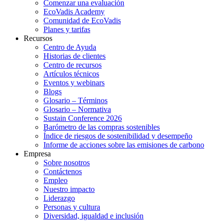
Comenzar una evaluación
EcoVadis Academy
Comunidad de EcoVadis
Planes y tarifas
Recursos
Centro de Ayuda
Historias de clientes
Centro de recursos
Artículos técnicos
Eventos y webinars
Blogs
Glosario – Términos
Glosario – Normativa
Sustain Conference 2026
Barómetro de las compras sostenibles
Índice de riesgos de sostenibilidad y desempeño
Informe de acciones sobre las emisiones de carbono
Empresa
Sobre nosotros
Contáctenos
Empleo
Nuestro impacto
Liderazgo
Personas y cultura
Diversidad, igualdad e inclusión