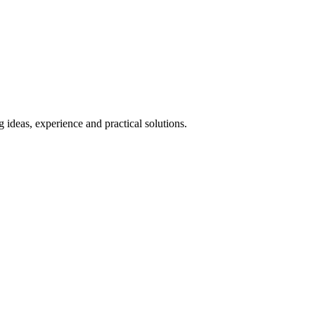
 ideas, experience and practical solutions.