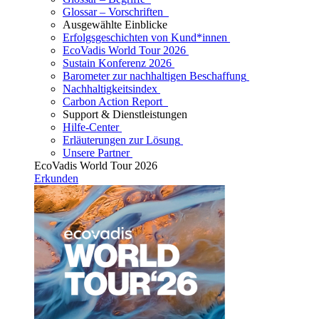
Glossar – Vorschriften
Ausgewählte Einblicke
Erfolgsgeschichten von Kund*innen
EcoVadis World Tour 2026
Sustain Konferenz 2026
Barometer zur nachhaltigen Beschaffung
Nachhaltigkeitsindex
Carbon Action Report
Support & Dienstleistungen
Hilfe-Center
Erläuterungen zur Lösung
Unsere Partner
EcoVadis World Tour 2026
Erkunden