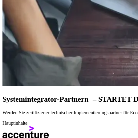
Systemintegrator-Partnern – STARTE
Werden Sie zertifizierter technischer Implementierungspartner für E
Hauptinhalte