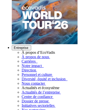
Entreprise
À propos d’EcoVadis
À propos de nous
Carrières
Notre impact
Direction
Personnel et culture
Diversité, équité et inclusion
Nous contacter
Actualités et écosystème
Actualités de l’entreprise
Centre de confiance
Dossier de presse
Initiatives sectorielles
Nos partenaires