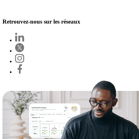
Retrouvez-nous sur les réseaux