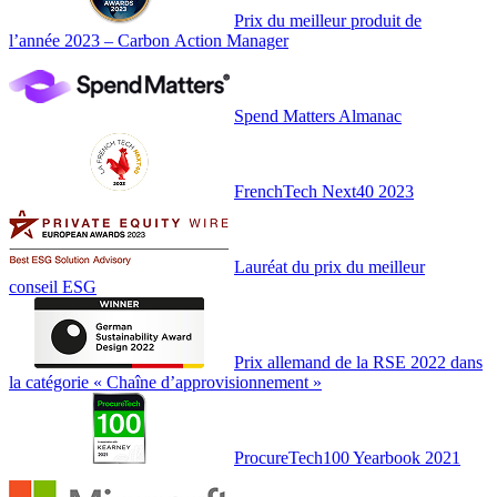
Prix du meilleur produit de
l’année 2023 – Carbon Action Manager
Spend Matters Almanac
FrenchTech Next40 2023
Lauréat du prix du meilleur
conseil ESG
Prix allemand de la RSE 2022 dans
la catégorie « Chaîne d’approvisionnement »
ProcureTech100 Yearbook 2021