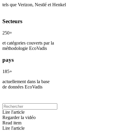
tels que Verizon, Nestlé et Henkel
Secteurs
250+
et catégories couverts par la
méthodologie EcoVadis
pays
185+
actuellement dans la base
de données EcoVadis
Lire l'article
Regarder la vidéo
Read item
Lire l'article