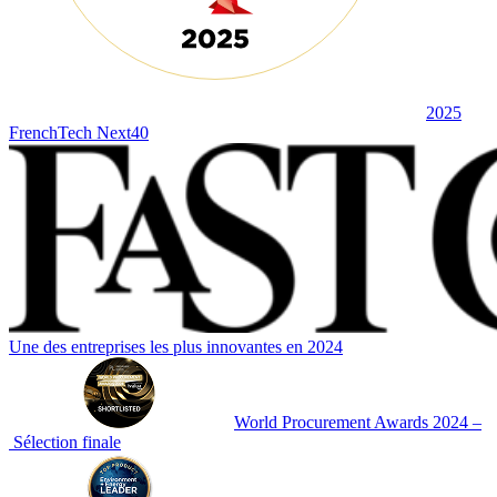
2025
FrenchTech Next40
Une des entreprises les plus innovantes en 2024
World Procurement Awards 2024 –
Sélection finale