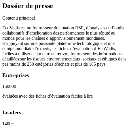
Dossier de presse
Contenu principal
EcoVadis est un fournisseur de notation RSE, d’analyses et d’outils
collaboratifs d’amélioration des performances le plus réputé au
monde pour les chaînes d’approvisionnement mondiales.
S’appuyant sur une puissante plateforme technologique et une
équipe mondiale d’experts, les fiches d’évaluation d’EcoVadis,
faciles à utiliser et à mettre en œuvre, fournissent des informations
détaillées sur les risques environnementaux, sociaux et éthiques dans
pas moins de 250 catégories d’achats et plus de 185 pays.
Entreprises
150000
évaluées avec des fiches d’évaluation faciles à lire
Leaders
1400+