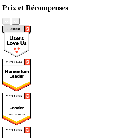
Prix et Récompenses