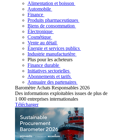
Alimentation et boisson
Automobile
Finance
Produits pharmaceutiques
Biens de consommation
Électronique
Cosmétique
Vente au détail
Énergie et services publics
Industrie manufacturière
Plus pour les acheteurs
Finance durable
Initiatives sectorielles
Abonnements et tarifs
Annuaire des partenaires
Baromètre Achats Responsables 2026
Des informations exploitables issues de plus de
1 000 entreprises internationales
Télécharger