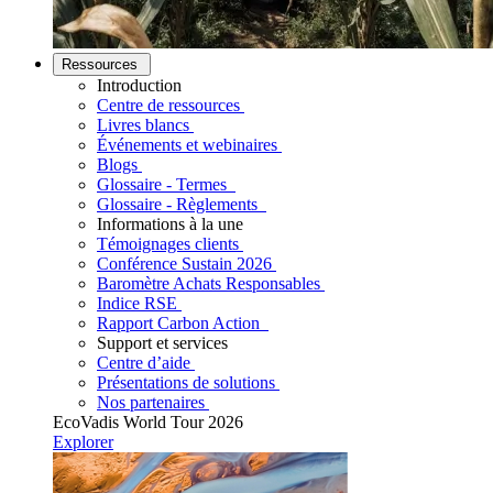
Ressources
Introduction
Centre de ressources
Livres blancs
Événements et webinaires
Blogs
Glossaire - Termes
Glossaire - Règlements
Informations à la une
Témoignages clients
Conférence Sustain 2026
Baromètre Achats Responsables
Indice RSE
Rapport Carbon Action
Support et services
Centre d’aide
Présentations de solutions
Nos partenaires
EcoVadis World Tour 2026
Explorer