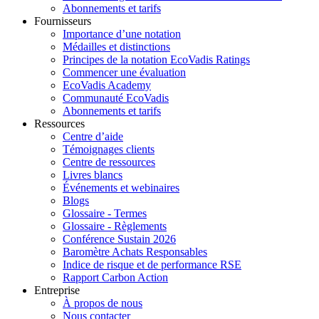
Abonnements et tarifs
Fournisseurs
Importance d’une notation
Médailles et distinctions
Principes de la notation EcoVadis Ratings
Commencer une évaluation
EcoVadis Academy
Communauté EcoVadis
Abonnements et tarifs
Ressources
Centre d’aide
Témoignages clients
Centre de ressources
Livres blancs
Événements et webinaires
Blogs
Glossaire - Termes
Glossaire - Règlements
Conférence Sustain 2026
Baromètre Achats Responsables
Indice de risque et de performance RSE
Rapport Carbon Action
Entreprise
À propos de nous
Nous contacter