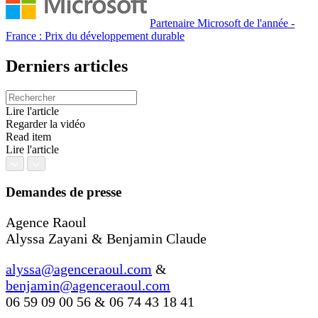
Partenaire Microsoft de l'année -
France : Prix du développement durable
Derniers articles
Lire l'article
Regarder la vidéo
Read item
Lire l'article
Demandes de presse
Agence Raoul
Alyssa Zayani & Benjamin Claude
alyssa@agenceraoul.com
&
benjamin@agenceraoul.com
06 59 09 00 56
&
06 74 43 18 41