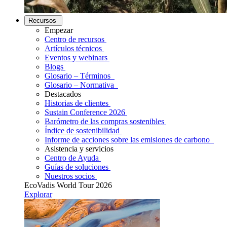
Recursos
Empezar
Centro de recursos
Artículos técnicos
Eventos y webinars
Blogs
Glosario – Términos
Glosario – Normativa
Destacados
Historias de clientes
Sustain Conference 2026
Barómetro de las compras sostenibles
Índice de sostenibilidad
Informe de acciones sobre las emisiones de carbono
Asistencia y servicios
Centro de Ayuda
Guías de soluciones
Nuestros socios
EcoVadis World Tour 2026
Explorar