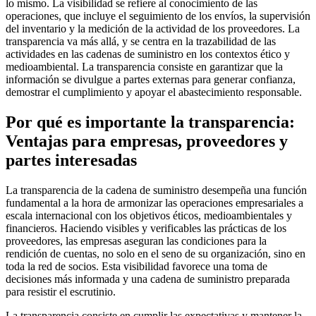
lo mismo. La visibilidad se refiere al conocimiento de las
operaciones, que incluye el seguimiento de los envíos, la supervisión
del inventario y la medición de la actividad de los proveedores. La
transparencia va más allá, y se centra en la trazabilidad de las
actividades en las cadenas de suministro en los contextos ético y
medioambiental. La transparencia consiste en garantizar que la
información se divulgue a partes externas para generar confianza,
demostrar el cumplimiento y apoyar el abastecimiento responsable.
Por qué es importante la transparencia:
Ventajas para empresas, proveedores y
partes interesadas
La transparencia de la cadena de suministro desempeña una función
fundamental a la hora de armonizar las operaciones empresariales a
escala internacional con los objetivos éticos, medioambientales y
financieros. Haciendo visibles y verificables las prácticas de los
proveedores, las empresas aseguran las condiciones para la
rendición de cuentas, no solo en el seno de su organización, sino en
toda la red de socios. Esta visibilidad favorece una toma de
decisiones más informada y una cadena de suministro preparada
para resistir el escrutinio.
La transparencia consiste en cumplir las expectativas y mantener la