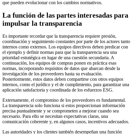
que pueden evolucionar con los cambios normativos.
La función de las partes interesadas para
impulsar la transparencia
Es importante recordar que la transparencia requiere presión,
coordinación y seguimiento constantes por parte de los actores tanto
internos como externos. Los equipos directivos deben predicar con
el ejemplo y definir normas para que la transparencia sea una
prioridad estratégica en lugar de una cuestión secundaria. A
continuación, los equipos de compras ponen en práctica esas
normas, incorporando requisitos de datos que abarcan desde la
investigación de los proveedores hasta su evaluación.
Posteriormente, estos datos deben compartirse con otros equipos
internos, como el jurídico y el de cumplimiento, para garantizar una
aplicación satisfactoria y coordinada de los esfuerzos ESG.
Externamente, el compromiso de los proveedores es fundamental.
La transparencia solo funciona si estos proporcionan información
precisa puntualmente y se comprometen a mejorar cuando sea
necesario. Para ello se necesitan expectativas claras, una
comunicación coherente y, en algunos casos, incentivos adecuados.
Las autoridades y los clientes también desempeñan una función