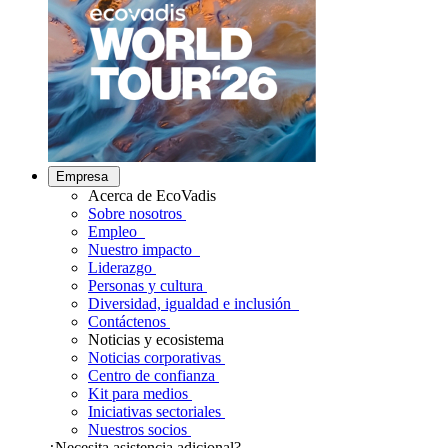
Empresa
Acerca de EcoVadis
Sobre nosotros
Empleo
Nuestro impacto
Liderazgo
Personas y cultura
Diversidad, igualdad e inclusión
Contáctenos
Noticias y ecosistema
Noticias corporativas
Centro de confianza
Kit para medios
Iniciativas sectoriales
Nuestros socios
¿Necesita asistencia adicional?