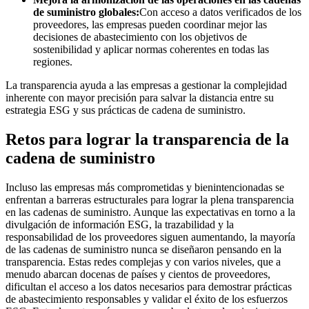
de suministro globales:
Con acceso a datos verificados de los
proveedores, las empresas pueden coordinar mejor las
decisiones de abastecimiento con los objetivos de
sostenibilidad y aplicar normas coherentes en todas las
regiones.
La transparencia ayuda a las empresas a gestionar la complejidad
inherente con mayor precisión para salvar la distancia entre su
estrategia ESG y sus prácticas de cadena de suministro.
Retos para lograr la transparencia de la
cadena de suministro
Incluso las empresas más comprometidas y bienintencionadas se
enfrentan a barreras estructurales para lograr la plena transparencia
en las cadenas de suministro. Aunque las expectativas en torno a la
divulgación de información ESG, la trazabilidad y la
responsabilidad de los proveedores siguen aumentando, la mayoría
de las cadenas de suministro nunca se diseñaron pensando en la
transparencia. Estas redes complejas y con varios niveles, que a
menudo abarcan docenas de países y cientos de proveedores,
dificultan el acceso a los datos necesarios para demostrar prácticas
de abastecimiento responsables y validar el éxito de los esfuerzos