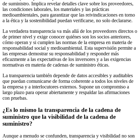
de suministro. Implica revelar detalles clave sobre los proveedores,
las condiciones laborales, los materiales y las prácticas
medioambientales, para garantizar que las reivindicaciones en torno
a la ética y la sostenibilidad puedan verificarse, no solo declararse.
La verdadera transparencia va más allá de los proveedores directos o
de primer nivel y exige conocer quiénes son los socios anteriores,
cómo operan y si cumplen las normas de la empresa en materia de
responsabilidad social y medioambiental. Esta supervisión permite a
las empresas demostrar su responsabilidad y responder más
eficazmente a las expectativas de los inversores y a las exigencias
normativas en materia de cadenas de suministro éticas.
La transparencia también depende de datos accesibles y auditables
que puedan comunicarse de forma coherente a todos los niveles de
la empresa y a interlocutores externos. Supone un compromiso a
largo plazo para operar abiertamente y respaldar las afirmaciones
con pruebas.
¿Es lo mismo la transparencia de la cadena de
suministro que la visibilidad de la cadena de
suministro?
Aunque a menudo se confunden, transparencia y visibilidad no son