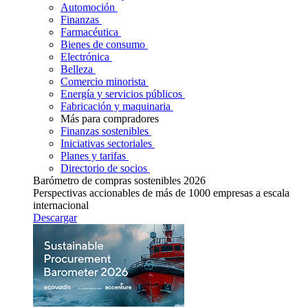
Automoción
Finanzas
Farmacéutica
Bienes de consumo
Electrónica
Belleza
Comercio minorista
Energía y servicios públicos
Fabricación y maquinaria
Más para compradores
Finanzas sostenibles
Iniciativas sectoriales
Planes y tarifas
Directorio de socios
Barómetro de compras sostenibles 2026
Perspectivas accionables de más de 1000 empresas a escala
internacional
Descargar