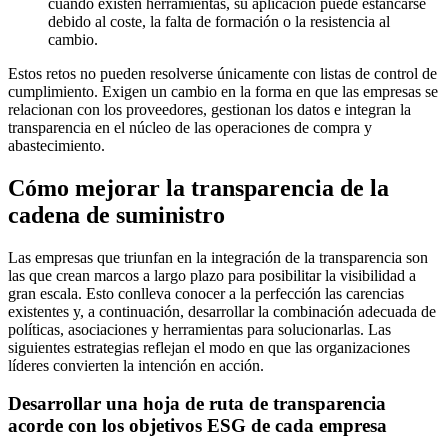
cuando existen herramientas, su aplicación puede estancarse
debido al coste, la falta de formación o la resistencia al
cambio.
Estos retos no pueden resolverse únicamente con listas de control de
cumplimiento. Exigen un cambio en la forma en que las empresas se
relacionan con los proveedores, gestionan los datos e integran la
transparencia en el núcleo de las operaciones de compra y
abastecimiento.
Cómo mejorar la transparencia de la
cadena de suministro
Las empresas que triunfan en la integración de la transparencia son
las que crean marcos a largo plazo para posibilitar la visibilidad a
gran escala. Esto conlleva conocer a la perfección las carencias
existentes y, a continuación, desarrollar la combinación adecuada de
políticas, asociaciones y herramientas para solucionarlas. Las
siguientes estrategias reflejan el modo en que las organizaciones
líderes convierten la intención en acción.
Desarrollar una hoja de ruta de transparencia
acorde con los objetivos ESG de cada empresa