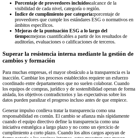
Porcentaje de proveedores incluidos:
alcance de la
visibilidad de cada nivel, categoría o región.
Índice de cumplimiento por categoría:
porcentaje de
proveedores que cumple los estándares ESG o normativos en
ámbitos específicos.
Mejoras de la puntuación ESG a lo largo del
tiempo:
mejoras cuantificables a partir de los resultados de
auditorías, evaluaciones o calificaciones de terceros.
Superar la resistencia interna mediante la gestión de
cambios y formación
Para muchas empresas, el mayor obstáculo a la transparencia es la
inacción. Cambiar los procesos establecidos requiere un esfuerzo
coordinado entre departamentos que no suelen colaborar. Cuando
los equipos de compras, jurídico y de sostenibilidad operan de forma
aislada, los objetivos contradictorios y las expectativas sobre los
datos pueden paralizar el progreso incluso antes de que empiece.
Generar impulso conlleva tratar la transparencia como una
responsabilidad en común. El cambio se afianza más rápidamente
cuando el equipo directivo define la transparencia como una
iniciativa estratégica a largo plazo y no como un ejercicio de
cumplimiento a corto plazo. Cuando los altos cargos apoyan de