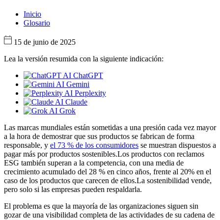
Inicio
Glosario
15 de junio de 2025
Lea la versión resumida con la siguiente indicación:
ChatGPT
Gemini
Perplexity
Claude
Grok
Las marcas mundiales están sometidas a una presión cada vez mayor
a la hora de demostrar que sus productos se fabrican de forma
responsable, y
el 73 % de los consumidores
se muestran dispuestos a
pagar más por productos sostenibles.Los productos con reclamos
ESG también superan a la competencia, con una media de
crecimiento acumulado del 28 % en cinco años, frente al 20% en el
caso de los productos que carecen de ellos.La sostenibilidad vende,
pero solo si las empresas pueden respaldarla.
El problema es que la mayoría de las organizaciones siguen sin
gozar de una visibilidad completa de las actividades de su cadena de