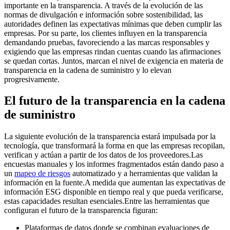
importante en la transparencia. A través de la evolución de las
normas de divulgación e información sobre sostenibilidad, las
autoridades definen las expectativas mínimas que deben cumplir las
empresas. Por su parte, los clientes influyen en la transparencia
demandando pruebas, favoreciendo a las marcas responsables y
exigiendo que las empresas rindan cuentas cuando las afirmaciones
se quedan cortas. Juntos, marcan el nivel de exigencia en materia de
transparencia en la cadena de suministro y lo elevan
progresivamente.
El futuro de la transparencia en la cadena
de suministro
La siguiente evolución de la transparencia estará impulsada por la
tecnología, que transformará la forma en que las empresas recopilan,
verifican y actúan a partir de los datos de los proveedores.Las
encuestas manuales y los informes fragmentados están dando paso a
un
mapeo de riesgos
automatizado y a herramientas que validan la
información en la fuente.A medida que aumentan las expectativas de
información ESG disponible en tiempo real y que pueda verificarse,
estas capacidades resultan esenciales.Entre las herramientas que
configuran el futuro de la transparencia figuran:
Plataformas de datos donde se combinan evaluaciones de