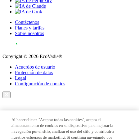
Contáctenos
Planes y tarifas
Sobre nosotros
Copyright © 2026 EcoVadis®
Acuerdos de usuario
Protección de datos
Legal
Configuración de cookies
Al hacer clic en "Aceptar todas las cookies", acepta el
almacenamiento de cookies en su dispositivo para mejorar la
navegación por el sitio, analizar el uso del sitio y contribuir a
nuestros esfuerzos de marketing. Si continúa navegando por