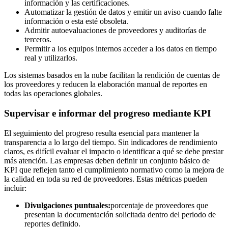
información y las certificaciones.
Automatizar la gestión de datos y emitir un aviso cuando falte
información o esta esté obsoleta.
Admitir autoevaluaciones de proveedores y auditorías de
terceros.
Permitir a los equipos internos acceder a los datos en tiempo
real y utilizarlos.
Los sistemas basados en la nube facilitan la rendición de cuentas de
los proveedores y reducen la elaboración manual de reportes en
todas las operaciones globales.
Supervisar e informar del progreso mediante KPI
El seguimiento del progreso resulta esencial para mantener la
transparencia a lo largo del tiempo. Sin indicadores de rendimiento
claros, es difícil evaluar el impacto o identificar a qué se debe prestar
más atención. Las empresas deben definir un conjunto básico de
KPI que reflejen tanto el cumplimiento normativo como la mejora de
la calidad en toda su red de proveedores. Estas métricas pueden
incluir:
Divulgaciones puntuales:
porcentaje de proveedores que
presentan la documentación solicitada dentro del periodo de
reportes definido.