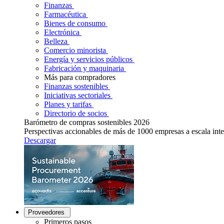
Finanzas
Farmacéutica
Bienes de consumo
Electrónica
Belleza
Comercio minorista
Energía y servicios públicos
Fabricación y maquinaria
Más para compradores
Finanzas sostenibles
Iniciativas sectoriales
Planes y tarifas
Directorio de socios
Barómetro de compras sostenibles 2026
Perspectivas accionables de más de 1000 empresas a escala inte
Descargar
Proveedores
Primeros pasos