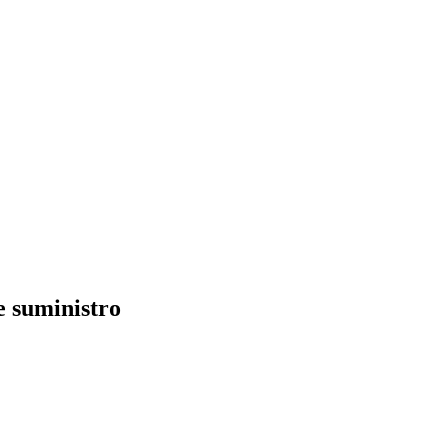
e suministro