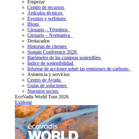
Empezar
Centro de recursos
Artículos técnicos
Eventos y webinars
Blogs
Glosario – Términos
Glosario – Normativa
Destacados
Historias de clientes
Sustain Conference 2026
Barómetro de las compras sostenibles
Índice de sostenibilidad
Informe de acciones sobre las emisiones de carbono
Asistencia y servicios
Centro de Ayuda
Guías de soluciones
Nuestros socios
EcoVadis World Tour 2026
Explorar