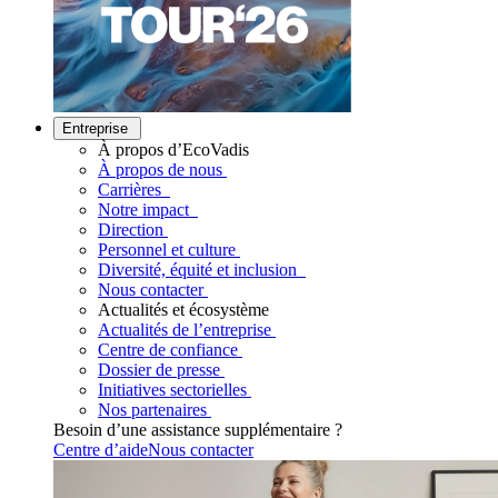
Entreprise
À propos d’EcoVadis
À propos de nous
Carrières
Notre impact
Direction
Personnel et culture
Diversité, équité et inclusion
Nous contacter
Actualités et écosystème
Actualités de l’entreprise
Centre de confiance
Dossier de presse
Initiatives sectorielles
Nos partenaires
Besoin d’une assistance supplémentaire ?
Centre d’aide
Nous contacter