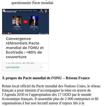
questionnaire Pacte mondial
À propos du Pacte mondial de l’ONU – Réseau France
Relais local officiel du Pacte mondial des Nations Unies, le réseau
français a pour mission d’accompagner la mise en œuvre de
l’Agenda 2030 et l’appropriation des 17 ODD par le monde
économique français. Il rassemble plus de 2 000 entreprises et 80
organisations à but non lucratif autour d’enjeux liés à la