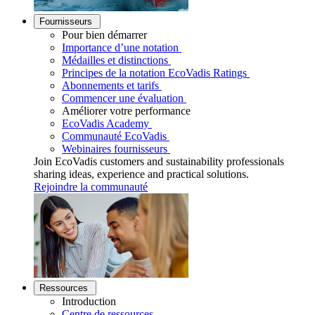
Fournisseurs
Pour bien démarrer
Importance d’une notation
Médailles et distinctions
Principes de la notation EcoVadis Ratings
Abonnements et tarifs
Commencer une évaluation
Améliorer votre performance
EcoVadis Academy
Communauté EcoVadis
Webinaires fournisseurs
Join EcoVadis customers and sustainability professionals
sharing ideas, experience and practical solutions.
Rejoindre la communauté
Ressources
Introduction
Centre de ressources