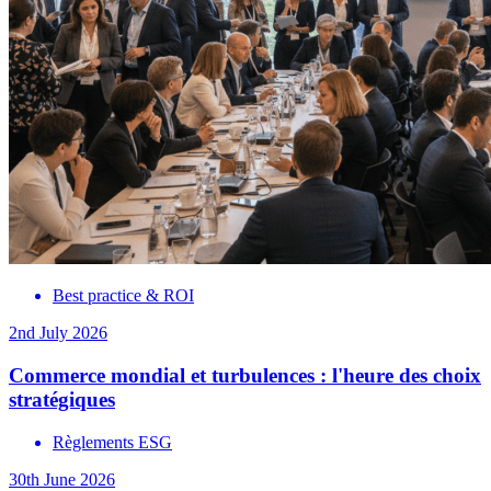
Best practice & ROI
2nd July 2026
Commerce mondial et turbulences : l'heure des choix
stratégiques
Règlements ESG
30th June 2026