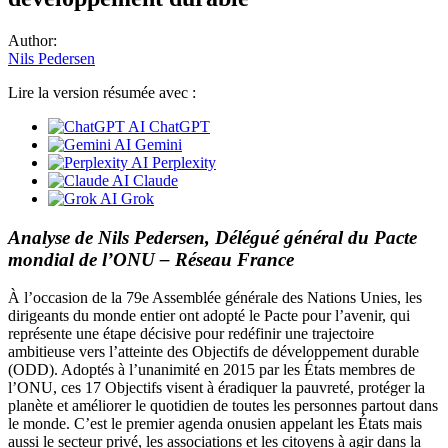
Author:
Nils Pedersen
Lire la version résumée avec :
ChatGPT
Gemini
Perplexity
Claude
Grok
Analyse de Nils Pedersen, Délégué général du Pacte
mondial de l’ONU – Réseau France
À l’occasion de la 79e Assemblée générale des Nations Unies, les
dirigeants du monde entier ont adopté le Pacte pour l’avenir, qui
représente une étape décisive pour redéfinir une trajectoire
ambitieuse vers l’atteinte des Objectifs de développement durable
(ODD). Adoptés à l’unanimité en 2015 par les États membres de
l’ONU, ces 17 Objectifs visent à éradiquer la pauvreté, protéger la
planète et améliorer le quotidien de toutes les personnes partout dans
le monde. C’est le premier agenda onusien appelant les États mais
aussi le secteur privé, les associations et les citoyens à agir dans la