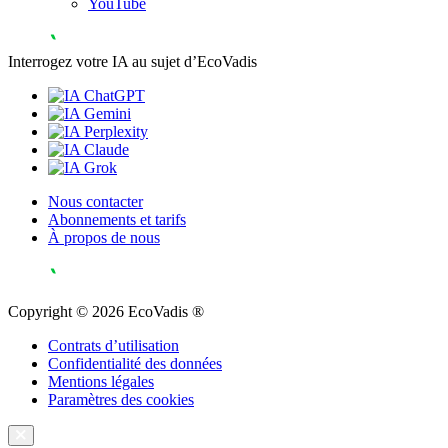
YouTube
Interrogez votre IA au sujet d’EcoVadis
Nous contacter
Abonnements et tarifs
À propos de nous
Copyright © 2026 EcoVadis ®
Contrats d’utilisation
Confidentialité des données
Mentions légales
Paramètres des cookies