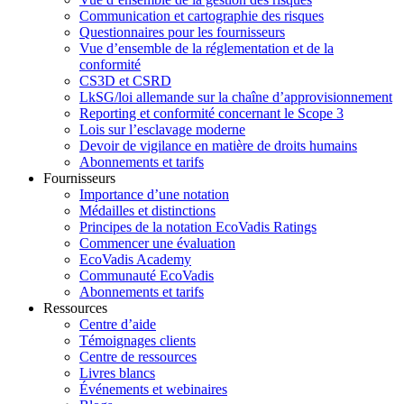
Communication et cartographie des risques
Questionnaires pour les fournisseurs
Vue d’ensemble de la réglementation et de la
conformité
CS3D et CSRD
LkSG/loi allemande sur la chaîne d’approvisionnement
Reporting et conformité concernant le Scope 3
Lois sur l’esclavage moderne
Devoir de vigilance en matière de droits humains
Abonnements et tarifs
Fournisseurs
Importance d’une notation
Médailles et distinctions
Principes de la notation EcoVadis Ratings
Commencer une évaluation
EcoVadis Academy
Communauté EcoVadis
Abonnements et tarifs
Ressources
Centre d’aide
Témoignages clients
Centre de ressources
Livres blancs
Événements et webinaires