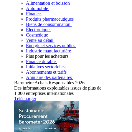
Alimentation et boisson
Automobile
Finance
Produits pharmaceutiques
Biens de consommation
Électronique
Cosmétique
Vente au détail
Énergie et services publics
Industrie manufacturière
Plus pour les acheteurs
Finance durable
Initiatives sectorielles
Abonnements et tarifs
Annuaire des partenaires
Baromètre Achats Responsables 2026
Des informations exploitables issues de plus de
1 000 entreprises internationales
Télécharger