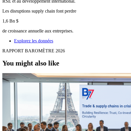
RSE et au développement international.
Les disruptions supply chain font perdre
1,6 Bn $
de croissance annuelle aux entreprises.
Explorez les données
RAPPORT BAROMÈTRE 2026
You might also like