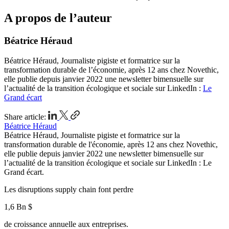
A propos de l’auteur
Béatrice Héraud
Béatrice Héraud, Journaliste pigiste et formatrice sur la
transformation durable de l’économie, après 12 ans chez Novethic,
elle publie depuis janvier 2022 une newsletter bimensuelle sur
l’actualité de la transition écologique et sociale sur LinkedIn :
Le
Grand écart
Share article:
Béatrice Héraud
Béatrice Héraud, Journaliste pigiste et formatrice sur la
transformation durable de l'économie, après 12 ans chez Novethic,
elle publie depuis janvier 2022 une newsletter bimensuelle sur
l’actualité de la transition écologique et sociale sur LinkedIn : Le
Grand écart.
Les disruptions supply chain font perdre
1,6 Bn $
de croissance annuelle aux entreprises.