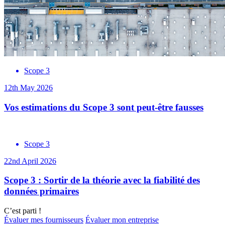
Scope 3
12th May 2026
Vos estimations du Scope 3 sont peut-être fausses
Scope 3
22nd April 2026
Scope 3 : Sortir de la théorie avec la fiabilité des
données primaires
C’est parti !
Évaluer mes fournisseurs
Évaluer mon entreprise