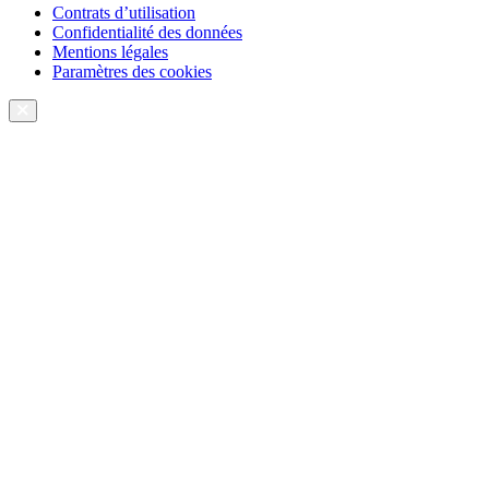
Contrats d’utilisation
Confidentialité des données
Mentions légales
Paramètres des cookies