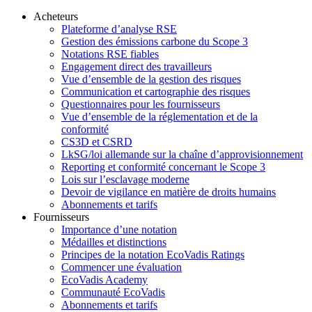
Acheteurs
Plateforme d’analyse RSE
Gestion des émissions carbone du Scope 3
Notations RSE fiables
Engagement direct des travailleurs
Vue d’ensemble de la gestion des risques
Communication et cartographie des risques
Questionnaires pour les fournisseurs
Vue d’ensemble de la réglementation et de la
conformité
CS3D et CSRD
LkSG/loi allemande sur la chaîne d’approvisionnement
Reporting et conformité concernant le Scope 3
Lois sur l’esclavage moderne
Devoir de vigilance en matière de droits humains
Abonnements et tarifs
Fournisseurs
Importance d’une notation
Médailles et distinctions
Principes de la notation EcoVadis Ratings
Commencer une évaluation
EcoVadis Academy
Communauté EcoVadis
Abonnements et tarifs