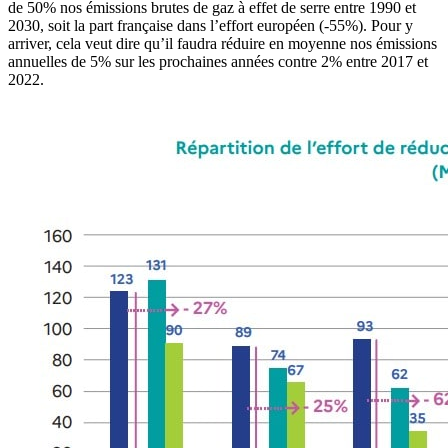
de 50% nos émissions brutes de gaz à effet de serre entre 1990 et
2030, soit la part française dans l’effort européen (-55%). Pour y
arriver, cela veut dire qu’il faudra réduire en moyenne nos émissions
annuelles de 5% sur les prochaines années contre 2% entre 2017 et
2022.