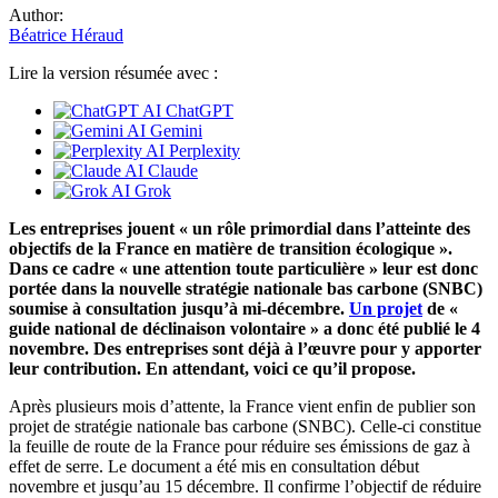
Author:
Béatrice Héraud
Lire la version résumée avec :
ChatGPT
Gemini
Perplexity
Claude
Grok
Les entreprises jouent « un rôle primordial dans l’atteinte des
objectifs de la France en matière de transition écologique ».
Dans ce cadre « une attention toute particulière » leur est donc
portée dans la nouvelle stratégie nationale bas carbone (SNBC)
soumise à consultation jusqu’à mi-décembre.
Un projet
de «
guide national de déclinaison volontaire » a donc été publié le 4
novembre. Des entreprises sont déjà à l’œuvre pour y apporter
leur contribution. En attendant, voici ce qu’il propose.
Après plusieurs mois d’attente, la France vient enfin de publier son
projet de stratégie nationale bas carbone (SNBC). Celle-ci constitue
la feuille de route de la France pour réduire ses émissions de gaz à
effet de serre. Le document a été mis en consultation début
novembre et jusqu’au 15 décembre. Il confirme l’objectif de réduire