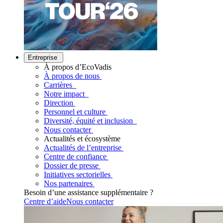
Entreprise
À propos d’EcoVadis
À propos de nous
Carrières
Notre impact
Direction
Personnel et culture
Diversité, équité et inclusion
Nous contacter
Actualités et écosystème
Actualités de l’entreprise
Centre de confiance
Dossier de presse
Initiatives sectorielles
Nos partenaires
Besoin d’une assistance supplémentaire ?
Centre d’aide
Nous contacter