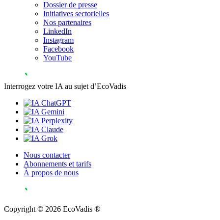
Dossier de presse
Initiatives sectorielles
Nos partenaires
LinkedIn
Instagram
Facebook
YouTube
Interrogez votre IA au sujet d’EcoVadis
Nous contacter
Abonnements et tarifs
À propos de nous
Copyright © 2026 EcoVadis ®