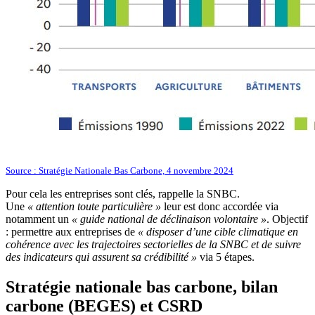
Source : Stratégie Nationale Bas Carbone, 4 novembre 2024
Pour cela les entreprises sont clés, rappelle la SNBC.
Une
« attention toute particulière »
leur est donc accordée via
notamment un
« guide national de déclinaison volontaire »
. Objectif
: permettre aux entreprises de
« disposer d’une cible climatique en
cohérence avec les trajectoires sectorielles de la SNBC et de suivre
des indicateurs qui assurent sa crédibilité »
via 5 étapes.
Stratégie nationale bas carbone, bilan
carbone (BEGES) et CSRD