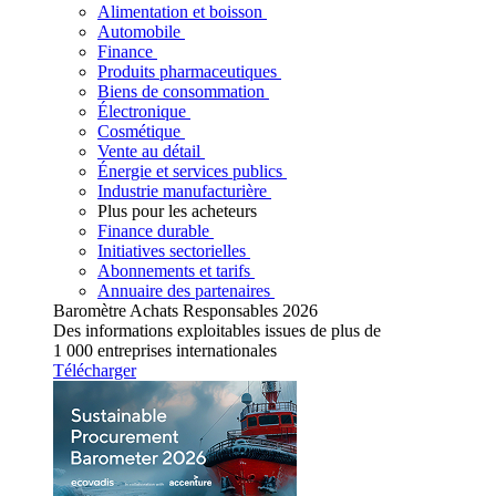
Alimentation et boisson
Automobile
Finance
Produits pharmaceutiques
Biens de consommation
Électronique
Cosmétique
Vente au détail
Énergie et services publics
Industrie manufacturière
Plus pour les acheteurs
Finance durable
Initiatives sectorielles
Abonnements et tarifs
Annuaire des partenaires
Baromètre Achats Responsables 2026
Des informations exploitables issues de plus de
1 000 entreprises internationales
Télécharger