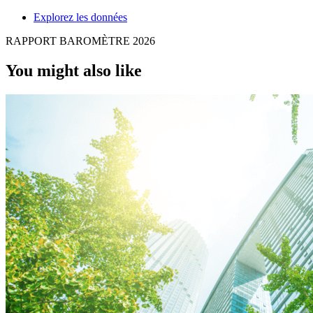
Explorez les données
RAPPORT BAROMÈTRE 2026
You might also like