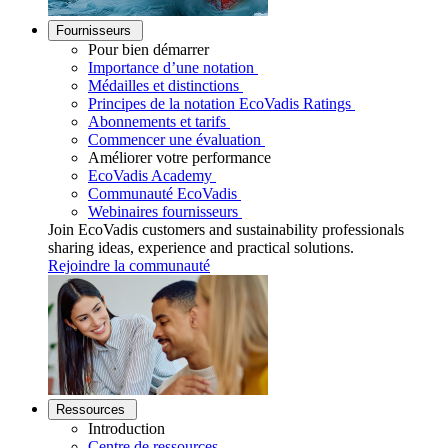
Fournisseurs
Pour bien démarrer
Importance d’une notation
Médailles et distinctions
Principes de la notation EcoVadis Ratings
Abonnements et tarifs
Commencer une évaluation
Améliorer votre performance
EcoVadis Academy
Communauté EcoVadis
Webinaires fournisseurs
Join EcoVadis customers and sustainability professionals
sharing ideas, experience and practical solutions.
Rejoindre la communauté
Ressources
Introduction
Centre de ressources