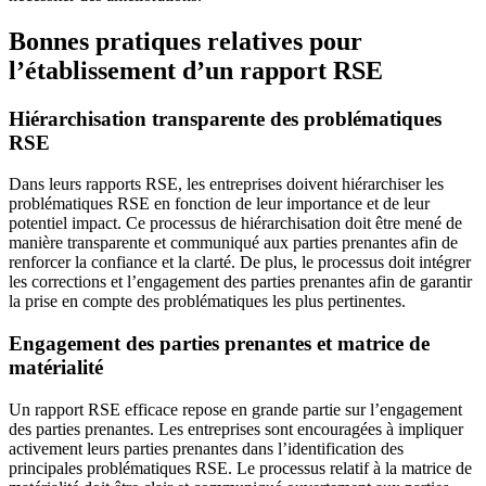
Bonnes pratiques relatives pour
l’établissement d’un rapport RSE
Hiérarchisation transparente des problématiques
RSE
Dans leurs rapports RSE, les entreprises doivent hiérarchiser les
problématiques RSE en fonction de leur importance et de leur
potentiel impact. Ce processus de hiérarchisation doit être mené de
manière transparente et communiqué aux parties prenantes afin de
renforcer la confiance et la clarté. De plus, le processus doit intégrer
les corrections et l’engagement des parties prenantes afin de garantir
la prise en compte des problématiques les plus pertinentes.
Engagement des parties prenantes et matrice de
matérialité
Un rapport RSE efficace repose en grande partie sur l’engagement
des parties prenantes. Les entreprises sont encouragées à impliquer
activement leurs parties prenantes dans l’identification des
principales problématiques RSE. Le processus relatif à la matrice de