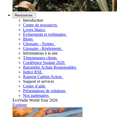
Ressources
Introduction
Centre de ressources
Livres blancs
Événements et webinaires
Blogs
Glossaire - Termes
Glossaire - Règlements
Informations à la une
Témoignages clients
Conférence Sustain 2026
Baromètre Achats Responsables
Indice RSE
Rapport Carbon Action
Support et services
Centre d’aide
Présentations de solutions
Nos partenaires
EcoVadis World Tour 2026
Explorer