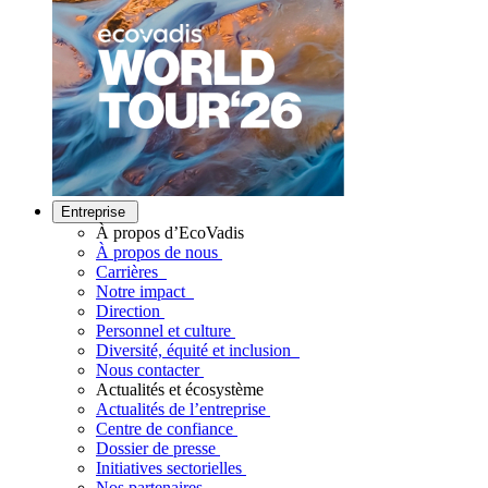
Entreprise
À propos d’EcoVadis
À propos de nous
Carrières
Notre impact
Direction
Personnel et culture
Diversité, équité et inclusion
Nous contacter
Actualités et écosystème
Actualités de l’entreprise
Centre de confiance
Dossier de presse
Initiatives sectorielles
Nos partenaires