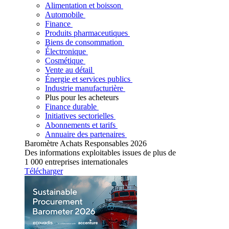
Alimentation et boisson
Automobile
Finance
Produits pharmaceutiques
Biens de consommation
Électronique
Cosmétique
Vente au détail
Énergie et services publics
Industrie manufacturière
Plus pour les acheteurs
Finance durable
Initiatives sectorielles
Abonnements et tarifs
Annuaire des partenaires
Baromètre Achats Responsables 2026
Des informations exploitables issues de plus de
1 000 entreprises internationales
Télécharger