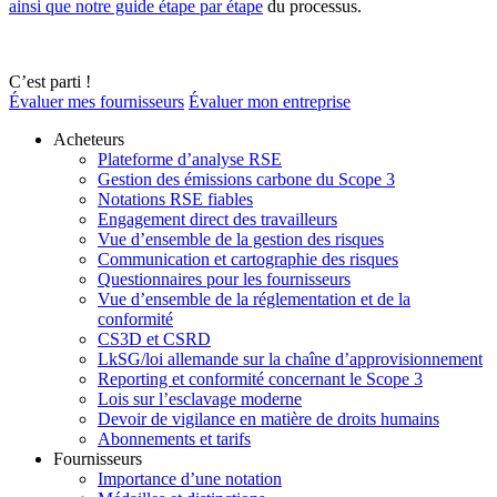
ainsi que notre guide étape par étape
du processus.
C’est parti !
Évaluer mes fournisseurs
Évaluer mon entreprise
Acheteurs
Plateforme d’analyse RSE
Gestion des émissions carbone du Scope 3
Notations RSE fiables
Engagement direct des travailleurs
Vue d’ensemble de la gestion des risques
Communication et cartographie des risques
Questionnaires pour les fournisseurs
Vue d’ensemble de la réglementation et de la
conformité
CS3D et CSRD
LkSG/loi allemande sur la chaîne d’approvisionnement
Reporting et conformité concernant le Scope 3
Lois sur l’esclavage moderne
Devoir de vigilance en matière de droits humains
Abonnements et tarifs
Fournisseurs
Importance d’une notation