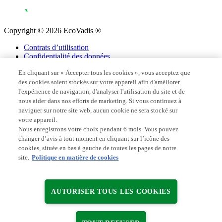
Copyright © 2026 EcoVadis ®
Contrats d’utilisation
Confidentialité des données
Mentions légales
En cliquant sur « Accepter tous les cookies », vous acceptez que
Paramètres des cookies
des cookies soient stockés sur votre appareil afin d'améliorer
l'expérience de navigation, d'analyser l'utilisation du site et de
nous aider dans nos efforts de marketing. Si vous continuez à
naviguer sur notre site web, aucun cookie ne sera stocké sur
votre appareil.
Nous enregistrons votre choix pendant 6 mois. Vous pouvez
changer d’avis à tout moment en cliquant sur l’icône des
cookies, située en bas à gauche de toutes les pages de notre
site.
Politique en matière de cookies
AUTORISER TOUS LES COOKIES