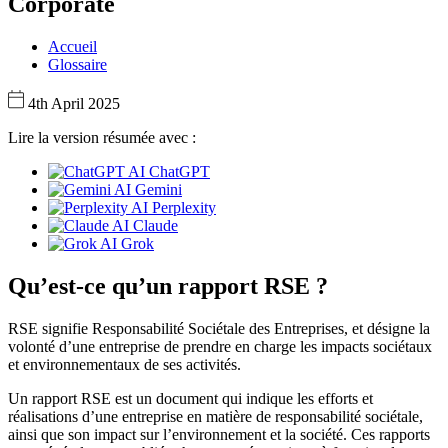
Corporate
Accueil
Glossaire
4th April 2025
Lire la version résumée avec :
ChatGPT
Gemini
Perplexity
Claude
Grok
Qu’est-ce qu’un rapport RSE ?
RSE signifie Responsabilité Sociétale des Entreprises, et désigne la
volonté d’une entreprise de prendre en charge les impacts sociétaux
et environnementaux de ses activités.
Un rapport RSE est un document qui indique les efforts et
réalisations d’une entreprise en matière de responsabilité sociétale,
ainsi que son impact sur l’environnement et la société. Ces rapports