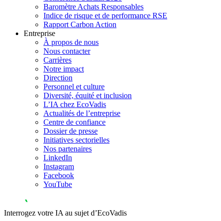
Baromètre Achats Responsables
Indice de risque et de performance RSE
Rapport Carbon Action
Entreprise
À propos de nous
Nous contacter
Carrières
Notre impact
Direction
Personnel et culture
Diversité, équité et inclusion
L’IA chez EcoVadis
Actualités de l’entreprise
Centre de confiance
Dossier de presse
Initiatives sectorielles
Nos partenaires
LinkedIn
Instagram
Facebook
YouTube
Interrogez votre IA au sujet d’EcoVadis