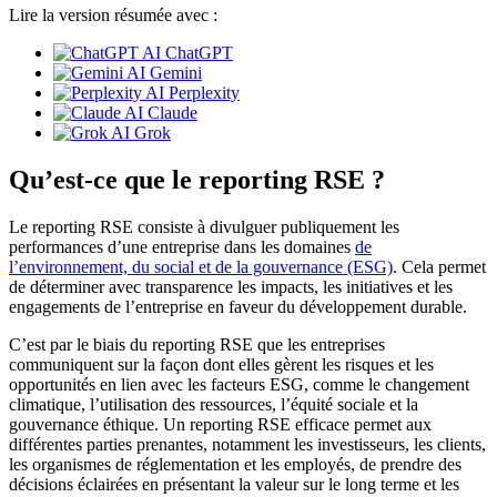
Lire la version résumée avec :
ChatGPT
Gemini
Perplexity
Claude
Grok
Qu’est-ce que le reporting RSE ?
Le reporting RSE consiste à divulguer publiquement les
performances d’une entreprise dans les domaines
de
l’environnement, du social et de la gouvernance (ESG)
. Cela permet
de déterminer avec transparence les impacts, les initiatives et les
engagements de l’entreprise en faveur du développement durable.
C’est par le biais du reporting RSE que les entreprises
communiquent sur la façon dont elles gèrent les risques et les
opportunités en lien avec les facteurs ESG, comme le changement
climatique, l’utilisation des ressources, l’équité sociale et la
gouvernance éthique. Un reporting RSE efficace permet aux
différentes parties prenantes, notamment les investisseurs, les clients,
les organismes de réglementation et les employés, de prendre des
décisions éclairées en présentant la valeur sur le long terme et les