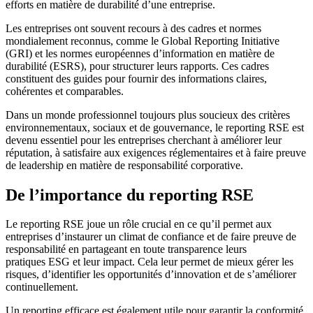
efforts en matière de durabilité d’une entreprise.
Les entreprises ont souvent recours à des cadres et normes
mondialement reconnus, comme le Global Reporting Initiative
(GRI) et les normes européennes d’information en matière de
durabilité (ESRS), pour structurer leurs rapports. Ces cadres
constituent des guides pour fournir des informations claires,
cohérentes et comparables.
Dans un monde professionnel toujours plus soucieux des critères
environnementaux, sociaux et de gouvernance, le reporting RSE est
devenu essentiel pour les entreprises cherchant à améliorer leur
réputation, à satisfaire aux exigences réglementaires et à faire preuve
de leadership en matière de responsabilité corporative.
De l’importance du reporting RSE
Le reporting RSE joue un rôle crucial en ce qu’il permet aux
entreprises d’instaurer un climat de confiance et de faire preuve de
responsabilité en partageant en toute transparence leurs
pratiques ESG et leur impact. Cela leur permet de mieux gérer les
risques, d’identifier les opportunités d’innovation et de s’améliorer
continuellement.
Un reporting efficace est également utile pour garantir la conformité