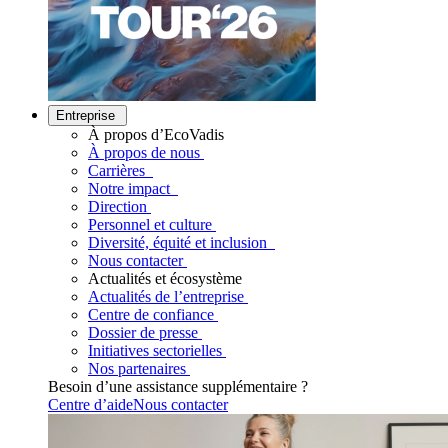
Entreprise
À propos d’EcoVadis
À propos de nous
Carrières
Notre impact
Direction
Personnel et culture
Diversité, équité et inclusion
Nous contacter
Actualités et écosystème
Actualités de l’entreprise
Centre de confiance
Dossier de presse
Initiatives sectorielles
Nos partenaires
Besoin d’une assistance supplémentaire ?
Centre d’aide
Nous contacter