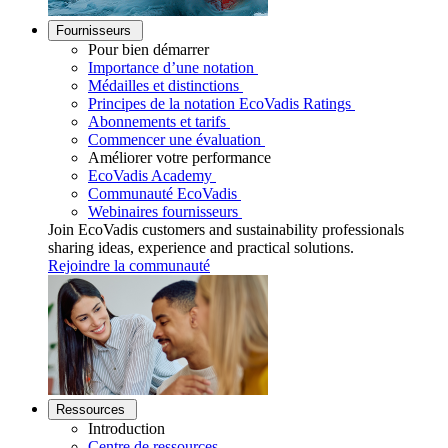
Fournisseurs
Pour bien démarrer
Importance d’une notation
Médailles et distinctions
Principes de la notation EcoVadis Ratings
Abonnements et tarifs
Commencer une évaluation
Améliorer votre performance
EcoVadis Academy
Communauté EcoVadis
Webinaires fournisseurs
Join EcoVadis customers and sustainability professionals
sharing ideas, experience and practical solutions.
Rejoindre la communauté
Ressources
Introduction
Centre de ressources