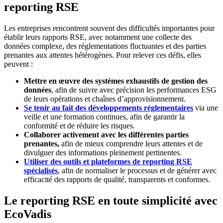
reporting RSE
Les entreprises rencontrent souvent des difficultés importantes pour
établir leurs rapports RSE, avec notamment une collecte des
données complexe, des réglementations fluctuantes et des parties
prenantes aux attentes hétérogènes. Pour relever ces défis, elles
peuvent :
Mettre en œuvre des systèmes exhaustifs de gestion des
données
, afin de suivre avec précision les performances ESG
de leurs opérations et chaînes d’approvisionnement.
Se tenir au fait des développements réglementaires
via une
veille et une formation continues, afin de garantir la
conformité et de réduire les risques.
Collaborer activement avec les différentes parties
prenantes,
afin de mieux comprendre leurs attentes et de
divulguer des informations pleinement pertinentes.
Utiliser des outils et plateformes de reporting RSE
spécialisés
, afin de normaliser le processus et de générer avec
efficacité des rapports de qualité, transparents et conformes.
Le reporting RSE en toute simplicité avec
EcoVadis