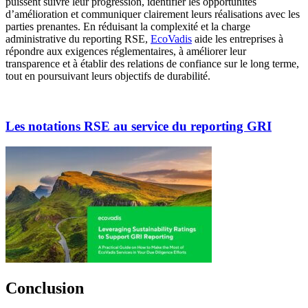
puissent suivre leur progression, identifier les opportunités
d’amélioration et communiquer clairement leurs réalisations avec les
parties prenantes. En réduisant la complexité et la charge
administrative du reporting RSE,
EcoVadis
aide les entreprises à
répondre aux exigences réglementaires, à améliorer leur
transparence et à établir des relations de confiance sur le long terme,
tout en poursuivant leurs objectifs de durabilité.
Les notations RSE au service du reporting GRI
Conclusion