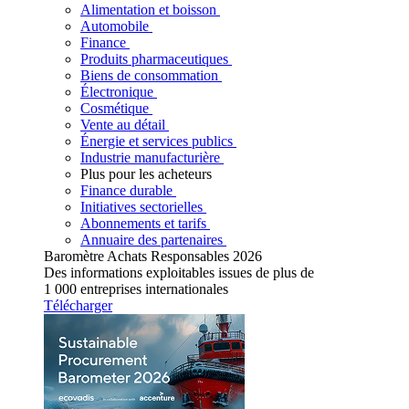
Alimentation et boisson
Automobile
Finance
Produits pharmaceutiques
Biens de consommation
Électronique
Cosmétique
Vente au détail
Énergie et services publics
Industrie manufacturière
Plus pour les acheteurs
Finance durable
Initiatives sectorielles
Abonnements et tarifs
Annuaire des partenaires
Baromètre Achats Responsables 2026
Des informations exploitables issues de plus de
1 000 entreprises internationales
Télécharger