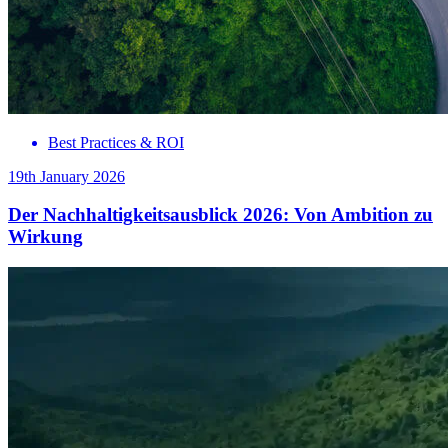
Best Practices & ROI
19th January 2026
Der Nachhaltigkeitsausblick 2026: Von Ambition zu
Wirkung