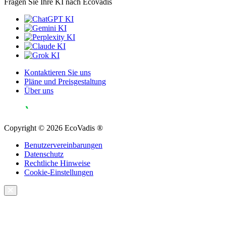
Fragen Sie Ihre KI nach Ecovadis
Kontaktieren Sie uns
Pläne und Preisgestaltung
Über uns
Copyright © 2026 EcoVadis ®
Benutzervereinbarungen
Datenschutz
Rechtliche Hinweise
Cookie-Einstellungen