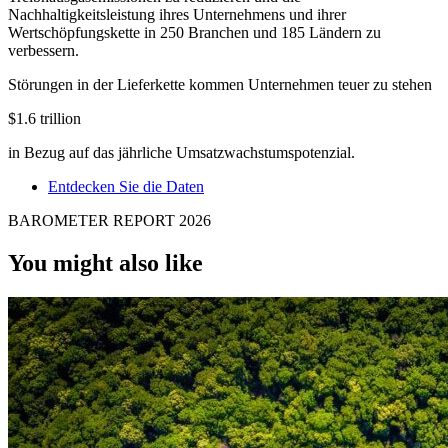
Nachhaltigkeitsleistung ihres Unternehmens und ihrer
Wertschöpfungskette in 250 Branchen und 185 Ländern zu
verbessern.
Störungen in der Lieferkette kommen Unternehmen teuer zu stehen
$1.6 trillion
in Bezug auf das jährliche Umsatzwachstumspotenzial.
Entdecken Sie die Daten
BAROMETER REPORT 2026
You might also like