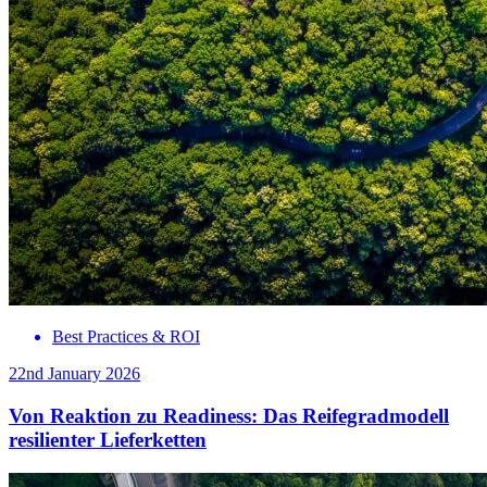
Best Practices & ROI
22nd January 2026
Von Reaktion zu Readiness: Das Reifegradmodell
resilienter Lieferketten