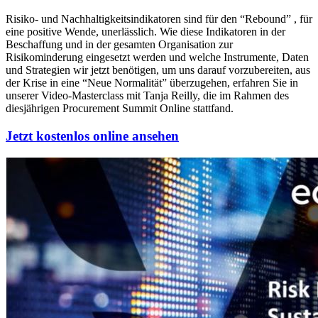
Risiko- und Nachhaltigkeitsindikatoren sind für den “Rebound” , für
eine positive Wende, unerlässlich. Wie diese Indikatoren in der
Beschaffung und in der gesamten Organisation zur
Risikominderung eingesetzt werden und welche Instrumente, Daten
und Strategien wir jetzt benötigen, um uns darauf vorzubereiten, aus
der Krise in eine “Neue Normalität” überzugehen, erfahren Sie in
unserer Video-Masterclass mit Tanja Reilly, die im Rahmen des
diesjährigen Procurement Summit Online stattfand.
Jetzt kostenlos online ansehen