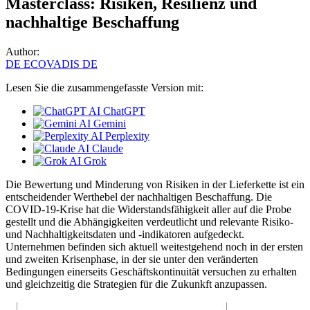
Masterclass: Risiken, Resilienz und
nachhaltige Beschaffung
Author:
DE ECOVADIS DE
Lesen Sie die zusammengefasste Version mit:
ChatGPT
Gemini
Perplexity
Claude
Grok
Die Bewertung und Minderung von Risiken in der Lieferkette ist ein
entscheidender Werthebel der nachhaltigen Beschaffung. Die
COVID-19-Krise hat die Widerstandsfähigkeit aller auf die Probe
gestellt und die Abhängigkeiten verdeutlicht und relevante Risiko-
und Nachhaltigkeitsdaten und -indikatoren aufgedeckt.
Unternehmen befinden sich aktuell weitestgehend noch in der ersten
und zweiten Krisenphase, in der sie unter den veränderten
Bedingungen einerseits Geschäftskontinuität versuchen zu erhalten
und gleichzeitig die Strategien für die Zukunkft anzupassen.