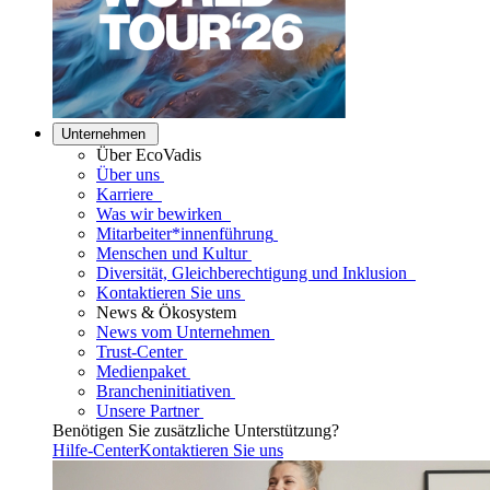
Unternehmen
Über EcoVadis
Über uns
Karriere
Was wir bewirken
Mitarbeiter*innenführung
Menschen und Kultur
Diversität, Gleichberechtigung und Inklusion
Kontaktieren Sie uns
News & Ökosystem
News vom Unternehmen
Trust-Center
Medienpaket
Brancheninitiativen
Unsere Partner
Benötigen Sie zusätzliche Unterstützung?
Hilfe-Center
Kontaktieren Sie uns