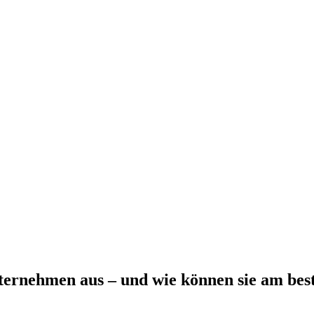
ternehmen aus – und wie können sie am bes