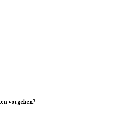
ten vorgehen?