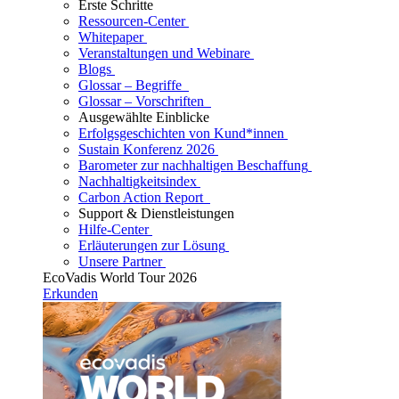
Erste Schritte
Ressourcen-Center
Whitepaper
Veranstaltungen und Webinare
Blogs
Glossar – Begriffe
Glossar – Vorschriften
Ausgewählte Einblicke
Erfolgsgeschichten von Kund*innen
Sustain Konferenz 2026
Barometer zur nachhaltigen Beschaffung
Nachhaltigkeitsindex
Carbon Action Report
Support & Dienstleistungen
Hilfe-Center
Erläuterungen zur Lösung
Unsere Partner
EcoVadis World Tour 2026
Erkunden