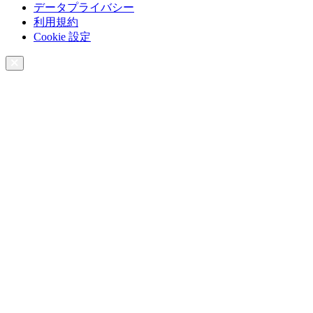
データプライバシー
利用規約
Cookie 設定