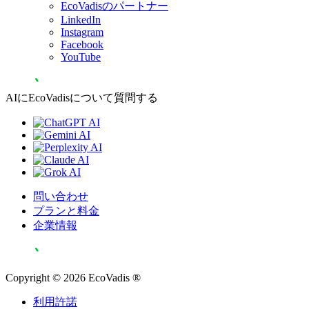
EcoVadisのパートナー
LinkedIn
Instagram
Facebook
YouTube
AIにEcoVadisについて質問する
問い合わせ
プランと料金
企業情報
Copyright © 2026 EcoVadis ®
利用許諾