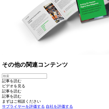
その他の関連コンテンツ
記事を読む
ビデオを見る
記事を読む
記事を読む
まずはご相談ください
サプライヤーを評価する
自社を評価する