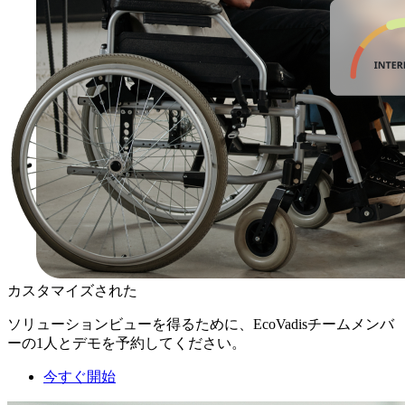
カスタマイズされた
ソリューションビューを得るために、EcoVadisチームメンバ
ーの1人とデモを予約してください。
今すぐ開始