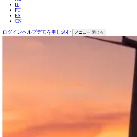
IT
PT
ES
CN
ログイン
ヘルプ
デモを申し込む
メニュー
閉じる