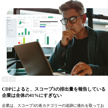
CDPによると、スコープ3の排出量を報告している
企業は全体の41%にすぎない
企業は、スコープ3の各カテゴリーの追跡に後れを取ってお