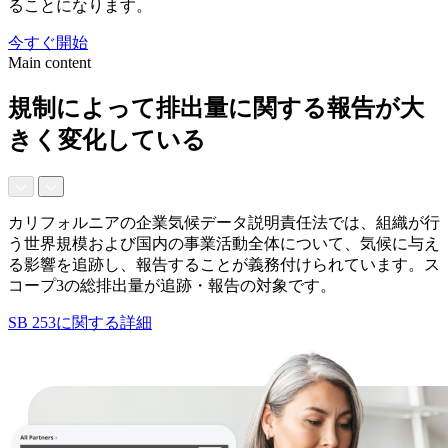
ることになります。
今すぐ開始
Main content
規制によって排出量に関する報告が大
きく変化している
カリフォルニアの企業気候データ説明責任法では、組織が行
う世界規模および国内の事業活動全体について、気候に与え
る影響を追跡し、報告することが義務付けられています。ス
コープ3の総排出量が追跡・報告の対象です。
SB 253に関する詳細