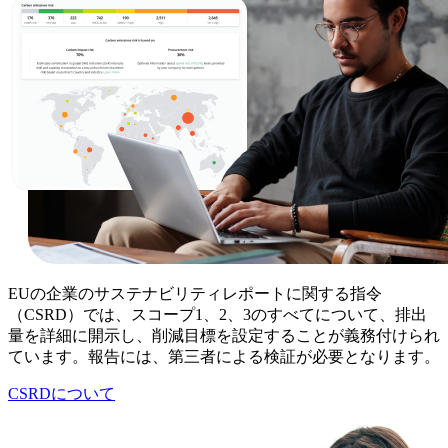
EUの企業のサステナビリティレポートに関する指令
（CSRD）では、スコープ1、2、3のすべてについて、排出
量を詳細に開示し、削減目標を設定することが義務付けられ
ています。報告には、第三者による検証が必要となります。
CSRDについて