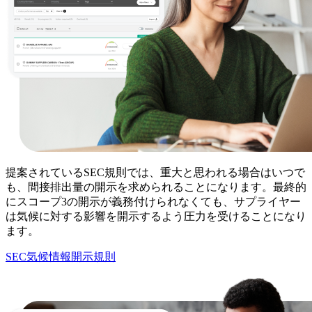
提案されているSEC規則では、重大と思われる場合はいつで
も、間接排出量の開示を求められることになります。最終的
にスコープ3の開示が義務付けられなくても、サプライヤー
は気候に対する影響を開示するよう圧力を受けることになり
ます。
SEC気候情報開示規則