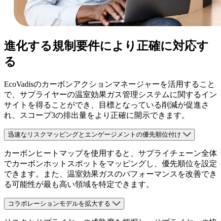
進化する規制要件により正確に対応す
る
EcoVadisのカーボンアクションマネージャーを活用すること
で、サプライヤーの温室効果ガス管理システムに関するイン
サイトを得ることができ、目標となっている削減が促進さ
れ、スコープ3の排出量をより正確に開示できます。
迅速なリスクマッピングとエンゲージメントの優先順位付け
カーボンヒートマップを使用すると、サプライチェーン全体
でカーボンホットスポットをマッピングし、優先順位を設定
できます。また、温室効果ガスのパフォーマンスを改善でき
る可能性が最も高い領域を特定できます。
コラボレーションモデルを拡大する