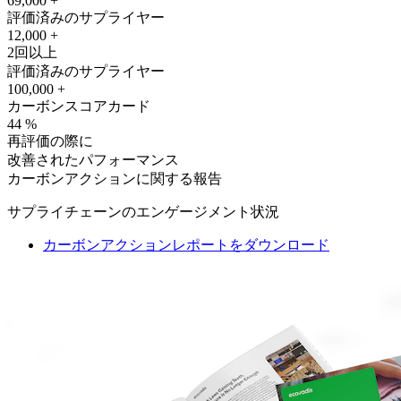
69,000
+
評価済みのサプライヤー
12,000
+
2回以上
評価済みのサプライヤー
100,000
+
カーボンスコアカード
44
%
再評価の際に
改善されたパフォーマンス
カーボンアクションに関する報告
サプライチェーンのエンゲージメント状況
カーボンアクションレポートをダウンロード