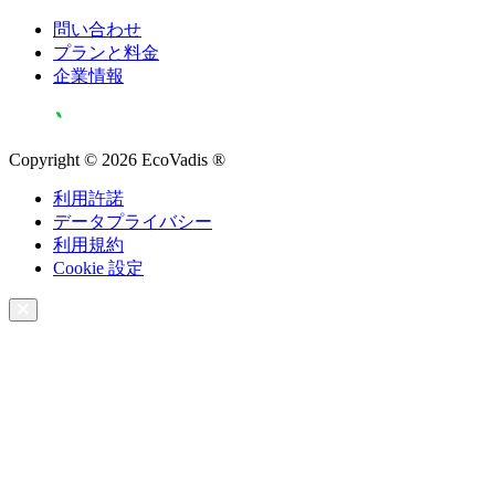
問い合わせ
プランと料金
企業情報
Copyright © 2026 EcoVadis ®
利用許諾
データプライバシー
利用規約
Cookie 設定