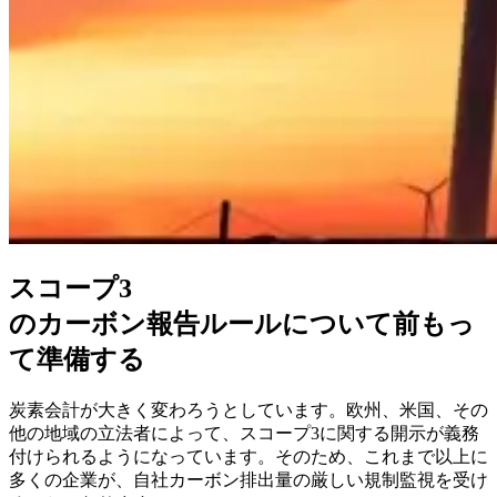
スコープ3
のカーボン報告ルールについて前もっ
て準備する
炭素会計が大きく変わろうとしています。欧州、米国、その
他の地域の立法者によって、スコープ3に関する開示が義務
付けられるようになっています。そのため、これまで以上に
多くの企業が、自社カーボン排出量の厳しい規制監視を受け