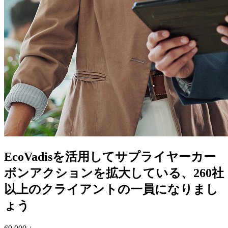
EcoVadisを活用してサプライヤーカー
ボンアクションを拡大している、260社
以上のクライアントの一員になりまし
ょう