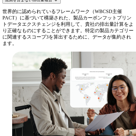
世界的に認められているフレームワーク（WBCSD主催
PACT）に基づいて構築された、製品カーボンフットプリン
トデータエクスチェンジを利用して、貴社の排出量計算をよ
り正確なものにすることができます。特定の製品カテゴリー
に関連するスコープ3を算出するために、データが集約され
ます。