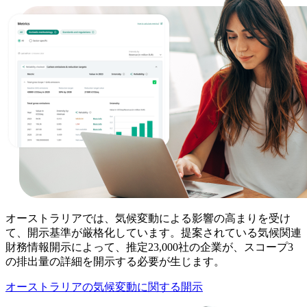
オーストラリアでは、気候変動による影響の高まりを受け
て、開示基準が厳格化しています。提案されている気候関連
財務情報開示によって、推定23,000社の企業が、スコープ3
の排出量の詳細を開示する必要が生じます。
オーストラリアの気候変動に関する開示