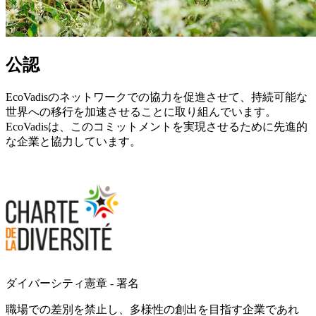
公認
EcoVadisのネットワークでの協力を促進させて、持続可能な
世界への移行を加速させることに取り組んでいます。
EcoVadisは、このコミットメントを実現させるために先進的
な企業と協力しています。
ダイバーシティ憲章 - 署名
職場での差別を禁止し、多様性の創出を目指す企業であれ