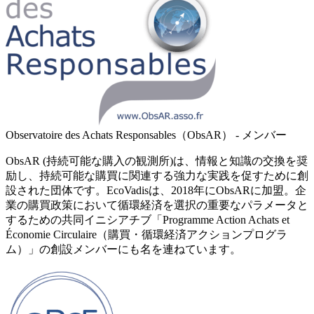
Observatoire des Achats Responsables（ObsAR） - メンバー
ObsAR (持続可能な購入の観測所)は、情報と知識の交換を奨
励し、持続可能な購買に関連する強力な実践を促すために創
設された団体です。EcoVadisは、2018年にObsARに加盟。企
業の購買政策において循環経済を選択の重要なパラメータと
するための共同イニシアチブ「Programme Action Achats et
Économie Circulaire（購買・循環経済アクションプログラ
ム）」の創設メンバーにも名を連ねています。