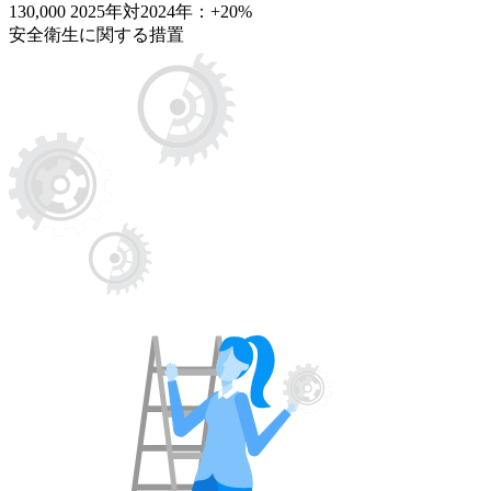
130,000
2025年対2024年：+20%
安全衛生に関する措置