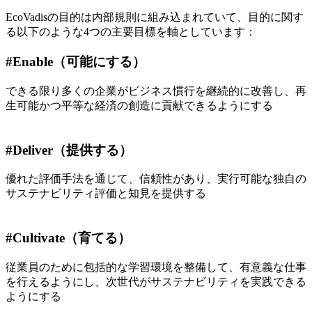
EcoVadisの目的は内部規則に組み込まれていて、目的に関す
る以下のような4つの主要目標を軸としています：
#Enable（可能にする）
できる限り多くの企業がビジネス慣行を継続的に改善し、再
生可能かつ平等な経済の創造に貢献できるようにする
#Deliver（提供する）
優れた評価手法を通じて、信頼性があり、実行可能な独自の
サステナビリティ評価と知見を提供する
#Cultivate（育てる）
従業員のために包括的な学習環境を整備して、有意義な仕事
を行えるようにし、次世代がサステナビリティを実践できる
ようにする