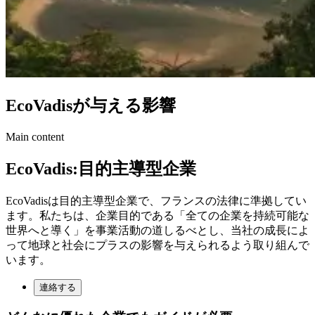
EcoVadisが与える影響
Main content
EcoVadis:目的主導型企業
EcoVadisは目的主導型企業で、フランスの法律に準拠してい
ます。私たちは、企業目的である「全ての企業を持続可能な
世界へと導く」を事業活動の道しるべとし、当社の成長によ
って地球と社会にプラスの影響を与えられるよう取り組んで
います。
連絡する