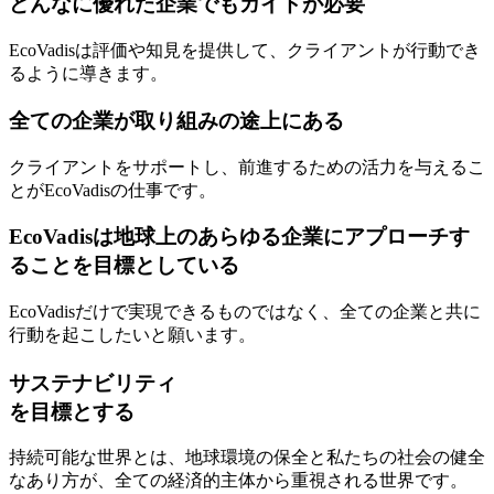
どんなに優れた企業でもガイドが必要
EcoVadisは評価や知見を提供して、クライアントが行動でき
るように導きます。
全ての企業が取り組みの途上にある
クライアントをサポートし、前進するための活力を与えるこ
とがEcoVadisの仕事です。
EcoVadisは地球上のあらゆる企業にアプローチす
ることを目標としている
EcoVadisだけで実現できるものではなく、全ての企業と共に
行動を起こしたいと願います。
サステナビリティ
を目標とする
持続可能な世界とは、地球環境の保全と私たちの社会の健全
なあり方が、全ての経済的主体から重視される世界です。