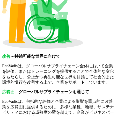
改善
－持続可能な世界に向けて
EcoVadisは、グローバルサプライチェーン全体において企業
を評価、またはトレーニングを提供することで全体的な変化
をもたらし、公正かつ再生可能な世界を目指して社会的また
環境的慣行を改善する上で、企業をサポートしています。
広範囲
－グローバルサプライチェーンを通じて
EcoVadisは、包括的な評価と企業による影響を重点的に改善
策を広範囲に提供するために、多様な業種、地域、サステナ
ビリティにおける成熟度の壁を越えて、企業がビジネスパー