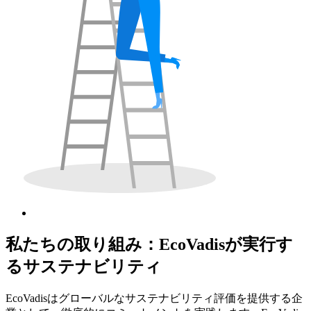
私たちの取り組み：EcoVadisが実行す
るサステナビリティ
EcoVadisはグローバルなサステナビリティ評価を提供する企