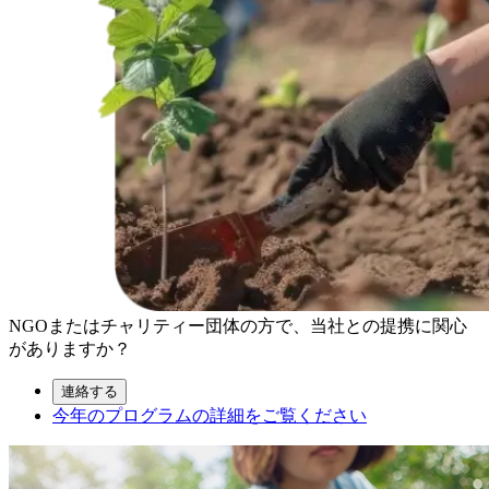
NGOまたはチャリティー団体の方で、当社との提携に関心
がありますか？
連絡する
今年のプログラムの詳細をご覧ください