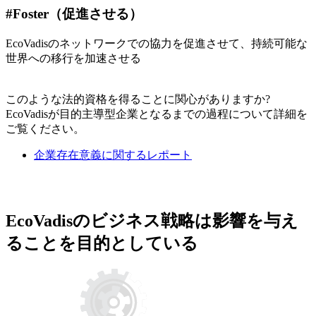
#Foster（促進させる）
EcoVadisのネットワークでの協力を促進させて、持続可能な
世界への移行を加速させる
このような法的資格を得ることに関心がありますか?
EcoVadisが目的主導型企業となるまでの過程について詳細を
ご覧ください。
企業存在意義に関するレポート
EcoVadisのビジネス戦略は影響を与え
ることを目的としている