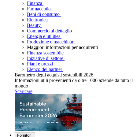
Finanza
Farmaceutica
Beni di consumo
Elettronica
Beauty
Commercio al dettaglio
Energia e utilities
Produzione e macchinari
Maggiori informazioni per acquirenti
Finanza sostenibile
Iniziative di settore
Piani e prezzi
Elenco dei partner
Barometro degli acquisti sostenibili 2026
Informazioni utili provenienti da oltre 1000 aziende da tutto il
mondo
Scaricare
Fornitori