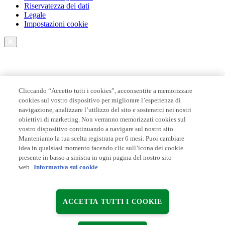
Riservatezza dei dati
Legale
Impostazioni cookie
Cliccando “Accetto tutti i cookies”, acconsentite a memorizzare
cookies sul vostro dispositivo per migliorare l’esperienza di
navigazione, analizzare l’utilizzo del sito e sostenerci nei nostri
obiettivi di marketing. Non verranno memorizzati cookies sul
vostro dispositivo continuando a navigare sul nostro sito.
Manteniamo la tua scelta registrata per 6 mesi. Puoi cambiare
idea in qualsiasi momento facendo clic sull’icona dei cookie
presente in basso a sinistra in ogni pagina del nostro sito
web.
Informativa sui cookie
ACCETTA TUTTI I COOKIE