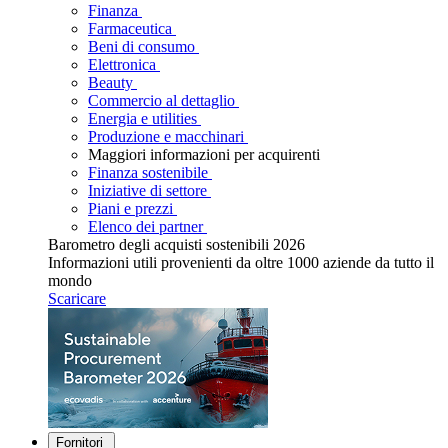
Finanza
Farmaceutica
Beni di consumo
Elettronica
Beauty
Commercio al dettaglio
Energia e utilities
Produzione e macchinari
Maggiori informazioni per acquirenti
Finanza sostenibile
Iniziative di settore
Piani e prezzi
Elenco dei partner
Barometro degli acquisti sostenibili 2026
Informazioni utili provenienti da oltre 1000 aziende da tutto il
mondo
Scaricare
Fornitori