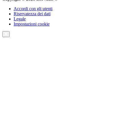
Accordi con gli utenti
Riservatezza dei dati
Legale
Impostazioni cookie