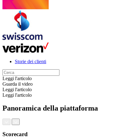
Storie dei clienti
Leggi l'articolo
Guarda il video
Leggi l'articolo
Leggi l'articolo
Panoramica della piattaforma
Scorecard