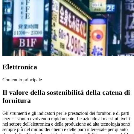
Elettronica
Contenuto principale
Il valore della sostenibilità della catena di
fornitura
Gli strumenti e gli indicatori per le prestazioni dei fornitori e di parti
terze si stanno evolvendo rapidamente. Le aziende ai massimi livelli
nel settore dell'elettronica e della produzione ad alta tecnologia sono
sempre più nel mirino dei clienti e delle parti interessate per quanto