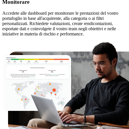
Monitorare
Accedete alle dashboard per monitorare le prestazioni del vostro
portafoglio in base all'acquirente, alla categoria o ai filtri
personalizzati. Richiedete valutazioni, create rendicontazioni,
esportate dati e coinvolgete il vostro team negli obiettivi e nelle
iniziative in materia di rischio e performance.