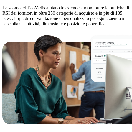
Le scorecard EcoVadis aiutano le aziende a monitorare le pratiche di
RSI dei fornitori in oltre 250 categorie di acquisto e in più di 185
paesi. Il quadro di valutazione è personalizzato per ogni azienda in
base alla sua attività, dimensione e posizione geografica.