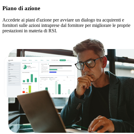
Piano di azione
Accedete ai piani d'azione per avviare un dialogo tra acquirenti e
fornitori sulle azioni intraprese dal fornitore per migliorare le proprie
prestazioni in materia di RSI.