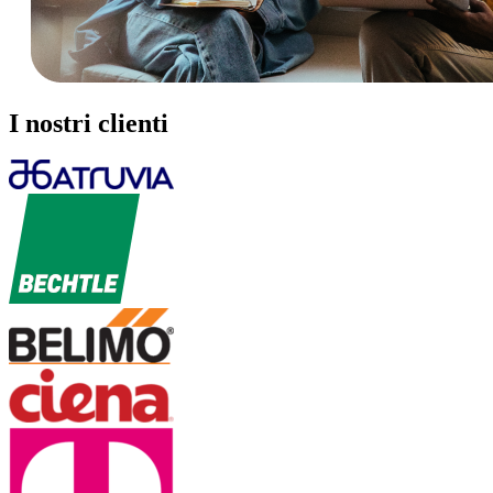
I nostri clienti