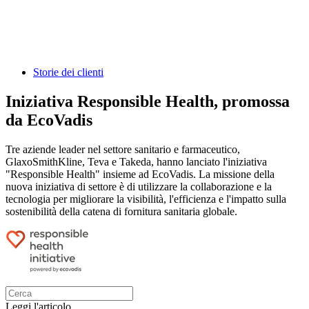
Storie dei clienti
Iniziativa Responsible Health, promossa
da EcoVadis
Tre aziende leader nel settore sanitario e farmaceutico,
GlaxoSmithKline, Teva e Takeda, hanno lanciato l'iniziativa
"Responsible Health" insieme ad EcoVadis. La missione della
nuova iniziativa di settore è di utilizzare la collaborazione e la
tecnologia per migliorare la visibilità, l'efficienza e l'impatto sulla
sostenibilità della catena di fornitura sanitaria globale.
Leggi l'articolo