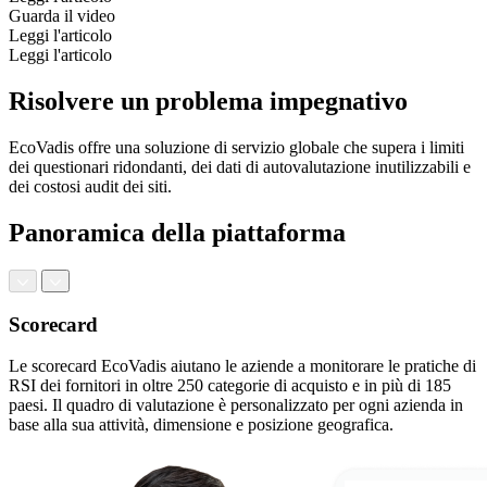
Guarda il video
Leggi l'articolo
Leggi l'articolo
Risolvere un problema impegnativo
EcoVadis offre una soluzione di servizio globale che supera i limiti
dei questionari ridondanti, dei dati di autovalutazione inutilizzabili e
dei costosi audit dei siti.
Panoramica della piattaforma
Scorecard
Le scorecard EcoVadis aiutano le aziende a monitorare le pratiche di
RSI dei fornitori in oltre 250 categorie di acquisto e in più di 185
paesi. Il quadro di valutazione è personalizzato per ogni azienda in
base alla sua attività, dimensione e posizione geografica.