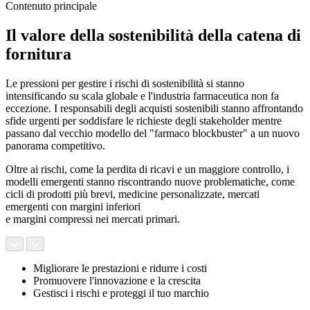
Contenuto principale
Il valore della sostenibilità della catena di
fornitura
Le pressioni per gestire i rischi di sostenibilità si stanno
intensificando su scala globale e l'industria farmaceutica non fa
eccezione. I responsabili degli acquisti sostenibili stanno affrontando
sfide urgenti per soddisfare le richieste degli stakeholder mentre
passano dal vecchio modello del "farmaco blockbuster" a un nuovo
panorama competitivo.
Oltre ai rischi, come la perdita di ricavi e un maggiore controllo, i
modelli emergenti stanno riscontrando nuove problematiche, come
cicli di prodotti più brevi, medicine personalizzate, mercati
emergenti con margini inferiori
e margini compressi nei mercati primari.
Migliorare le prestazioni e ridurre i costi
Promuovere l'innovazione e la crescita
Gestisci i rischi e proteggi il tuo marchio