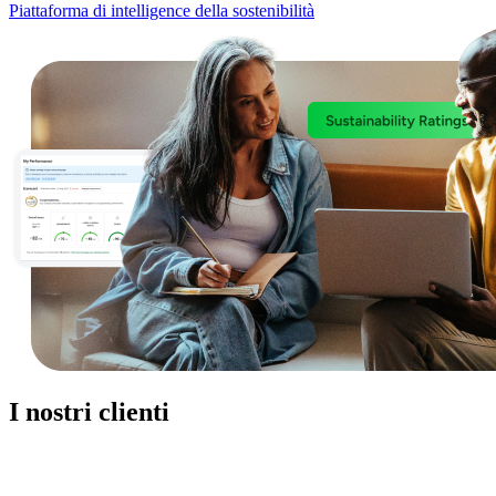
Piattaforma di intelligence della sostenibilità
I nostri clienti