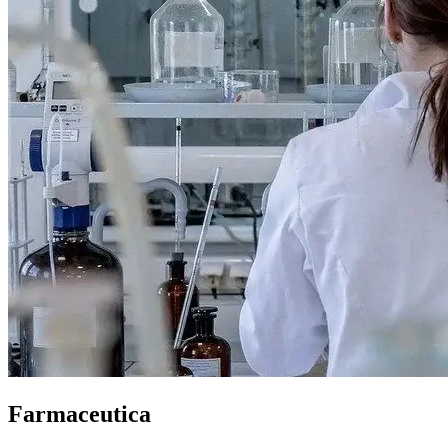
Farmaceutica