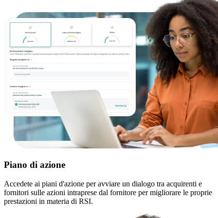
Piano di azione
Accedete ai piani d'azione per avviare un dialogo tra acquirenti e
fornitori sulle azioni intraprese dal fornitore per migliorare le proprie
prestazioni in materia di RSI.