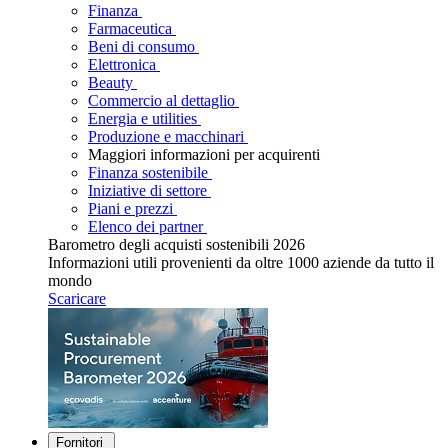
Finanza
Farmaceutica
Beni di consumo
Elettronica
Beauty
Commercio al dettaglio
Energia e utilities
Produzione e macchinari
Maggiori informazioni per acquirenti
Finanza sostenibile
Iniziative di settore
Piani e prezzi
Elenco dei partner
Barometro degli acquisti sostenibili 2026
Informazioni utili provenienti da oltre 1000 aziende da tutto il
mondo
Scaricare
Fornitori