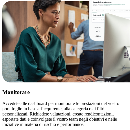
Monitorare
Accedete alle dashboard per monitorare le prestazioni del vostro
portafoglio in base all'acquirente, alla categoria o ai filtri
personalizzati. Richiedete valutazioni, create rendicontazioni,
esportate dati e coinvolgete il vostro team negli obiettivi e nelle
iniziative in materia di rischio e performance.