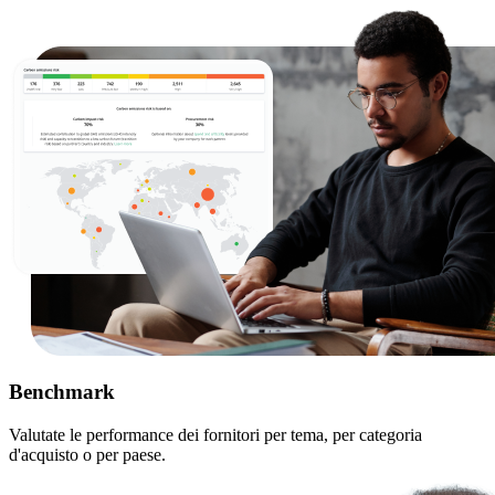
Benchmark
Valutate le performance dei fornitori per tema, per categoria
d'acquisto o per paese.