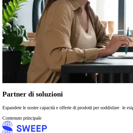
Partner di soluzioni
Espandete le nostre capacità e offerte di prodotti per soddisfare le esig
Contenuto principale