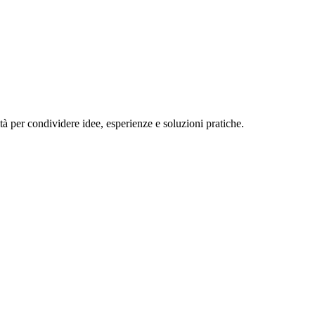
lità per condividere idee, esperienze e soluzioni pratiche.