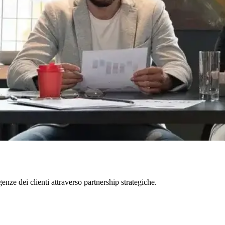
enze dei clienti attraverso partnership strategiche.