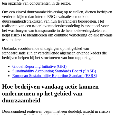
ten opzichte van concurrenten in de sector.
Om een zinvol duurzaamheidsverslag op te stellen, dienen bedrijven
verder te kijken dan interne ESG-evaluaties en ook de
duurzaamheidspraktijken van hun leveranciers beoordelen. Het
realiseren van een n-tier leveranciersbeoordeling is essentieel voor
het waarborgen van transparantie in de hele toeleveringsketen en
helpt risico's te identificeren om continue verbetering op alle niveaus
te stimuleren.
Ondanks voortdurende uitdagingen op het gebied van
standaardisatie zijn er verschillende algemeen erkende kaders die
bedrijven helpen bij het structureren van hun rapportage:
Global Reporting Initiative (GRI)
Sustainability Accounting Standards Board (SASB)
European Sustainability Reporting Standard (ESRS)
Hoe bedrijven vandaag actie kunnen
ondernemen op het gebied van
duurzaamheid
Duurzaamheid realiseren begint met een duidelijk inzicht in risico's