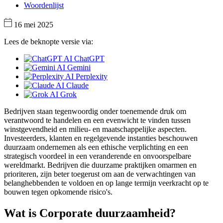
Woordenlijst
16 mei 2025
Lees de beknopte versie via:
ChatGPT
Gemini
Perplexity
Claude
Grok
Bedrijven staan tegenwoordig onder toenemende druk om
verantwoord te handelen en een evenwicht te vinden tussen
winstgevendheid en milieu- en maatschappelijke aspecten.
Investeerders, klanten en regelgevende instanties beschouwen
duurzaam ondernemen als een ethische verplichting en een
strategisch voordeel in een veranderende en onvoorspelbare
wereldmarkt. Bedrijven die duurzame praktijken omarmen en
prioriteren, zijn beter toegerust om aan de verwachtingen van
belanghebbenden te voldoen en op lange termijn veerkracht op te
bouwen tegen opkomende risico's.
Wat is Corporate duurzaamheid?