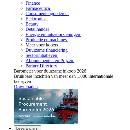
Finance
Farmaceutica
Consumentengoederen
Elektronica
Beauty
Detailhandel
Energie en nutsvoorzieningen
Productie en machines
Meer voor kopers
Duurzame financiering
Sectorinitiatieven
Abonnementen en Prijzen
Partner Directory
Barometer voor duurzame inkoop 2026
Bruikbare inzichten van meer dan 1.000 internationale
bedrijven
Downloaden
Leveranciers