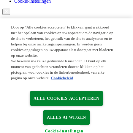
Cookie-instellingen
Door op "Alle cookies accepteren" te klikken, gaat u akkoord
met het opslaan van cookies op uw apparaat om de navigatie op
de site te verbeteren, het gebruik van de site te analyseren en te
helpen bij onze marketinginspanningen. Er worden geen
cookies opgeslagen op uw apparaat als u doorgaat met bladeren
op onze website.
We bewaren uw keuze gedurende 6 maanden. U kunt op elk
moment van gedachten veranderen door te klikken op het
pictogram voor cookies in de linkerbenedenhoek van elke
pagina op onze website.
Cookiebeleid
ALLE COOKIES ACCEPTEREN
ALLES AFWIJZEN
Cookie-instellingen