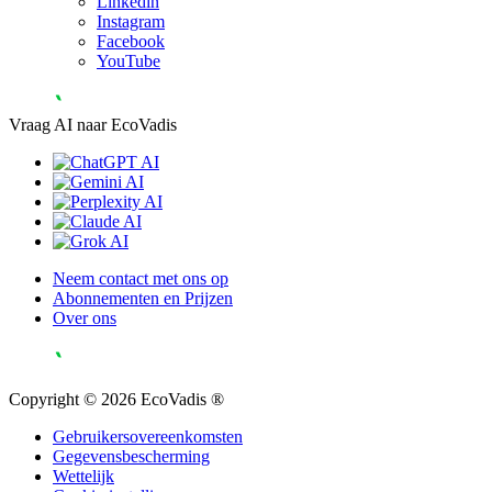
Linkedin
Instagram
Facebook
YouTube
Vraag AI naar EcoVadis
Neem contact met ons op
Abonnementen en Prijzen
Over ons
Copyright © 2026 EcoVadis ®
Gebruikersovereenkomsten
Gegevensbescherming
Wettelijk