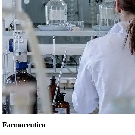
Farmaceutica