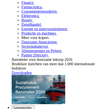
Finance
Farmaceutica
Consumentengoederen
Elektronica
Beauty
Detailhandel
Energie en nutsvoorzieningen
Productie en machines
Meer voor kopers
Duurzame financiering
Sectorinitiatieven
Abonnementen en Prijzen
Partner Directory
Barometer voor duurzame inkoop 2026
Bruikbare inzichten van meer dan 1.000 internationale
bedrijven
Downloaden
Leveranciers