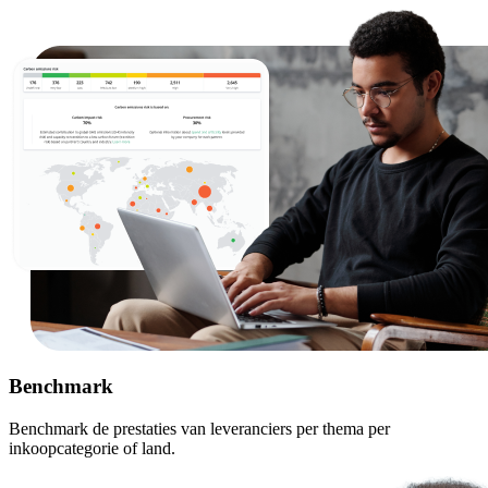
Benchmark
Benchmark de prestaties van leveranciers per thema per
inkoopcategorie of land.