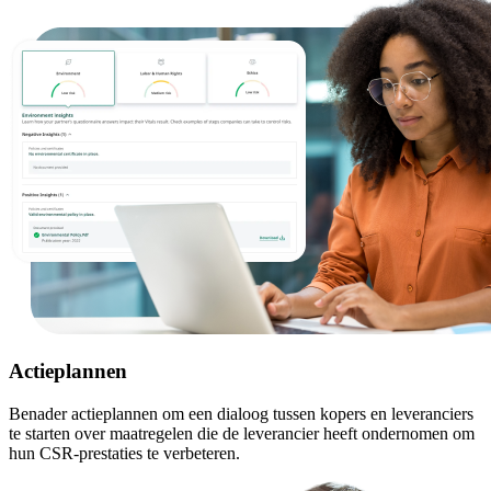
Actieplannen
Benader actieplannen om een dialoog tussen kopers en leveranciers
te starten over maatregelen die de leverancier heeft ondernomen om
hun CSR-prestaties te verbeteren.