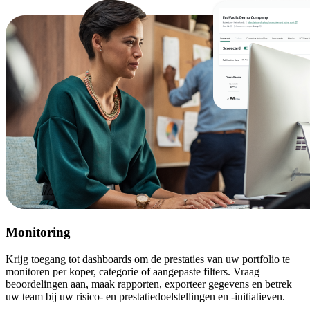
Monitoring
Krijg toegang tot dashboards om de prestaties van uw portfolio te
monitoren per koper, categorie of aangepaste filters. Vraag
beoordelingen aan, maak rapporten, exporteer gegevens en betrek
uw team bij uw risico- en prestatiedoelstellingen en -initiatieven.