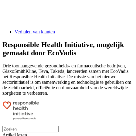
Verhalen van klanten
Responsible Health Initiative, mogelijk
gemaakt door EcoVadis
Drie toonaangevende gezondheids- en farmaceutische bedrijven,
GlaxoSmithKline, Teva, Takeda, lanceerden samen met EcoVadis
het Responsible Health Initiative. De missie van het nieuwe
sectorinitiatief is om samenwerking en technologie te gebruiken om
de zichtbaarheid, efficiëntie en duurzaamheid van de wereldwijde
zorgketen te verbeteren.
Artikel lezen