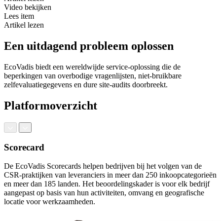
Video bekijken
Lees item
Artikel lezen
Een uitdagend probleem oplossen
EcoVadis biedt een wereldwijde service-oplossing die de
beperkingen van overbodige vragenlijsten, niet-bruikbare
zelfevaluatiegegevens en dure site-audits doorbreekt.
Platformoverzicht
Scorecard
De EcoVadis Scorecards helpen bedrijven bij het volgen van de
CSR-praktijken van leveranciers in meer dan 250 inkoopcategorieën
en meer dan 185 landen. Het beoordelingskader is voor elk bedrijf
aangepast op basis van hun activiteiten, omvang en geografische
locatie voor werkzaamheden.