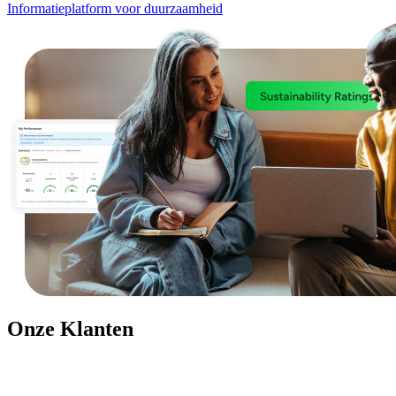
Informatieplatform voor duurzaamheid
Onze Klanten