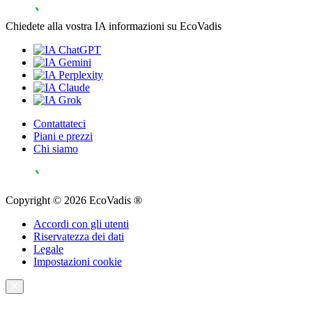
Chiedete alla vostra IA informazioni su EcoVadis
Contattateci
Piani e prezzi
Chi siamo
Copyright © 2026 EcoVadis ®
Accordi con gli utenti
Riservatezza dei dati
Legale
Impostazioni cookie