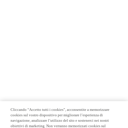
Cliccando “Accetto tutti i cookies”, acconsentite a memorizzare
cookies sul vostro dispositivo per migliorare l’esperienza di
navigazione, analizzare l’utilizzo del sito e sostenerci nei nostri
obiettivi di marketing. Non verranno memorizzati cookies sul