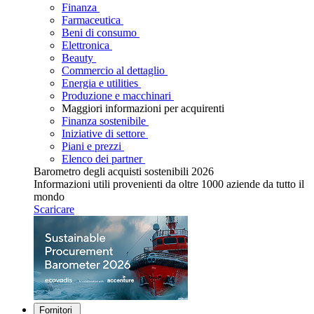
Finanza
Farmaceutica
Beni di consumo
Elettronica
Beauty
Commercio al dettaglio
Energia e utilities
Produzione e macchinari
Maggiori informazioni per acquirenti
Finanza sostenibile
Iniziative di settore
Piani e prezzi
Elenco dei partner
Barometro degli acquisti sostenibili 2026
Informazioni utili provenienti da oltre 1000 aziende da tutto il
mondo
Scaricare
Fornitori