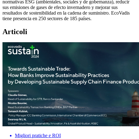
normativas ESG (ambientales, sociales y de gobernanza), reducir
sus emisiones de gases de efecto invernadero y mejorar sus
resultados de sostenibilidad en la cadena de suministro. EcoVadis
tiene presencia en 250 sectores de 185 países.
Articoli
Migliori pratiche e ROI