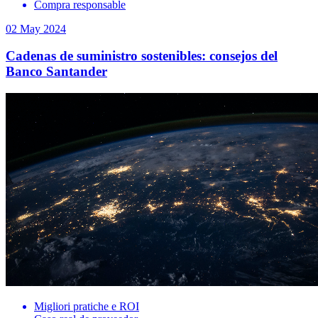
Compra responsable
02 May 2024
Cadenas de suministro sostenibles: consejos del
Banco Santander
Migliori pratiche e ROI