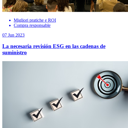
Migliori pratiche e ROI
Compra responsable
07 Jun 2023
La necesaria revisión ESG en las cadenas de
suministro