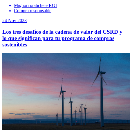
Migliori pratiche e ROI
Compra responsable
24 Nov 2023
Los tres desafíos de la cadena de valor del CSRD y
lo que significan para tu programa de compras
sostenibles