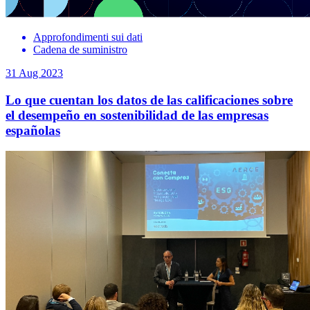
Approfondimenti sui dati
Cadena de suministro
31 Aug 2023
Lo que cuentan los datos de las calificaciones sobre
el desempeño en sostenibilidad de las empresas
españolas