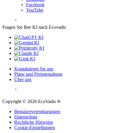
Facebook
YouTube
Fragen Sie Ihre KI nach Ecovadis
Kontaktieren Sie uns
Pläne und Preisgestaltung
Über uns
Copyright © 2026 EcoVadis ®
Benutzervereinbarungen
Datenschutz
Rechtliche Hinweise
Cookie-Einstellungen