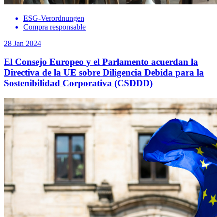
ESG-Verordnungen
Compra responsable
28 Jan 2024
El Consejo Europeo y el Parlamento acuerdan la
Directiva de la UE sobre Diligencia Debida para la
Sostenibilidad Corporativa (CSDDD)