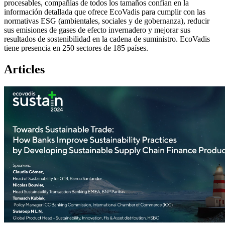
procesables, compañías de todos los tamaños confían en la
información detallada que ofrece EcoVadis para cumplir con las
normativas ESG (ambientales, sociales y de gobernanza), reducir
sus emisiones de gases de efecto invernadero y mejorar sus
resultados de sostenibilidad en la cadena de suministro. EcoVadis
tiene presencia en 250 sectores de 185 países.
Articles