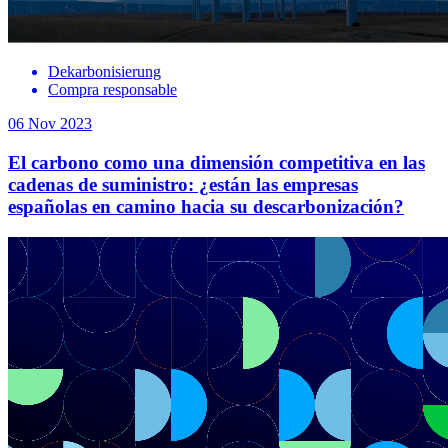
Dekarbonisierung
Compra responsable
06 Nov 2023
El carbono como una dimensión competitiva en las
cadenas de suministro: ¿están las empresas
españolas en camino hacia su descarbonización?