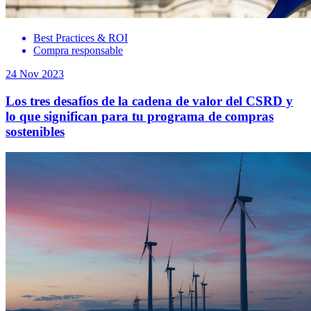
Best Practices & ROI
Compra responsable
24 Nov 2023
Los tres desafíos de la cadena de valor del CSRD y
lo que significan para tu programa de compras
sostenibles