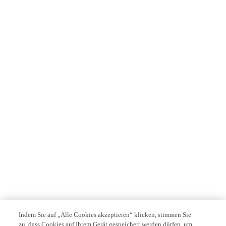
Indem Sie auf „Alle Cookies akzeptieren“ klicken, stimmen Sie
zu, dass Cookies auf Ihrem Gerät gespeichert werden dürfen, um