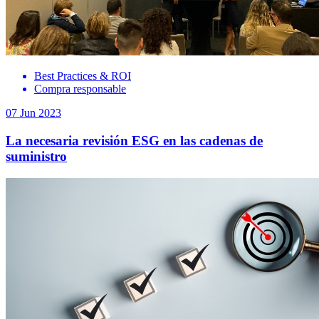
Best Practices & ROI
Compra responsable
07 Jun 2023
La necesaria revisión ESG en las cadenas de
suministro