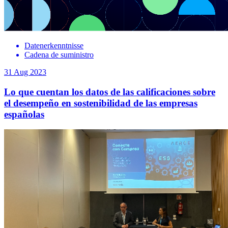
Datenerkenntnisse
Cadena de suministro
31 Aug 2023
Lo que cuentan los datos de las calificaciones sobre
el desempeño en sostenibilidad de las empresas
españolas