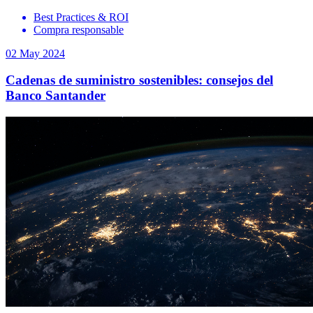
Best Practices & ROI
Compra responsable
02 May 2024
Cadenas de suministro sostenibles: consejos del
Banco Santander