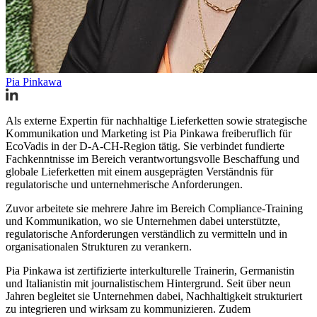
Pia Pinkawa
Als externe Expertin für nachhaltige Lieferketten sowie strategische
Kommunikation und Marketing ist Pia Pinkawa freiberuflich für
EcoVadis in der D-A-CH-Region tätig. Sie verbindet fundierte
Fachkenntnisse im Bereich verantwortungsvolle Beschaffung und
globale Lieferketten mit einem ausgeprägten Verständnis für
regulatorische und unternehmerische Anforderungen.
Zuvor arbeitete sie mehrere Jahre im Bereich Compliance-Training
und Kommunikation, wo sie Unternehmen dabei unterstützte,
regulatorische Anforderungen verständlich zu vermitteln und in
organisationalen Strukturen zu verankern.
Pia Pinkawa ist zertifizierte interkulturelle Trainerin, Germanistin
und Italianistin mit journalistischem Hintergrund. Seit über neun
Jahren begleitet sie Unternehmen dabei, Nachhaltigkeit strukturiert
zu integrieren und wirksam zu kommunizieren. Zudem