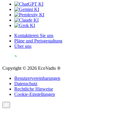
Kontaktieren Sie uns
Pläne und Preisgestaltung
Über uns
Copyright © 2026 EcoVadis ®
Benutzervereinbarungen
Datenschutz
Rechtliche Hinweise
Cookie-Einstellungen