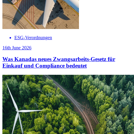
ESG-Verordnungen
16th June 2026
Was Kanadas neues Zwangsarbeits-Gesetz für
Einkauf und Compliance bedeutet