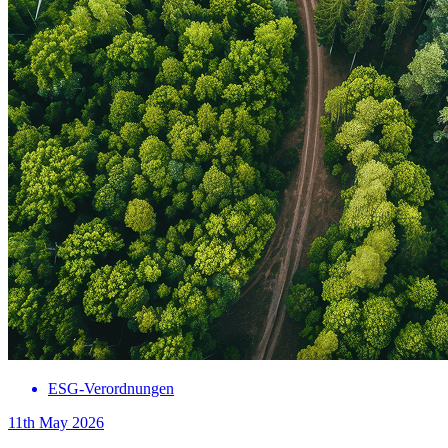
ESG-Verordnungen
11th May 2026