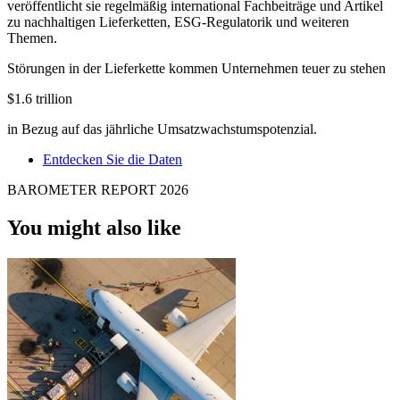
veröffentlicht sie regelmäßig international Fachbeiträge und Artikel
zu nachhaltigen Lieferketten, ESG-Regulatorik und weiteren
Themen.
Störungen in der Lieferkette kommen Unternehmen teuer zu stehen
$1.6 trillion
in Bezug auf das jährliche Umsatzwachstumspotenzial.
Entdecken Sie die Daten
BAROMETER REPORT 2026
You might also like