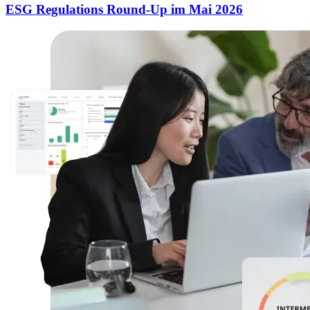
ESG Regulations Round-Up im Mai 2026