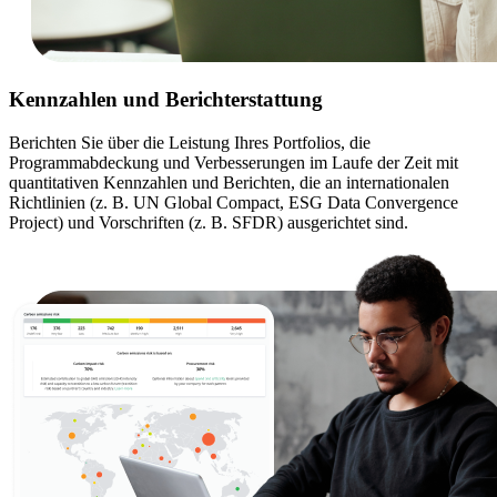
Kennzahlen und Berichterstattung
Berichten Sie über die Leistung Ihres Portfolios, die
Programmabdeckung und Verbesserungen im Laufe der Zeit mit
quantitativen Kennzahlen und Berichten, die an internationalen
Richtlinien (z. B. UN Global Compact, ESG Data Convergence
Project) und Vorschriften (z. B. SFDR) ausgerichtet sind.