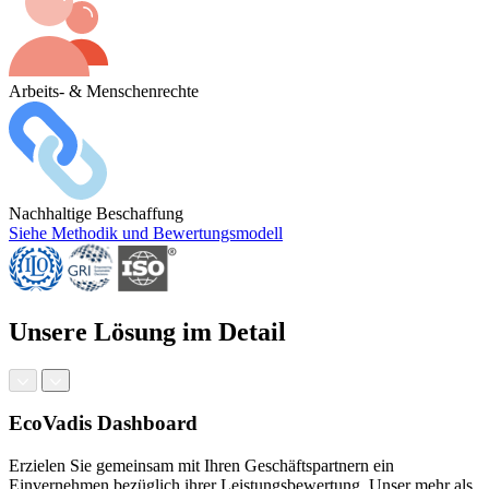
Arbeits- & Menschenrechte
Nachhaltige Beschaffung
Siehe Methodik und Bewertungsmodell
Unsere Lösung im Detail
EcoVadis Dashboard
Erzielen Sie gemeinsam mit Ihren Geschäftspartnern ein
Einvernehmen bezüglich ihrer Leistungsbewertung. Unser mehr als