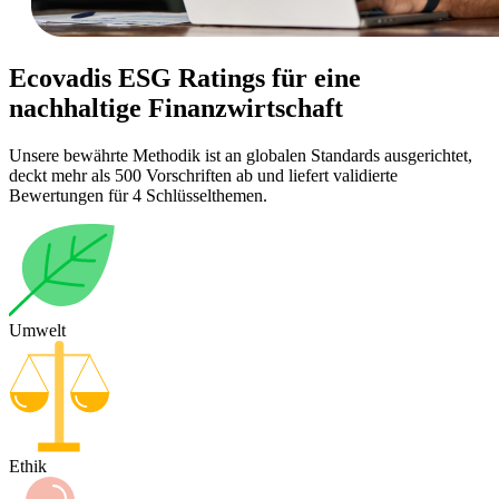
Ecovadis ESG Ratings für eine
nachhaltige Finanzwirtschaft
Unsere bewährte Methodik ist an globalen Standards ausgerichtet,
deckt mehr als 500 Vorschriften ab und liefert validierte
Bewertungen für 4 Schlüsselthemen.
Umwelt
Ethik