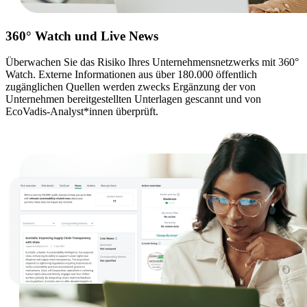
360° Watch und Live News
Überwachen Sie das Risiko Ihres Unternehmensnetzwerks mit 360°
Watch. Externe Informationen aus über 180.000 öffentlich
zugänglichen Quellen werden zwecks Ergänzung der von
Unternehmen bereitgestellten Unterlagen gescannt und von
EcoVadis-Analyst*innen überprüft.