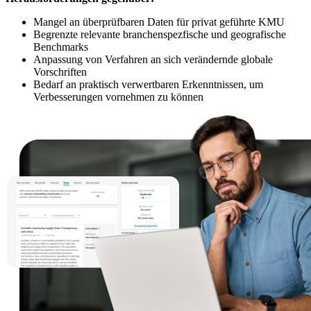
Mangel an überprüfbaren Daten für privat geführte KMU
Begrenzte relevante branchenspezfische und geografische
Benchmarks
Anpassung von Verfahren an sich verändernde globale
Vorschriften
Bedarf an praktisch verwertbaren Erkenntnissen, um
Verbesserungen vornehmen zu können