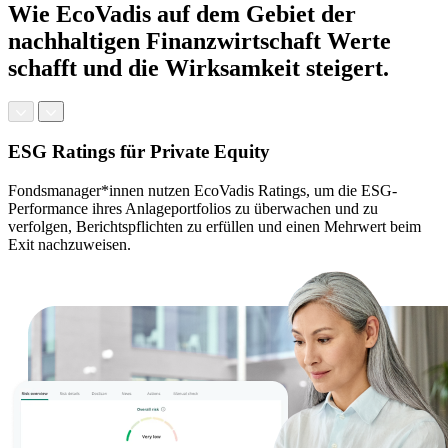
Wie EcoVadis auf dem Gebiet der
nachhaltigen Finanzwirtschaft Werte
schafft und die Wirksamkeit steigert.
ESG Ratings für Private Equity
Fondsmanager*innen nutzen EcoVadis Ratings, um die ESG-
Performance ihres Anlageportfolios zu überwachen und zu
verfolgen, Berichtspflichten zu erfüllen und einen Mehrwert beim
Exit nachzuweisen.