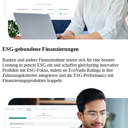
ESG-gebundene Finanzierungen
Banken und andere Finanzinstitute setzen sich für eine bessere
Leistung in puncto ESG ein und schaffen gleichzeitig innovative
Produkte mit ESG-Fokus, indem sie EcoVadis Ratings in ihre
Zulassungskriterien integrieren und die ESG-Performance mit
Finanzierungsprodukten koppeln.