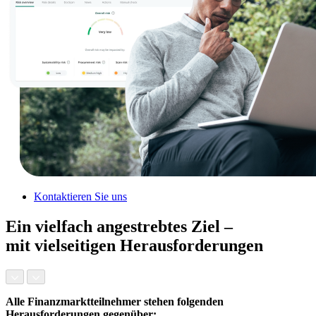
Kontaktieren Sie uns
Ein vielfach angestrebtes Ziel –
mit vielseitigen Herausforderungen
Alle Finanzmarktteilnehmer stehen folgenden
Herausforderungen gegenüber: