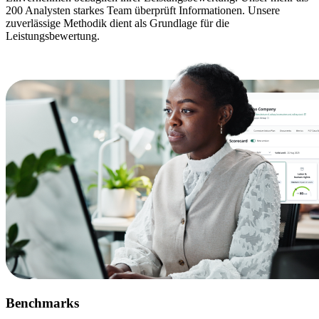
200 Analysten starkes Team überprüft Informationen. Unsere
zuverlässige Methodik dient als Grundlage für die
Leistungsbewertung.
Benchmarks