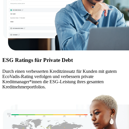
ESG Ratings für Private Debt
Durch einen verbesserten Kreditzinssatz für Kunden mit gutem
EcoVadis-Rating verfolgen und verbessern private
Kreditmanager*innen die ESG-Leistung ihres gesamten
Kreditnehmerportfolios.