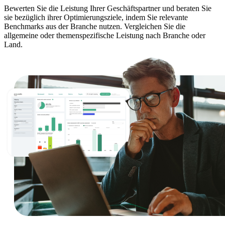
Bewerten Sie die Leistung Ihrer Geschäftspartner und beraten Sie
sie bezüglich ihrer Optimierungsziele, indem Sie relevante
Benchmarks aus der Branche nutzen. Vergleichen Sie die
allgemeine oder themenspezifische Leistung nach Branche oder
Land.