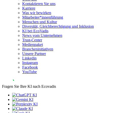
Kontaktieren Sie uns
Karriere
Was wir bewirken
Mitarbeiter*innenführung
Menschen und Kultur
Diversität, Gleichberechtigung und Inklusion
KI bei EcoVadis
News vom Unternehmen
Trust-Center
Medienpaket
Brancheninitiativen
Unsere Partner
Linkedin
Instagram
Facebook
YouTube
Fragen Sie Ihre KI nach Ecovadis