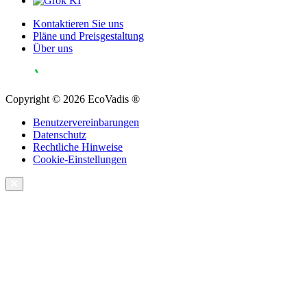
Kontaktieren Sie uns
Pläne und Preisgestaltung
Über uns
Copyright © 2026 EcoVadis ®
Benutzervereinbarungen
Datenschutz
Rechtliche Hinweise
Cookie-Einstellungen