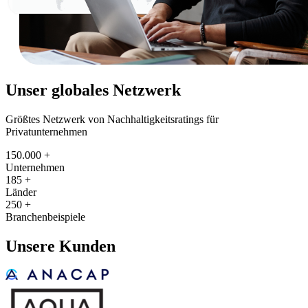
Unser globales Netzwerk
Größtes Netzwerk von Nachhaltigkeitsratings für
Privatunternehmen
150.000
+
Unternehmen
185
+
Länder
250
+
Branchenbeispiele
Unsere Kunden