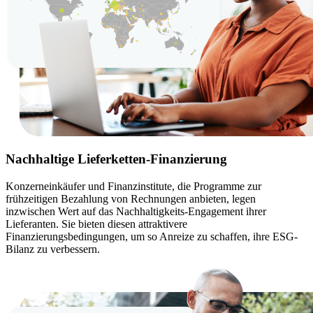
Nachhaltige Lieferketten-Finanzierung
Konzerneinkäufer und Finanzinstitute, die Programme zur
frühzeitigen Bezahlung von Rechnungen anbieten, legen
inzwischen Wert auf das Nachhaltigkeits-Engagement ihrer
Lieferanten. Sie bieten diesen attraktivere
Finanzierungsbedingungen, um so Anreize zu schaffen, ihre ESG-
Bilanz zu verbessern.