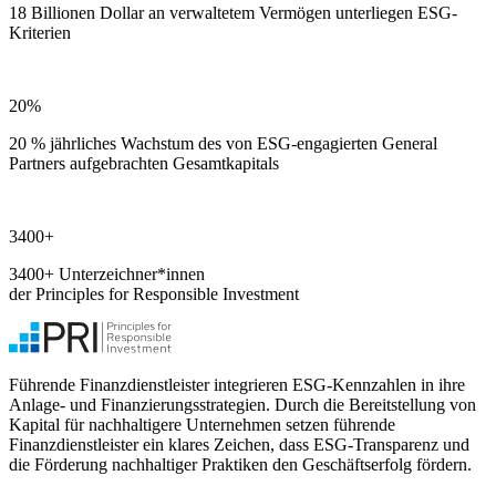
18 Billionen Dollar an verwaltetem Vermögen unterliegen ESG-
Kriterien
20%
20 % jährliches Wachstum des von ESG-engagierten General
Partners aufgebrachten Gesamtkapitals
3400+
3400+ Unterzeichner*innen
der Principles for Responsible Investment
Führende Finanzdienstleister integrieren ESG-Kennzahlen in ihre
Anlage- und Finanzierungsstrategien. Durch die Bereitstellung von
Kapital für nachhaltigere Unternehmen setzen führende
Finanzdienstleister ein klares Zeichen, dass ESG-Transparenz und
die Förderung nachhaltiger Praktiken den Geschäftserfolg fördern.