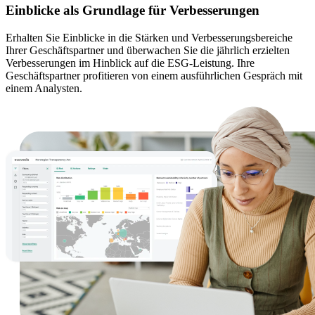
Einblicke als Grundlage für Verbesserungen
Erhalten Sie Einblicke in die Stärken und Verbesserungsbereiche
Ihrer Geschäftspartner und überwachen Sie die jährlich erzielten
Verbesserungen im Hinblick auf die ESG-Leistung. Ihre
Geschäftspartner profitieren von einem ausführlichen Gespräch mit
einem Analysten.