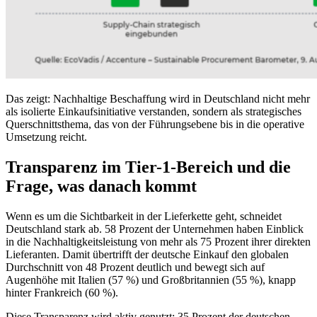
Das zeigt: Nachhaltige Beschaffung wird in Deutschland nicht mehr
als isolierte Einkaufsinitiative verstanden, sondern als strategisches
Querschnittsthema, das von der Führungsebene bis in die operative
Umsetzung reicht.
Transparenz im Tier-1-Bereich und die
Frage, was danach kommt
Wenn es um die Sichtbarkeit in der Lieferkette geht, schneidet
Deutschland stark ab. 58 Prozent der Unternehmen haben Einblick
in die Nachhaltigkeitsleistung von mehr als 75 Prozent ihrer direkten
Lieferanten. Damit übertrifft der deutsche Einkauf den globalen
Durchschnitt von 48 Prozent deutlich und bewegt sich auf
Augenhöhe mit Italien (57 %) und Großbritannien (55 %), knapp
hinter Frankreich (60 %).
Diese Transparenz wird aktiv genutzt: 35 Prozent der deutschen