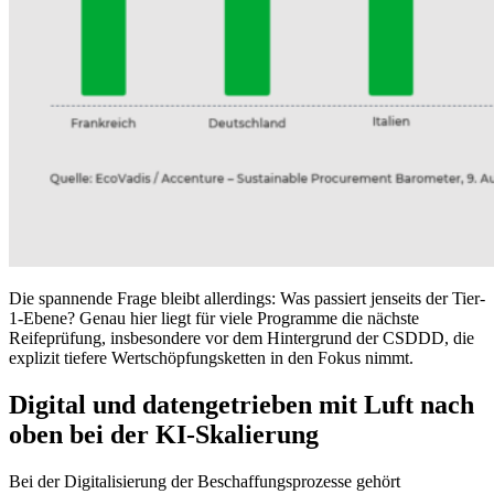
Die spannende Frage bleibt allerdings: Was passiert jenseits der Tier-
1-Ebene? Genau hier liegt für viele Programme die nächste
Reifeprüfung, insbesondere vor dem Hintergrund der CSDDD, die
explizit tiefere Wertschöpfungsketten in den Fokus nimmt.
Digital und datengetrieben mit Luft nach
oben bei der KI-Skalierung
Bei der Digitalisierung der Beschaffungsprozesse gehört