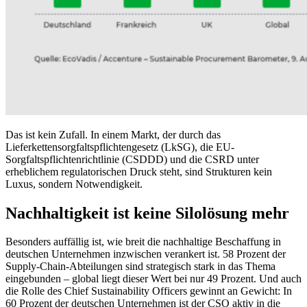
Das ist kein Zufall. In einem Markt, der durch das
Lieferkettensorgfaltspflichtengesetz (LkSG), die EU-
Sorgfaltspflichtenrichtlinie (CSDDD) und die CSRD unter
erheblichem regulatorischen Druck steht, sind Strukturen kein
Luxus, sondern Notwendigkeit.
Nachhaltigkeit ist keine Silolösung mehr
Besonders auffällig ist, wie breit die nachhaltige Beschaffung in
deutschen Unternehmen inzwischen verankert ist. 58 Prozent der
Supply-Chain-Abteilungen sind strategisch stark in das Thema
eingebunden – global liegt dieser Wert bei nur 49 Prozent. Und auch
die Rolle des Chief Sustainability Officers gewinnt an Gewicht: In
60 Prozent der deutschen Unternehmen ist der CSO aktiv in die