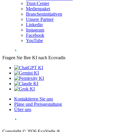
Trust-Center
Medienpaket
Brancheninitiativen
Unsere Partner
Linkedin
Instagram
Facebook
YouTube
Fragen Sie Ihre KI nach Ecovadis
Kontaktieren Sie uns
Pläne und Preisgestaltung
Über uns
Copyright © 2026 EcoVadis ®