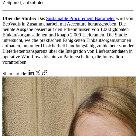
Zeitpunkt, aufzuholen.
Über die Studie:
Das
Sustainable Procurement Barometer
wird von
EcoVadis in Zusammenarbeit mit Accenture herausgegeben. Die
neunte Ausgabe basiert auf den Erkenntnissen von 1.000 globalen
Einkaufsorganisationen und knapp 2.000 Lieferanten. Die Studie
untersucht, welche praktischen Fähigkeiten Einkaufsorganisationen
aufbauen, um unter Unsicherheit handlungsfähig zu bleiben: von der
Lieferkettentransparenz über die Integration von Lieferantendaten in
operative Workflows bis hin zu Partnerschaften, die Innovation
vorantreiben.
Share article: