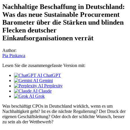
Nachhaltige Beschaffung in Deutschland:
Was das neue Sustainable Procurement
Barometer über die Stärken und blinden
Flecken deutscher
Einkaufsorganisationen verrät
Author:
Pia Pinkawa
Lesen Sie die zusammengefasste Version mit:
ChatGPT
Gemini
Perplexity
Claude
Grok
Was beschäftigt CPOs in Deutschland wirklich, wenn es um
Nachhaltigkeit geht? Ist es die nächste Regulierung? Der Druck der
eigenen Geschäftsleitung? Oder doch der schlichte Wunsch, besser
zu sein als der Wettbewerb?