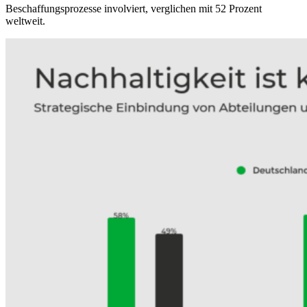
Beschaffungsprozesse involviert, verglichen mit 52 Prozent
weltweit.