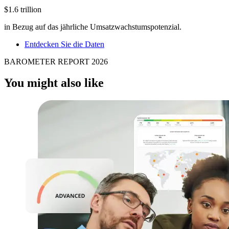
$1.6 trillion
in Bezug auf das jährliche Umsatzwachstumspotenzial.
Entdecken Sie die Daten
BAROMETER REPORT 2026
You might also like