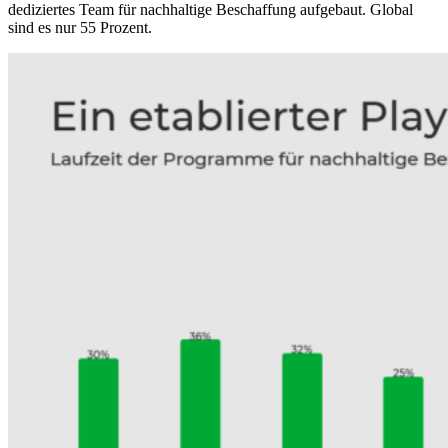
dediziertes Team für nachhaltige Beschaffung aufgebaut. Global
sind es nur 55 Prozent.