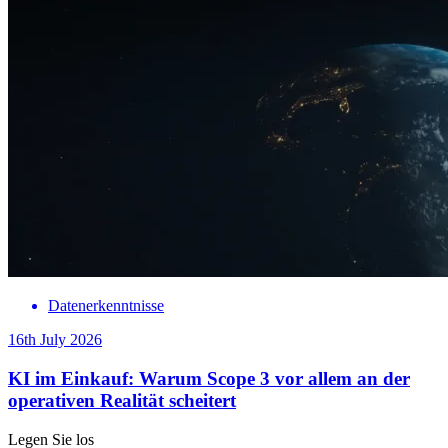
Datenerkenntnisse
16th July 2026
KI im Einkauf: Warum Scope 3 vor allem an der
operativen Realität scheitert
Legen Sie los