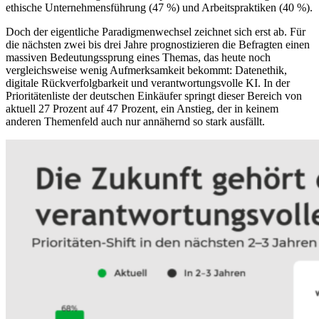
ethische Unternehmensführung (47 %) und Arbeitspraktiken (40 %).
Doch der eigentliche Paradigmenwechsel zeichnet sich erst ab. Für
die nächsten zwei bis drei Jahre prognostizieren die Befragten einen
massiven Bedeutungssprung eines Themas, das heute noch
vergleichsweise wenig Aufmerksamkeit bekommt: Datenethik,
digitale Rückverfolgbarkeit und verantwortungsvolle KI. In der
Prioritätenliste der deutschen Einkäufer springt dieser Bereich von
aktuell 27 Prozent auf 47 Prozent, ein Anstieg, der in keinem
anderen Themenfeld auch nur annähernd so stark ausfällt.