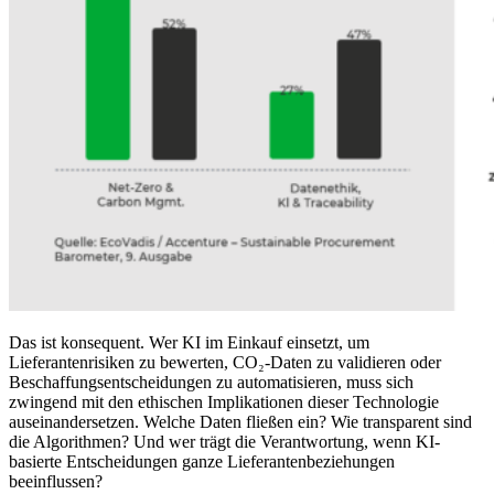
Das ist konsequent. Wer KI im Einkauf einsetzt, um
Lieferantenrisiken zu bewerten, CO₂-Daten zu validieren oder
Beschaffungsentscheidungen zu automatisieren, muss sich
zwingend mit den ethischen Implikationen dieser Technologie
auseinandersetzen. Welche Daten fließen ein? Wie transparent sind
die Algorithmen? Und wer trägt die Verantwortung, wenn KI-
basierte Entscheidungen ganze Lieferantenbeziehungen
beeinflussen?