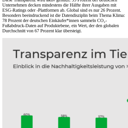
Unternehmen decken mindestens die Hälfte ihrer Ausgaben mit
ESG-Ratings oder -Plattformen ab. Global sind es nur 26 Prozent.
Besonders beeindruckend ist die Datendisziplin beim Thema Klima:
78 Prozent der deutschen Einkäufer*innen sammeln CO₂-
Fußabdruck-Daten auf Produktebene, ein Wert, der den globalen
Durchschnitt von 67 Prozent klar übersteigt.