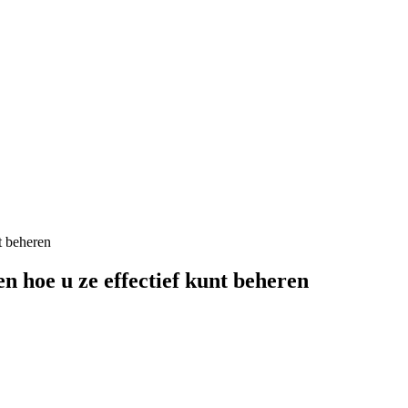
n hoe u ze effectief kunt beheren