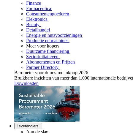
Finance
Farmaceutica
Consumentengoederen
Elektronica
Beauty
Detailhandel
Energie en nutsvoorzieningen
Productie en machines
Meer voor kopers
Duurzame financiering
Sectorinitiatieven
Abonnementen en Prijzen
Partner Directory
Barometer voor duurzame inkoop 2026
Bruikbare inzichten van meer dan 1.000 internationale bedrijve
Downloaden
Leveranciers
Aan de slag