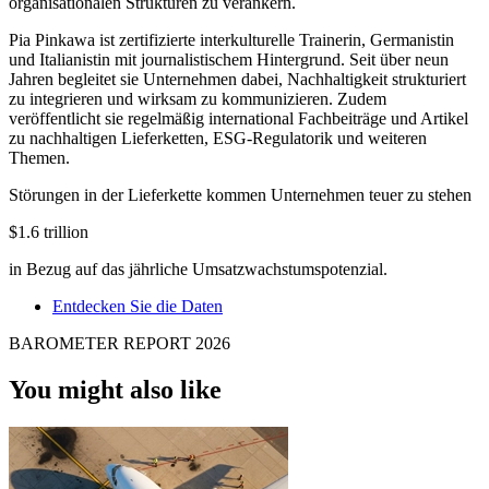
organisationalen Strukturen zu verankern.
Pia Pinkawa ist zertifizierte interkulturelle Trainerin, Germanistin
und Italianistin mit journalistischem Hintergrund. Seit über neun
Jahren begleitet sie Unternehmen dabei, Nachhaltigkeit strukturiert
zu integrieren und wirksam zu kommunizieren. Zudem
veröffentlicht sie regelmäßig international Fachbeiträge und Artikel
zu nachhaltigen Lieferketten, ESG-Regulatorik und weiteren
Themen.
Störungen in der Lieferkette kommen Unternehmen teuer zu stehen
$1.6 trillion
in Bezug auf das jährliche Umsatzwachstumspotenzial.
Entdecken Sie die Daten
BAROMETER REPORT 2026
You might also like