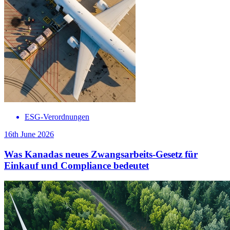
ESG-Verordnungen
16th June 2026
Was Kanadas neues Zwangsarbeits-Gesetz für
Einkauf und Compliance bedeutet