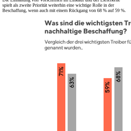
spielt als zweite Priorität weiterhin eine wichtige Rolle in der
Beschaffung, wenn auch mit einem Rückgang von 68 % auf 59 %.