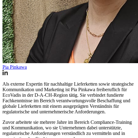
Pia Pinkawa
Als externe Expertin für nachhaltige Lieferketten sowie strategische
Kommunikation und Marketing ist Pia Pinkawa freiberuflich für
EcoVadis in der D-A-CH-Region tätig. Sie verbindet fundierte
Fachkenntnisse im Bereich verantwortungsvolle Beschaffung und
globale Lieferketten mit einem ausgeprägten Verständnis für
regulatorische und unternehmerische Anforderungen.
Zuvor arbeitete sie mehrere Jahre im Bereich Compliance-Training
und Kommunikation, wo sie Unternehmen dabei unterstützte,
regulatorische Anforderungen verständlich zu vermitteln und in