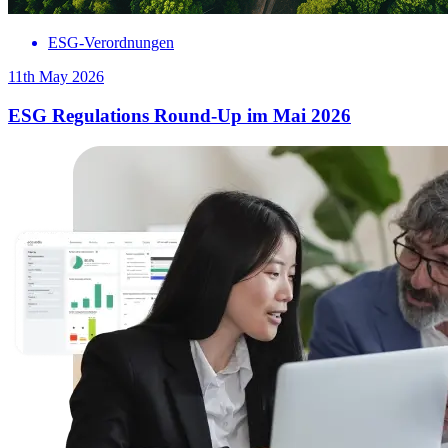
ESG-Verordnungen
11th May 2026
ESG Regulations Round-Up im Mai 2026