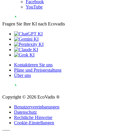
Facebook
YouTube
Fragen Sie Ihre KI nach Ecovadis
Kontaktieren Sie uns
Pläne und Preisgestaltung
Über uns
Copyright © 2026 EcoVadis ®
Benutzervereinbarungen
Datenschutz
Rechtliche Hinweise
Cookie-Einstellungen