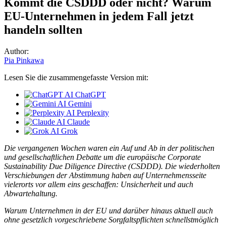
Kommt die CSDDD oder nicht? Warum
EU-Unternehmen in jedem Fall jetzt
handeln sollten
Author:
Pia Pinkawa
Lesen Sie die zusammengefasste Version mit:
ChatGPT
Gemini
Perplexity
Claude
Grok
Die vergangenen Wochen waren ein Auf und Ab in der politischen
und gesellschaftlichen Debatte um die europäische Corporate
Sustainability Due Diligence Directive (CSDDD). Die wiederholten
Verschiebungen der Abstimmung haben auf Unternehmensseite
vielerorts vor allem eins geschaffen: Unsicherheit und auch
Abwartehaltung.
Warum Unternehmen in der EU und darüber hinaus aktuell auch
ohne gesetzlich vorgeschriebene Sorgfaltspflichten schnellstmöglich