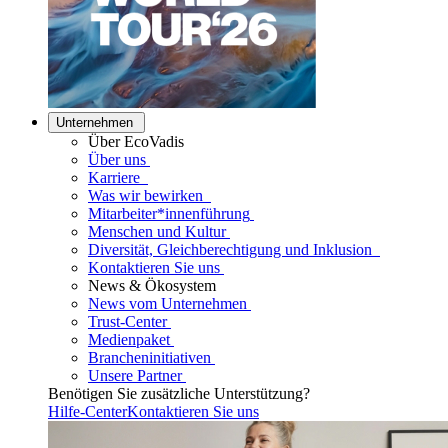
Unternehmen
Über EcoVadis
Über uns
Karriere
Was wir bewirken
Mitarbeiter*innenführung
Menschen und Kultur
Diversität, Gleichberechtigung und Inklusion
Kontaktieren Sie uns
News & Ökosystem
News vom Unternehmen
Trust-Center
Medienpaket
Brancheninitiativen
Unsere Partner
Benötigen Sie zusätzliche Unterstützung?
Hilfe-Center
Kontaktieren Sie uns