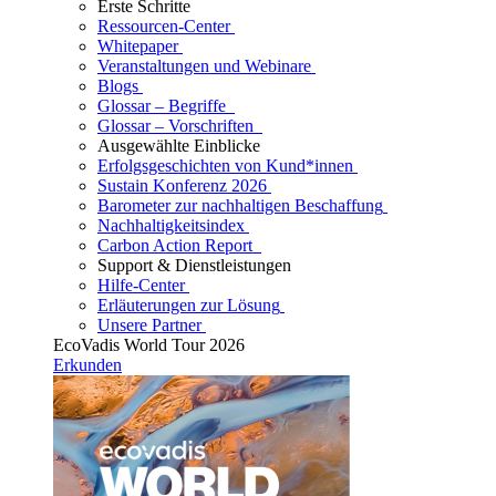
Erste Schritte
Ressourcen-Center
Whitepaper
Veranstaltungen und Webinare
Blogs
Glossar – Begriffe
Glossar – Vorschriften
Ausgewählte Einblicke
Erfolgsgeschichten von Kund*innen
Sustain Konferenz 2026
Barometer zur nachhaltigen Beschaffung
Nachhaltigkeitsindex
Carbon Action Report
Support & Dienstleistungen
Hilfe-Center
Erläuterungen zur Lösung
Unsere Partner
EcoVadis World Tour 2026
Erkunden