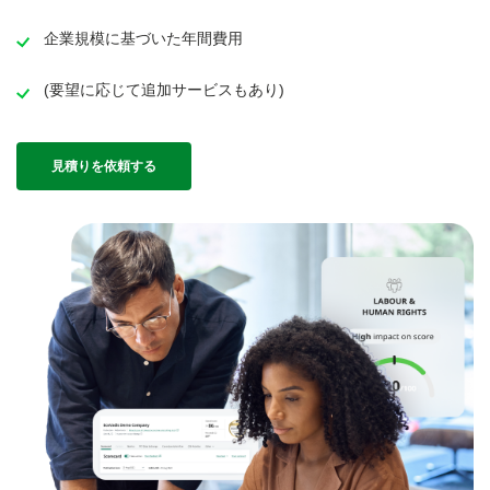
企業規模に基づいた年間費用
(要望に応じて追加サービスもあり)
見積りを依頼する