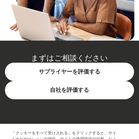
まずはご相談ください
サプライヤーを評価する
自社を評価する
バイヤー企業
「クッキーをすべて受け入れる」をクリックすると、サイ
トナビゲーションの強化、サイトの使用状況の分析、およ