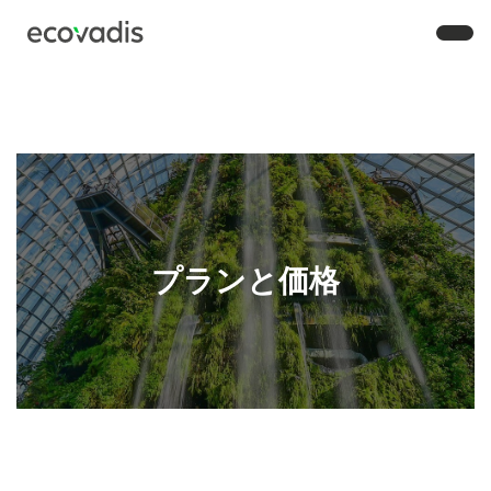
プランと価格