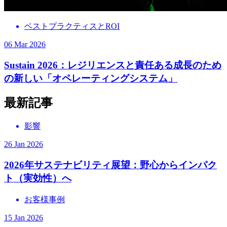
ベストプラクティスとROI
06 Mar 2026
Sustain 2026：レジリエンスと責任ある成長のため
の新しい「オペレーティングシステム」
最新記事
影響
26 Jan 2026
2026年サステナビリティ展望：野心からインパク
ト（実効性）へ
お客様事例
15 Jan 2026