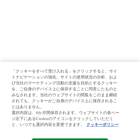
「クッキーをすべて受け入れる」をクリックすると、サイ
トナビゲーションの強化、サイトの使用状況の分析、およ
び当社のマーケティング活動の支援を目的とするクッキー
を、ご自身のデバイス上に保存することに同意したものと
みなされます。当社のウェブサイトの閲覧をこのまま継続
されても、クッキーがご自身のデバイス上に保存されるこ
とはありません。
選択内容は、6か月間保存されます。ウェブサイトの各ペー
ジ左下にあるCookieのアイコンをクリックしていただく
と、いつでも選択内容を変更できます。
クッキーポリシー