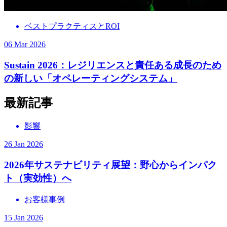
ベストプラクティスとROI
06 Mar 2026
Sustain 2026：レジリエンスと責任ある成長のため
の新しい「オペレーティングシステム」
最新記事
影響
26 Jan 2026
2026年サステナビリティ展望：野心からインパク
ト（実効性）へ
お客様事例
15 Jan 2026